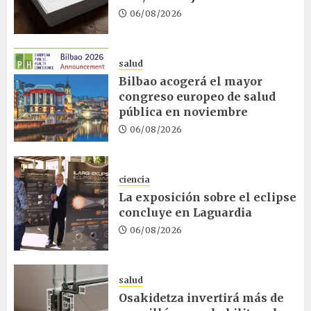
06/08/2026
salud
Bilbao acogerá el mayor
congreso europeo de salud
pública en noviembre
06/08/2026
ciencia
La exposición sobre el eclipse
concluye en Laguardia
06/08/2026
salud
Osakidetza invertirá más de