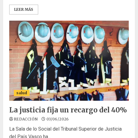
LEER MÁS
salud
La justicia fija un recargo del 40%
REDACCIÓN
03/06/2026
La Sala de lo Social del Tribunal Superior de Justicia
del País Vasco ha...