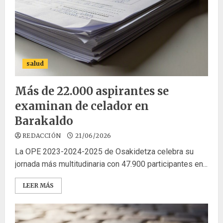
salud
Más de 22.000 aspirantes se
examinan de celador en
Barakaldo
REDACCIÓN
21/06/2026
La OPE 2023-2024-2025 de Osakidetza celebra su
jornada más multitudinaria con 47.900 participantes en...
LEER MÁS