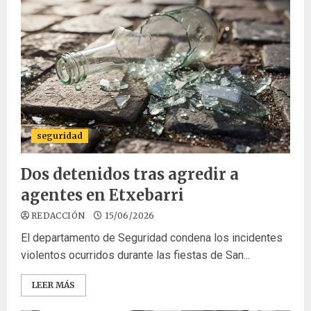
seguridad
Dos detenidos tras agredir a
agentes en Etxebarri
REDACCIÓN
15/06/2026
El departamento de Seguridad condena los incidentes
violentos ocurridos durante las fiestas de San...
LEER MÁS