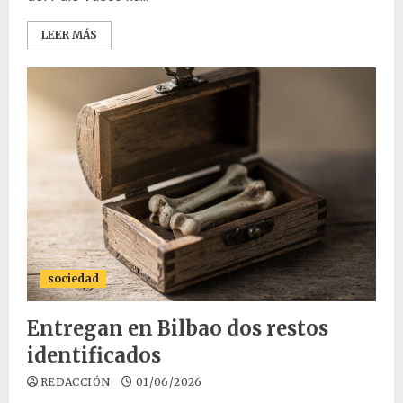
LEER MÁS
sociedad
Entregan en Bilbao dos restos
identificados
REDACCIÓN
01/06/2026