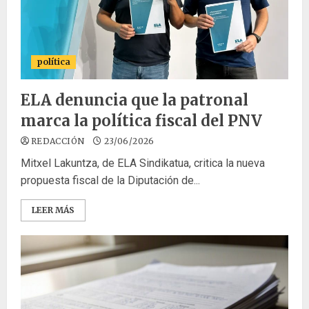
política
ELA denuncia que la patronal
marca la política fiscal del PNV
REDACCIÓN
23/06/2026
Mitxel Lakuntza, de ELA Sindikatua, critica la nueva
propuesta fiscal de la Diputación de...
LEER MÁS