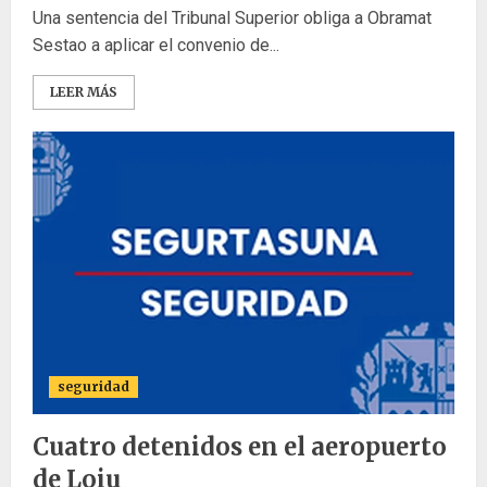
Una sentencia del Tribunal Superior obliga a Obramat
Sestao a aplicar el convenio de...
LEER MÁS
seguridad
Cuatro detenidos en el aeropuerto
de Loiu