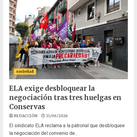
sociedad
ELA exige desbloquear la
negociación tras tres huelgas en
Conservas
REDACCIÓN
11/06/2026
El sindicato ELA reclama a la patronal que desbloquee
la negociación del convenio de...