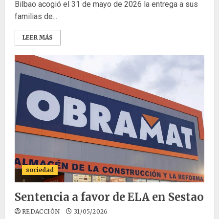
Bilbao acogió el 31 de mayo de 2026 la entrega a sus
familias de...
LEER MÁS
sociedad
Sentencia a favor de ELA en Sestao
REDACCIÓN
31/05/2026