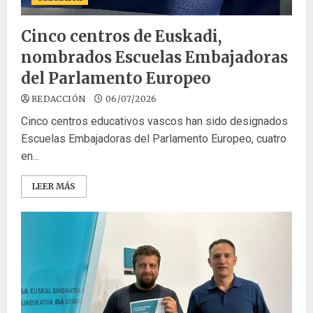
Cinco centros de Euskadi,
nombrados Escuelas Embajadoras
del Parlamento Europeo
REDACCIÓN
06/07/2026
Cinco centros educativos vascos han sido designados
Escuelas Embajadoras del Parlamento Europeo, cuatro
en...
LEER MÁS