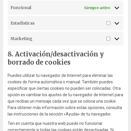
Funcional
Siempre activo
Estadísticas
Estadísti
Marketing
Marketin
8. Activación/desactivación y
borrado de cookies
Puedes utilizar tu navegador de Internet para eliminar las
cookies de forma automática o manual. También puedes
especificar que ciertas cookies no pueden ser colocadas. Otra
opción es cambiar los ajustes de tu navegador de Internet para
que recibas un mensaje cada vez que se coloca una cookie.
Para obtener más información sobre estas opciones, consulta
las instrucciones de la sección «Ayuda» de tu navegador.
Ten en cuenta que nuestra web puede no funcionar
correctamente si todas las cookies están desactivadas. Si