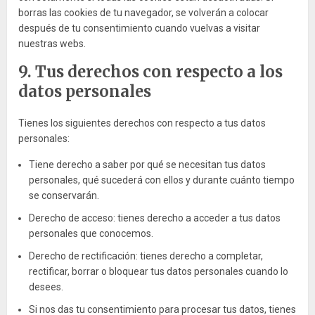
borras las cookies de tu navegador, se volverán a colocar
después de tu consentimiento cuando vuelvas a visitar
nuestras webs.
9. Tus derechos con respecto a los
datos personales
Tienes los siguientes derechos con respecto a tus datos
personales:
Tiene derecho a saber por qué se necesitan tus datos
personales, qué sucederá con ellos y durante cuánto tiempo
se conservarán.
Derecho de acceso: tienes derecho a acceder a tus datos
personales que conocemos.
Derecho de rectificación: tienes derecho a completar,
rectificar, borrar o bloquear tus datos personales cuando lo
desees.
Si nos das tu consentimiento para procesar tus datos, tienes