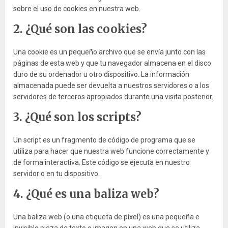
sobre el uso de cookies en nuestra web.
2. ¿Qué son las cookies?
Una cookie es un pequeño archivo que se envía junto con las
páginas de esta web y que tu navegador almacena en el disco
duro de su ordenador u otro dispositivo. La información
almacenada puede ser devuelta a nuestros servidores o a los
servidores de terceros apropiados durante una visita posterior.
3. ¿Qué son los scripts?
Un script es un fragmento de código de programa que se
utiliza para hacer que nuestra web funcione correctamente y
de forma interactiva. Este código se ejecuta en nuestro
servidor o en tu dispositivo.
4. ¿Qué es una baliza web?
Una baliza web (o una etiqueta de píxel) es una pequeña e