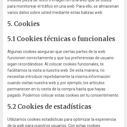
invisible pieza de texto o imagen en una web que se utiliza
para monitorear el tráfico en una web. Para ello, se almacenan
varios datos sobre usted mediante estas balizas web.
5. Cookies
5.1 Cookies técnicas o funcionales
Algunas cookies aseguran que ciertas partes de la web
funcionen correctamente y que tus preferencias de usuario
sigan recordándose. Al colocar cookies funcionales, te
facilitamos la visita a nuestra web. De esta manera, no
necesitas introducir repetidamente la misma información
cuando visitas nuestra web y, por ejemplo, los artículos
permanecen en tu cesta de la compra hasta que hayas
pagado. Podemos colocar estas cookies sin tu consentimiento.
5.2 Cookies de estadísticas
Utilizamos cookies estadísticas para optimizar la experiencia
de la web para nuestros usuarios. Con estas cookies