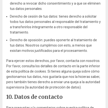
derecho a revocar dicho consentimiento y a que se eliminen
tus datos personales.
Derecho de cesión de tus datos: tienes derecho a solicitar
todos tus datos personales al responsable del tratamiento y
a transferirlos íntegramente a otro responsable del
tratamiento.
Derecho de oposición: puedes oponerte al tratamiento de
tus datos. Nosotros cumplimos con esto, a menos que
existan motivos justificados para el procesamiento.
Para ejercer estos derechos, por favor, contacta con nosotros.
Por favor, consulta los detalles de contacto en la parte inferior
de esta política de cookies. Si tienes alguna queja sobre cómo
gestionamos tus datos, nos gustaría que nos la hicieras saber,
pero también tienes derecho a enviar una queja a la autoridad
supervisora (la autoridad de protección de datos).
10. Datos de contacto
Para preguntas y/o comentarios sobre nuestra política de