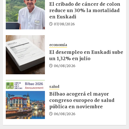
El cribado de cáncer de colon
reduce un 30% la mortalidad
en Euskadi
07/08/2026
economía
El desempleo en Euskadi sube
un 1,32% en julio
06/08/2026
salud
Bilbao acogerá el mayor
congreso europeo de salud
pública en noviembre
06/08/2026