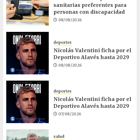
sanitarias preferentes para
personas con discapacidad
08/08/2026
deportes
Nicolás Valentini ficha por el
Deportivo Alavés hasta 2029
08/08/2026
deportes
Nicolás Valentini ficha por el
Deportivo Alavés hasta 2029
07/08/2026
salud