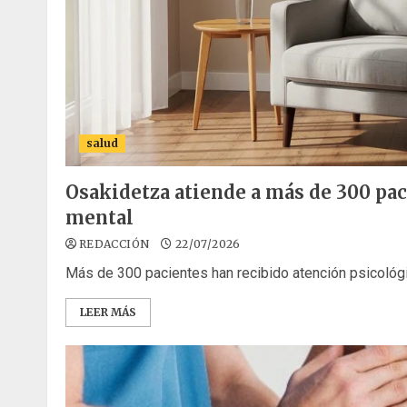
salud
Osakidetza atiende a más de 300 pac
mental
REDACCIÓN
22/07/2026
Más de 300 pacientes han recibido atención psicológi
LEER MÁS