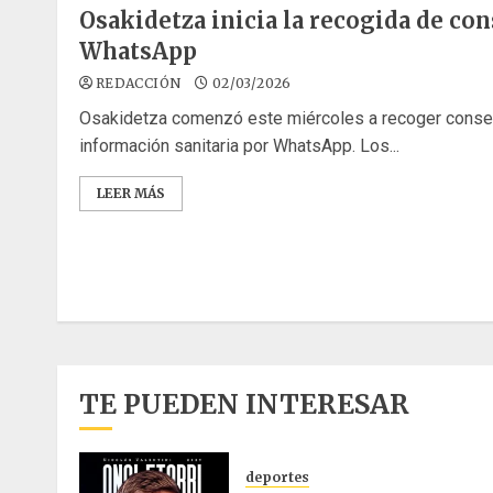
Osakidetza inicia la recogida de co
WhatsApp
REDACCIÓN
02/03/2026
Osakidetza comenzó este miércoles a recoger consen
información sanitaria por WhatsApp. Los...
LEER MÁS
TE PUEDEN INTERESAR
deportes