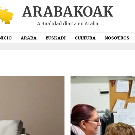
ARABAKOAK
Actualidad diaria en Araba
NICIO
ARABA
EUSKADI
CULTURA
NOSOTROS