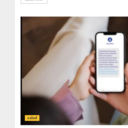
salud