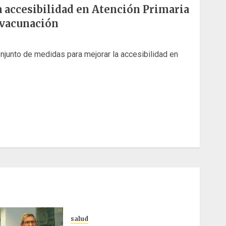
a accesibilidad en Atención Primaria
 vacunación
njunto de medidas para mejorar la accesibilidad en
salud