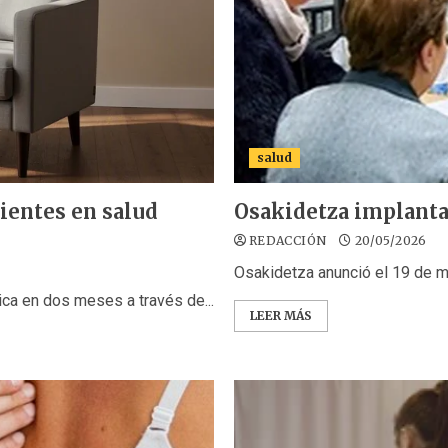
salud
ientes en salud
Osakidetza implanta
REDACCIÓN
20/05/2026
Osakidetza anunció el 19 de m
ca en dos meses a través de...
LEER MÁS