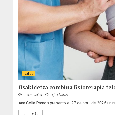
salud
Osakidetza combina fisioterapia tel
REDACCIÓN
05/05/2026
Ana Celia Ramos presentó el 27 de abril de 2026 un nu
LEER MÁS