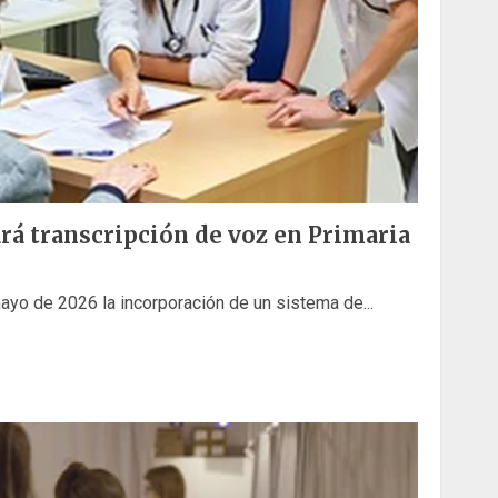
rá transcripción de voz en Primaria
ayo de 2026 la incorporación de un sistema de...