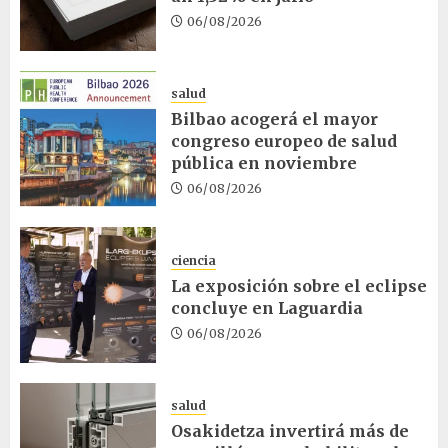
06/08/2026
salud
Bilbao acogerá el mayor
congreso europeo de salud
pública en noviembre
06/08/2026
ciencia
La exposición sobre el eclipse
concluye en Laguardia
06/08/2026
salud
Osakidetza invertirá más de