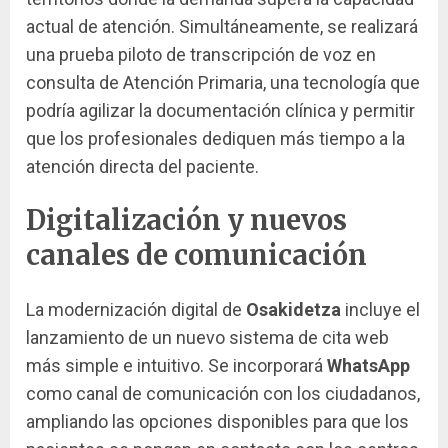
actual de atención. Simultáneamente, se realizará
una prueba piloto de transcripción de voz en
consulta de Atención Primaria, una tecnología que
podría agilizar la documentación clínica y permitir
que los profesionales dediquen más tiempo a la
atención directa del paciente.
Digitalización y nuevos
canales de comunicación
La modernización digital de
Osakidetza
incluye el
lanzamiento de un nuevo sistema de cita web
más simple e intuitivo. Se incorporará
WhatsApp
como canal de comunicación con los ciudadanos,
ampliando las opciones disponibles para que los