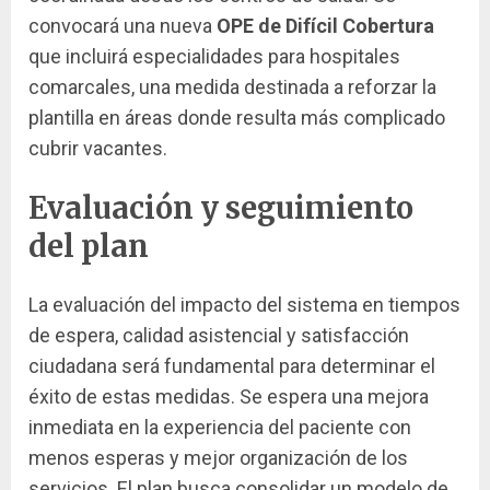
convocará una nueva
OPE de Difícil Cobertura
que incluirá especialidades para hospitales
comarcales, una medida destinada a reforzar la
plantilla en áreas donde resulta más complicado
cubrir vacantes.
Evaluación y seguimiento
del plan
La evaluación del impacto del sistema en tiempos
de espera, calidad asistencial y satisfacción
ciudadana será fundamental para determinar el
éxito de estas medidas. Se espera una mejora
inmediata en la experiencia del paciente con
menos esperas y mejor organización de los
servicios. El plan busca consolidar un modelo de