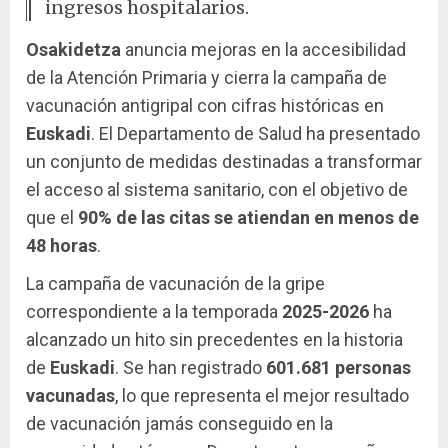
ingresos hospitalarios.
Osakidetza
anuncia mejoras en la accesibilidad
de la Atención Primaria y cierra la campaña de
vacunación antigripal con cifras históricas en
Euskadi
. El Departamento de Salud ha presentado
un conjunto de medidas destinadas a transformar
el acceso al sistema sanitario, con el objetivo de
que el
90% de las citas se atiendan en menos de
48 horas
.
La campaña de vacunación de la gripe
correspondiente a la temporada
2025-2026
ha
alcanzado un hito sin precedentes en la historia
de
Euskadi
. Se han registrado
601.681 personas
vacunadas
, lo que representa el mejor resultado
de vacunación jamás conseguido en la