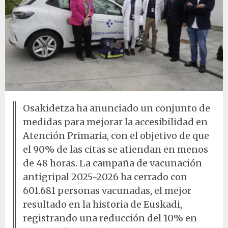
Osakidetza ha anunciado un conjunto de
medidas para mejorar la accesibilidad en
Atención Primaria, con el objetivo de que
el 90% de las citas se atiendan en menos
de 48 horas. La campaña de vacunación
antigripal 2025-2026 ha cerrado con
601.681 personas vacunadas, el mejor
resultado en la historia de Euskadi,
registrando una reducción del 10% en