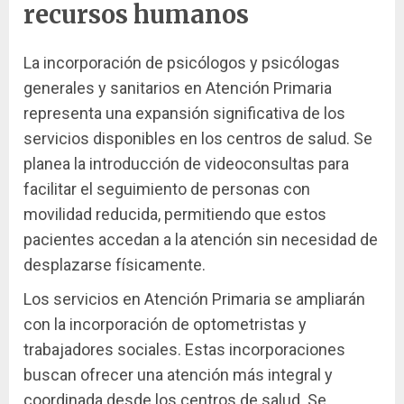
recursos humanos
La incorporación de psicólogos y psicólogas
generales y sanitarios en Atención Primaria
representa una expansión significativa de los
servicios disponibles en los centros de salud. Se
planea la introducción de videoconsultas para
facilitar el seguimiento de personas con
movilidad reducida, permitiendo que estos
pacientes accedan a la atención sin necesidad de
desplazarse físicamente.
Los servicios en Atención Primaria se ampliarán
con la incorporación de optometristas y
trabajadores sociales. Estas incorporaciones
buscan ofrecer una atención más integral y
coordinada desde los centros de salud. Se