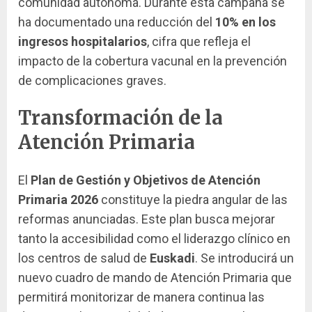
comunidad autónoma. Durante esta campaña se
ha documentado una reducción del
10% en los
ingresos hospitalarios
, cifra que refleja el
impacto de la cobertura vacunal en la prevención
de complicaciones graves.
Transformación de la
Atención Primaria
El
Plan de Gestión y Objetivos de Atención
Primaria 2026
constituye la piedra angular de las
reformas anunciadas. Este plan busca mejorar
tanto la accesibilidad como el liderazgo clínico en
los centros de salud de
Euskadi
. Se introducirá un
nuevo cuadro de mando de Atención Primaria que
permitirá monitorizar de manera continua las