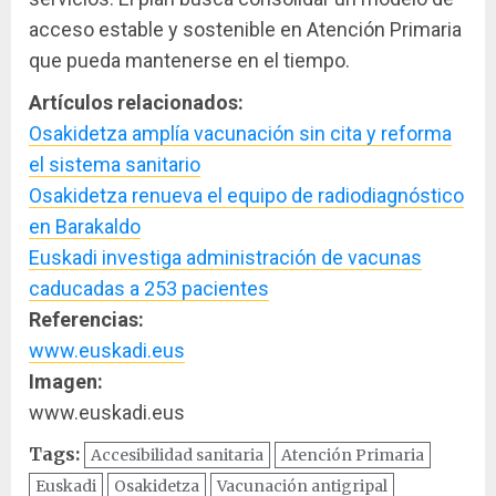
acceso estable y sostenible en Atención Primaria
que pueda mantenerse en el tiempo.
Artículos relacionados:
Osakidetza amplía vacunación sin cita y reforma
el sistema sanitario
Osakidetza renueva el equipo de radiodiagnóstico
en Barakaldo
Euskadi investiga administración de vacunas
caducadas a 253 pacientes
Referencias:
www.euskadi.eus
Imagen:
www.euskadi.eus
Tags:
Accesibilidad sanitaria
Atención Primaria
Euskadi
Osakidetza
Vacunación antigripal