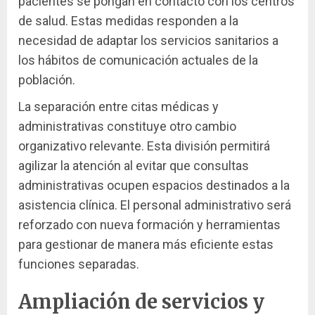
pacientes se pongan en contacto con los centros
de salud. Estas medidas responden a la
necesidad de adaptar los servicios sanitarios a
los hábitos de comunicación actuales de la
población.
La separación entre citas médicas y
administrativas constituye otro cambio
organizativo relevante. Esta división permitirá
agilizar la atención al evitar que consultas
administrativas ocupen espacios destinados a la
asistencia clínica. El personal administrativo será
reforzado con nueva formación y herramientas
para gestionar de manera más eficiente estas
funciones separadas.
Ampliación de servicios y