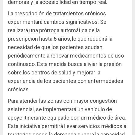
demoras y la accesibilidad en tiempo real.
La prescripción de tratamientos crónicos
experimentará cambios significativos. Se
realizará una prórroga automática de la
prescripción hasta
5 años
, lo que reducirá la
necesidad de que los pacientes acudan
periódicamente a renovar medicamentos de uso
continuado. Esta medida busca aliviar la presión
sobre los centros de salud y mejorar la
experiencia de los pacientes con enfermedades
crónicas.
Para atender las zonas con mayor congestión
asistencial, se implementará un vehículo de
apoyo itinerante equipado con un médico de área.
Esta iniciativa permitirá llevar servicios médicos a
territorios donde la demanda supera la capacidad