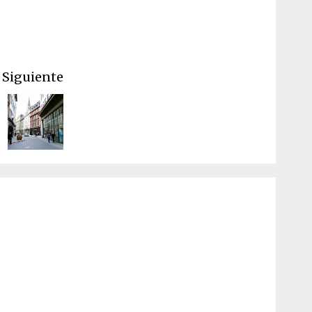
Siguiente