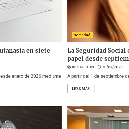
sociedad
utanasia en siete
La Seguridad Social 
papel desde septie
REDACCIÓN
30/07/2026
 desde enero de 2026 mediante
A partir del 1 de septiembre de
LEER MÁS