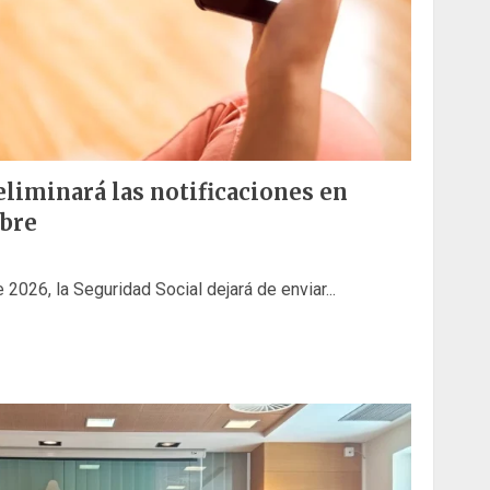
eliminará las notificaciones en
mbre
 2026, la Seguridad Social dejará de enviar...