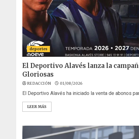
deportes
El Deportivo Alavés lanza la campa
Gloriosas
REDACCIÓN
01/08/2026
El Deportivo Alavés ha iniciado la venta de abonos pa
LEER MÁS