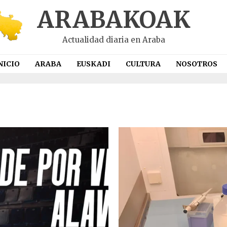
ARABAKOAK
Actualidad diaria en Araba
NICIO
ARABA
EUSKADI
CULTURA
NOSOTROS