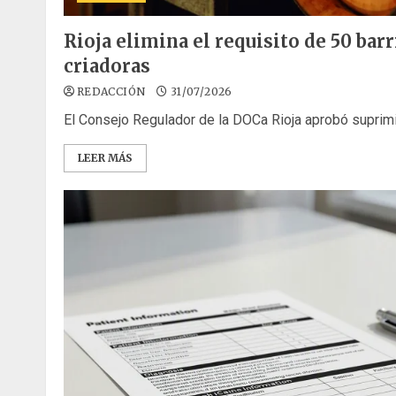
Rioja elimina el requisito de 50 bar
criadoras
REDACCIÓN
31/07/2026
El Consejo Regulador de la DOCa Rioja aprobó suprimir 
LEER MÁS