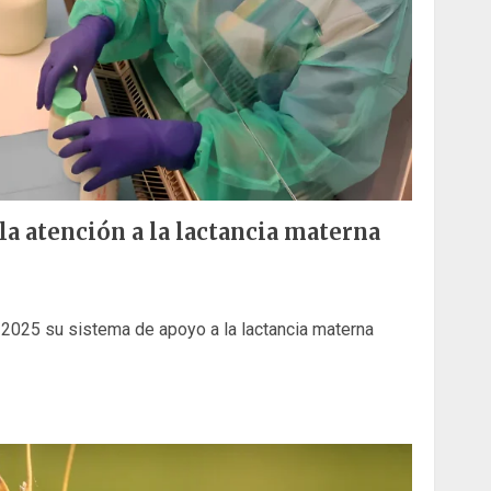
la atención a la lactancia materna
2025 su sistema de apoyo a la lactancia materna