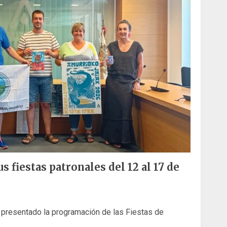
 fiestas patronales del 12 al 17 de
 presentado la programación de las Fiestas de