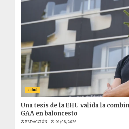
salud
Una tesis de la EHU valida la combin
GAA en baloncesto
REDACCIÓN
01/08/2026