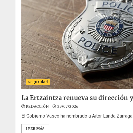
seguridad
La Ertzaintza renueva su dirección y
REDACCIÓN
29/07/2026
El Gobierno Vasco ha nombrado a Aitor Landa Zarraga 
LEER MÁS