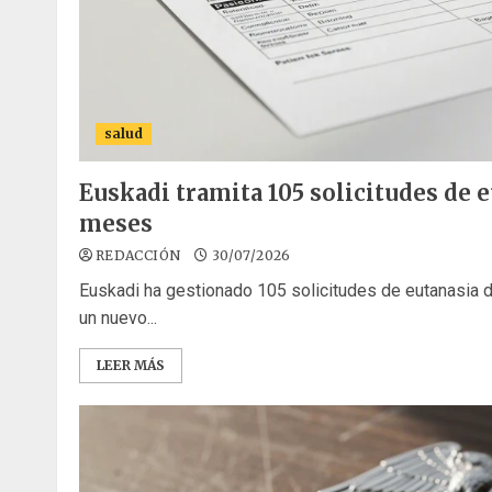
salud
Euskadi tramita 105 solicitudes de e
meses
REDACCIÓN
30/07/2026
Euskadi ha gestionado 105 solicitudes de eutanasia
un nuevo...
LEER MÁS