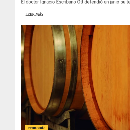
El doctor Ignacio Escribano Ott defendió en junio su te
LEER MÁS
economía