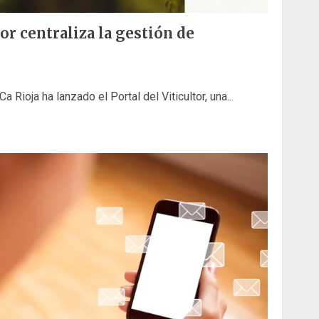
tor centraliza la gestión de
 Rioja ha lanzado el Portal del Viticultor, una...