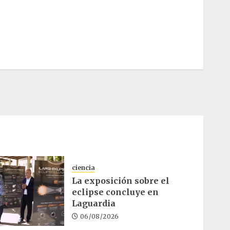
ciencia
La exposición sobre el
eclipse concluye en
Laguardia
06/08/2026