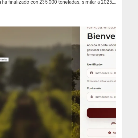
ha finalizado con 235.000 toneladas, similar a 2025,...