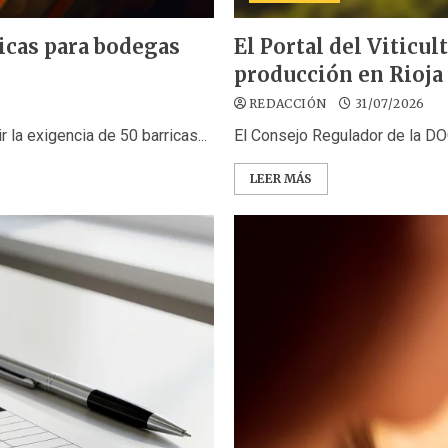
ricas para bodegas
El Portal del Viticul
producción en Rioja
REDACCIÓN
31/07/2026
la exigencia de 50 barricas...
El Consejo Regulador de la DOCa
LEER MÁS