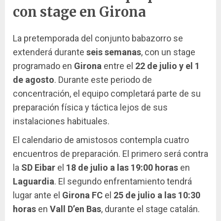
con stage en Girona
La pretemporada del conjunto babazorro se
extenderá durante
seis semanas
, con un stage
programado en
Girona
entre el
22 de julio y el 1
de agosto
. Durante este periodo de
concentración, el equipo completará parte de su
preparación física y táctica lejos de sus
instalaciones habituales.
El calendario de amistosos contempla cuatro
encuentros de preparación. El primero será contra
la
SD Eibar
el
18 de julio a las 19:00 horas
en
Laguardia
. El segundo enfrentamiento tendrá
lugar ante el
Girona FC
el
25 de julio a las 10:30
horas
en
Vall D’en Bas
, durante el stage catalán.