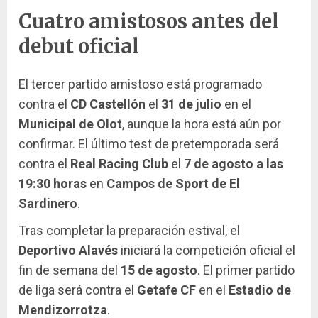
Cuatro amistosos antes del
debut oficial
El tercer partido amistoso está programado
contra el
CD Castellón
el
31 de julio
en el
Municipal de Olot
, aunque la hora está aún por
confirmar. El último test de pretemporada será
contra el
Real Racing Club
el
7 de agosto a las
19:30 horas
en
Campos de Sport de El
Sardinero
.
Tras completar la preparación estival, el
Deportivo Alavés
iniciará la competición oficial el
fin de semana del
15 de agosto
. El primer partido
de liga será contra el
Getafe CF
en el
Estadio de
Mendizorrotza
.