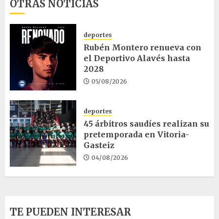
OTRAS NOTICIAS
deportes
Rubén Montero renueva con
el Deportivo Alavés hasta
2028
05/08/2026
deportes
45 árbitros saudíes realizan su
pretemporada en Vitoria-
Gasteiz
04/08/2026
TE PUEDEN INTERESAR