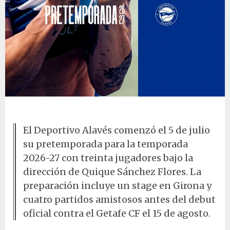
Pretemporada Deportivo Alavés 2026-27
El Deportivo Alavés comenzó el 5 de julio
su pretemporada para la temporada
2026-27 con treinta jugadores bajo la
dirección de Quique Sánchez Flores. La
preparación incluye un stage en Girona y
cuatro partidos amistosos antes del debut
oficial contra el Getafe CF el 15 de agosto.