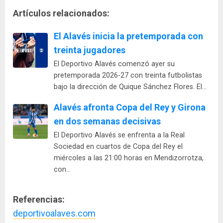
Artículos relacionados:
El Alavés inicia la pretemporada con
treinta jugadores
El Deportivo Alavés comenzó ayer su
pretemporada 2026-27 con treinta futbolistas
bajo la dirección de Quique Sánchez Flores. El…
Alavés afronta Copa del Rey y Girona
en dos semanas decisivas
El Deportivo Alavés se enfrenta a la Real
Sociedad en cuartos de Copa del Rey el
miércoles a las 21:00 horas en Mendizorrotza,
con…
Referencias:
deportivoalaves.com