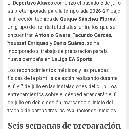
El
Deportivo Alavés
comenzó el pasado 5 de julio
su pretemporada para la temporada 2026-27, bajo
la dirección técnica de
Quique Sánchez Flores
.
Un grupo de treinta futbolistas, entre los que se
encuentran
Antonio Sivera
,
Facundo Garcés
,
Youssef Enríquez
y
Denis Suárez
, se ha
incorporado al trabajo de preparación para la
nueva campaña en
LaLiga EA Sports
.
Los reconocimientos médicos y las pruebas
físicas de la plantilla se están realizando durante
el 6 y 7 de julio en las instalaciones del club. Los
entrenamientos sobre el césped arrancarán el 8
de julio en doble sesión, marcando el inicio del
trabajo de campo tras las evaluaciones iniciales.
Seis semanas de preparación