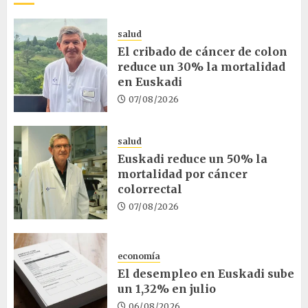
salud
El cribado de cáncer de colon
reduce un 30% la mortalidad
en Euskadi
07/08/2026
salud
Euskadi reduce un 50% la
mortalidad por cáncer
colorrectal
07/08/2026
economía
El desempleo en Euskadi sube
un 1,32% en julio
06/08/2026