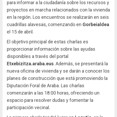
para informar a la ciudadanía sobre los recursos y
proyectos en marcha relacionados con la vivienda
en la región. Los encuentros se realizarán en seis
cuadrillas alavesas, comenzando en
Gorbeialdea
el 15 de abril.
El objetivo principal de estas charlas es
proporcionar información sobre las ayudas
disponibles a través del portal
Etxebizitza.araba.eus
. Además, se presentará la
nueva oficina de vivienda y se darán a conocer los
planes de construcción que está promoviendo la
Diputación Foral de Araba. Las charlas
comenzarán a las 18:00 horas, ofreciendo un
espacio para resolver dudas y fomentar la
participación vecinal.