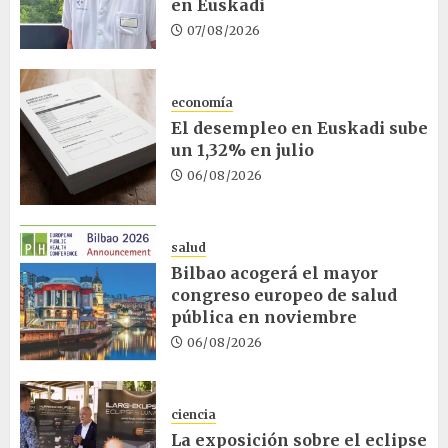
en Euskadi
07/08/2026
economía
El desempleo en Euskadi sube
un 1,32% en julio
06/08/2026
salud
Bilbao acogerá el mayor
congreso europeo de salud
pública en noviembre
06/08/2026
ciencia
La exposición sobre el eclipse