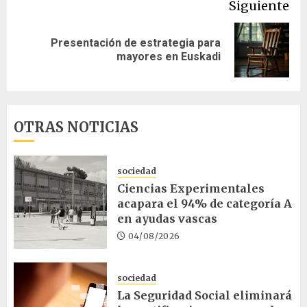
Siguiente
Presentación de estrategia para
Siguiente
mayores en Euskadi
entrada:
OTRAS NOTICIAS
sociedad
Ciencias Experimentales
acapara el 94% de categoría A
en ayudas vascas
04/08/2026
sociedad
La Seguridad Social eliminará