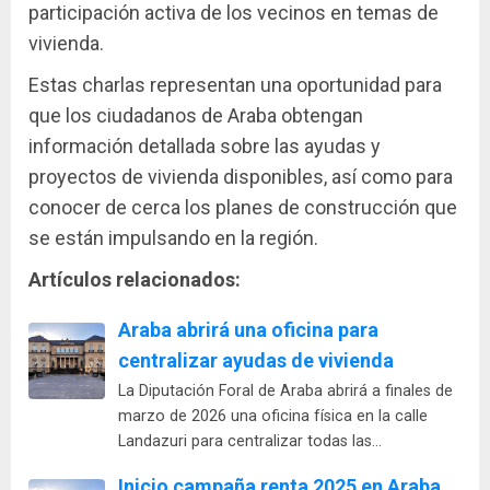
participación activa de los vecinos en temas de
vivienda.
Estas charlas representan una oportunidad para
que los ciudadanos de Araba obtengan
información detallada sobre las ayudas y
proyectos de vivienda disponibles, así como para
conocer de cerca los planes de construcción que
se están impulsando en la región.
Artículos relacionados:
Araba abrirá una oficina para
centralizar ayudas de vivienda
La Diputación Foral de Araba abrirá a finales de
marzo de 2026 una oficina física en la calle
Landazuri para centralizar todas las…
Inicio campaña renta 2025 en Araba