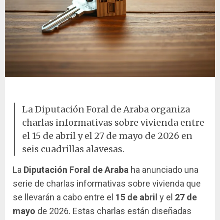
Llave y casa en miniatura
La Diputación Foral de Araba organiza
charlas informativas sobre vivienda entre
el 15 de abril y el 27 de mayo de 2026 en
seis cuadrillas alavesas.
La
Diputación Foral de Araba
ha anunciado una
serie de charlas informativas sobre vivienda que
se llevarán a cabo entre el
15 de abril
y el
27 de
mayo
de 2026. Estas charlas están diseñadas