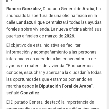
Ramiro González
, Diputado General de
Araba
, ha
anunciado la apertura de una oficina física en la
calle
Landazuri
que centralizará todas las ayudas
forales sobre vivienda. La nueva oficina abrirá sus
puertas a finales de marzo de
2026
.
El objetivo de esta iniciativa es facilitar
información y acompañamiento a las personas
interesadas en acceder a las convocatorias de
ayudas en materia de vivienda. “Buscaremos
conocer, escuchar y acercar a la ciudadanía todas
las oportunidades que estamos poniendo en
marcha desde la
Diputación Foral de Araba
”,
señaló
González
.
El Diputado General destacó la importancia de
estas medidas en un contexto de dificultad para