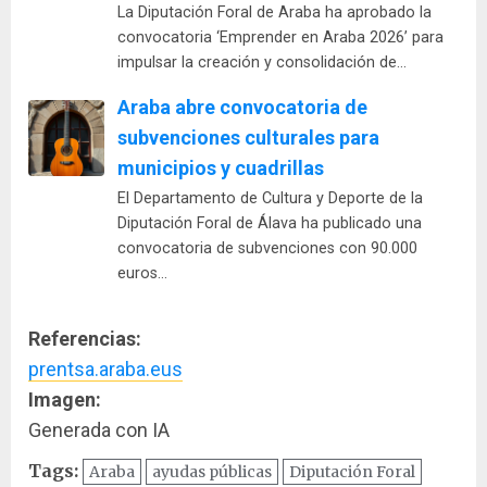
La Diputación Foral de Araba ha aprobado la
convocatoria ‘Emprender en Araba 2026’ para
impulsar la creación y consolidación de…
Araba abre convocatoria de
subvenciones culturales para
municipios y cuadrillas
El Departamento de Cultura y Deporte de la
Diputación Foral de Álava ha publicado una
convocatoria de subvenciones con 90.000
euros…
Referencias:
prentsa.araba.eus
Imagen:
Generada con IA
Tags:
Araba
ayudas públicas
Diputación Foral