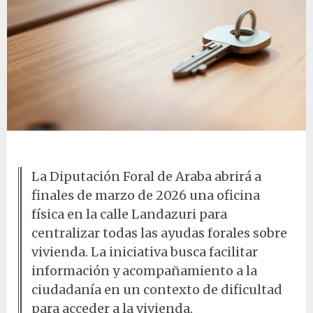
Llave sobre mesa de madera
La Diputación Foral de Araba abrirá a
finales de marzo de 2026 una oficina
física en la calle Landazuri para
centralizar todas las ayudas forales sobre
vivienda. La iniciativa busca facilitar
información y acompañamiento a la
ciudadanía en un contexto de dificultad
para acceder a la vivienda.