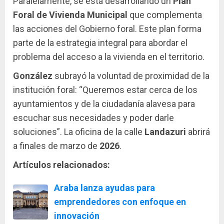
Paralelamente, se está desarrollando un
Plan
Foral de Vivienda Municipal
que complementa
las acciones del Gobierno foral. Este plan forma
parte de la estrategia integral para abordar el
problema del acceso a la vivienda en el territorio.
González
subrayó la voluntad de proximidad de la
institución foral: “Queremos estar cerca de los
ayuntamientos y de la ciudadanía alavesa para
escuchar sus necesidades y poder darle
soluciones”. La oficina de la calle
Landazuri
abrirá
a finales de marzo de
2026
.
Artículos relacionados:
Araba lanza ayudas para
emprendedores con enfoque en
innovación