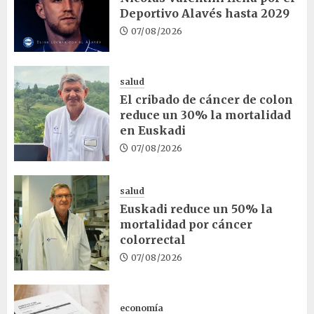
Deportivo Alavés hasta 2029
07/08/2026
salud
El cribado de cáncer de colon
reduce un 30% la mortalidad
en Euskadi
07/08/2026
salud
Euskadi reduce un 50% la
mortalidad por cáncer
colorrectal
07/08/2026
economía