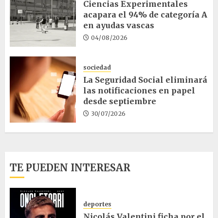
Ciencias Experimentales
acapara el 94% de categoría A
en ayudas vascas
04/08/2026
sociedad
La Seguridad Social eliminará
las notificaciones en papel
desde septiembre
30/07/2026
TE PUEDEN INTERESAR
deportes
Nicolás Valentini ficha por el