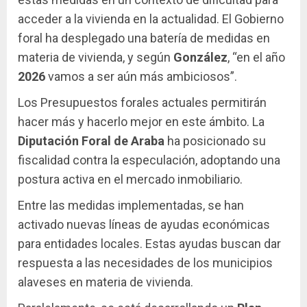
acceder a la vivienda en la actualidad. El Gobierno
foral ha desplegado una batería de medidas en
materia de vivienda, y según
González
, “en el año
2026
vamos a ser aún más ambiciosos”.
Los Presupuestos forales actuales permitirán
hacer más y hacerlo mejor en este ámbito. La
Diputación Foral de Araba
ha posicionado su
fiscalidad contra la especulación, adoptando una
postura activa en el mercado inmobiliario.
Entre las medidas implementadas, se han
activado nuevas líneas de ayudas económicas
para entidades locales. Estas ayudas buscan dar
respuesta a las necesidades de los municipios
alaveses en materia de vivienda.