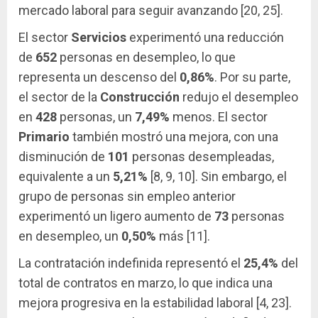
mercado laboral para seguir avanzando [20, 25].
El sector
Servicios
experimentó una reducción
de
652
personas en desempleo, lo que
representa un descenso del
0,86%
. Por su parte,
el sector de la
Construcción
redujo el desempleo
en
428
personas, un
7,49%
menos. El sector
Primario
también mostró una mejora, con una
disminución de
101
personas desempleadas,
equivalente a un
5,21%
[8, 9, 10]. Sin embargo, el
grupo de personas sin empleo anterior
experimentó un ligero aumento de
73
personas
en desempleo, un
0,50%
más [11].
La contratación indefinida representó el
25,4%
del
total de contratos en marzo, lo que indica una
mejora progresiva en la estabilidad laboral [4, 23].