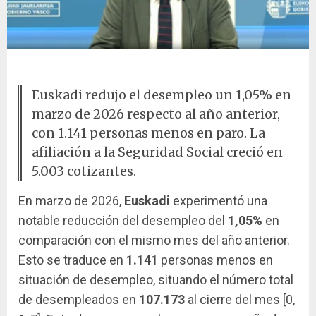
Conferencia sobre desempleo en Euskadi
Euskadi redujo el desempleo un 1,05% en
marzo de 2026 respecto al año anterior,
con 1.141 personas menos en paro. La
afiliación a la Seguridad Social creció en
5.003 cotizantes.
En marzo de 2026,
Euskadi
experimentó una
notable reducción del desempleo del
1,05%
en
comparación con el mismo mes del año anterior.
Esto se traduce en
1.141
personas menos en
situación de desempleo, situando el número total
de desempleados en
107.173
al cierre del mes [0,