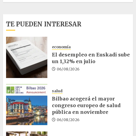
TE PUEDEN INTERESAR
economía
El desempleo en Euskadi sube
un 1,32% en julio
06/08/2026
salud
Bilbao acogerá el mayor
congreso europeo de salud
pública en noviembre
06/08/2026