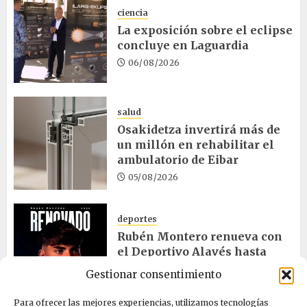
ciencia
La exposición sobre el eclipse
concluye en Laguardia
06/08/2026
salud
Osakidetza invertirá más de
un millón en rehabilitar el
ambulatorio de Eibar
05/08/2026
deportes
Rubén Montero renueva con
el Deportivo Alavés hasta
2028
Gestionar consentimiento
05/08/2026
Para ofrecer las mejores experiencias, utilizamos tecnologías