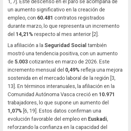
1, 7]. Este descenso en el paro se acompaña de
un aumento significativo en la creación de
empleo, con
60.481
contratos registrados
durante marzo, lo que representa un incremento
del
14,21%
respecto al mes anterior [2].
La afiliación a la
Seguridad Social
también
mostró una tendencia positiva, con un aumento
de
5.003
cotizantes en marzo de 2026. Este
incremento mensual del
0,49%
refleja una mejora
sostenida en el mercado laboral de la región [3,
13]. En términos interanuales, la afiliación en la
Comunidad Autónoma Vasca creció en
10.971
trabajadores, lo que supone un aumento del
1,07%
[6, 19]. Estos datos confirman una
evolución favorable del empleo en
Euskadi
,
reforzando la confianza en la capacidad del