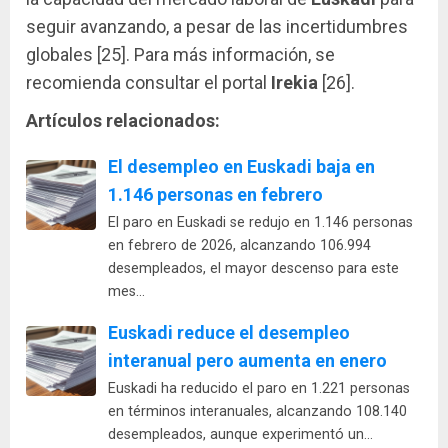
seguir avanzando, a pesar de las incertidumbres
globales [25]. Para más información, se
recomienda consultar el portal
Irekia
[26].
Artículos relacionados:
El desempleo en Euskadi baja en
1.146 personas en febrero
El paro en Euskadi se redujo en 1.146 personas
en febrero de 2026, alcanzando 106.994
desempleados, el mayor descenso para este
mes…
Euskadi reduce el desempleo
interanual pero aumenta en enero
Euskadi ha reducido el paro en 1.221 personas
en términos interanuales, alcanzando 108.140
desempleados, aunque experimentó un…