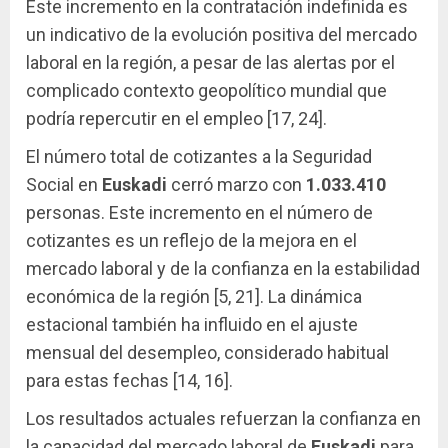
Este incremento en la contratación indefinida es
un indicativo de la evolución positiva del mercado
laboral en la región, a pesar de las alertas por el
complicado contexto geopolítico mundial que
podría repercutir en el empleo [17, 24].
El número total de cotizantes a la Seguridad
Social en
Euskadi
cerró marzo con
1.033.410
personas. Este incremento en el número de
cotizantes es un reflejo de la mejora en el
mercado laboral y de la confianza en la estabilidad
económica de la región [5, 21]. La dinámica
estacional también ha influido en el ajuste
mensual del desempleo, considerado habitual
para estas fechas [14, 16].
Los resultados actuales refuerzan la confianza en
la capacidad del mercado laboral de
Euskadi
para