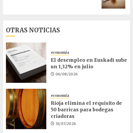
entrada:
OTRAS NOTICIAS
economía
El desempleo en Euskadi sube
un 1,32% en julio
06/08/2026
economía
Rioja elimina el requisito de
50 barricas para bodegas
criadoras
31/07/2026