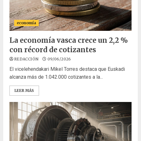
economía
La economía vasca crece un 2,2 %
con récord de cotizantes
REDACCIÓN
09/06/2026
El vicelehendakari Mikel Torres destaca que Euskadi
alcanza más de 1.042.000 cotizantes a la...
LEER MÁS