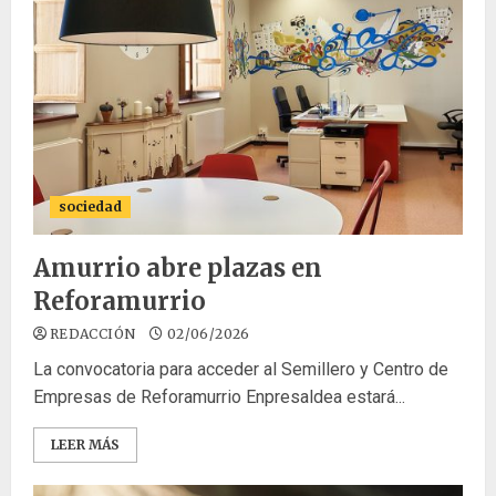
sociedad
Amurrio abre plazas en
Reforamurrio
REDACCIÓN
02/06/2026
La convocatoria para acceder al Semillero y Centro de
Empresas de Reforamurrio Enpresaldea estará...
LEER MÁS