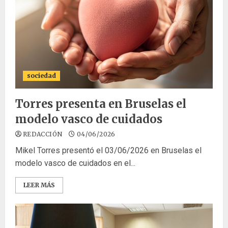
sociedad
Torres presenta en Bruselas el
modelo vasco de cuidados
REDACCIÓN
04/06/2026
Mikel Torres presentó el 03/06/2026 en Bruselas el
modelo vasco de cuidados en el...
LEER MÁS