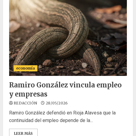
economía
Ramiro González vincula empleo
y empresas
REDACCIÓN
28/05/2026
Ramiro González defendió en Rioja Alavesa que la
continuidad del empleo depende de la...
LEER MÁS