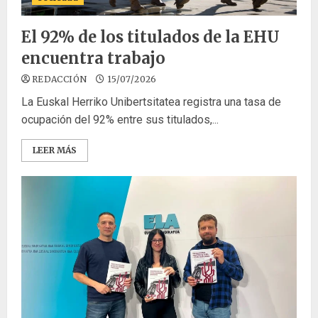
El 92% de los titulados de la EHU
encuentra trabajo
REDACCIÓN
15/07/2026
La Euskal Herriko Unibertsitatea registra una tasa de
ocupación del 92% entre sus titulados,...
LEER MÁS