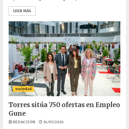
LEER MÁS
sociedad
Torres sitúa 750 ofertas en Empleo
Gune
REDACCIÓN
14/05/2026