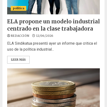
política
ELA propone un modelo industrial
centrado en la clase trabajadora
REDACCIÓN
12/06/2026
ELA Sindikatua presentó ayer un informe que critica el
uso de la política industrial...
LEER MÁS