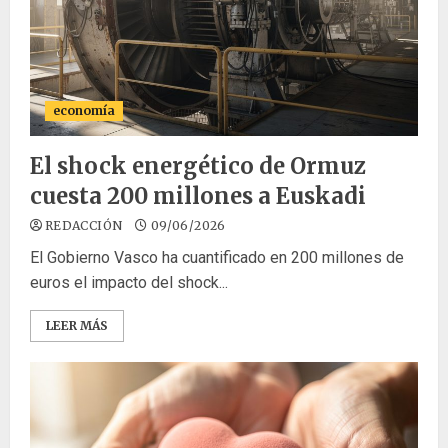
economía
El shock energético de Ormuz
cuesta 200 millones a Euskadi
REDACCIÓN
09/06/2026
El Gobierno Vasco ha cuantificado en 200 millones de
euros el impacto del shock...
LEER MÁS