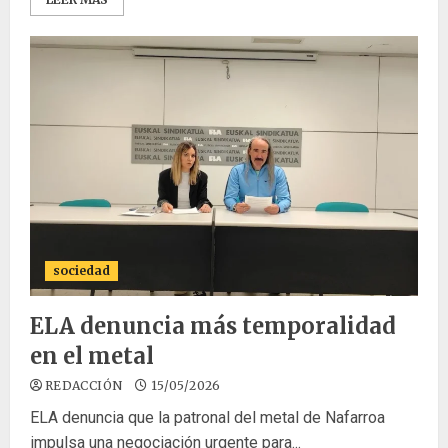
sociedad
ELA denuncia más temporalidad
en el metal
REDACCIÓN
15/05/2026
ELA denuncia que la patronal del metal de Nafarroa
impulsa una negociación urgente para...