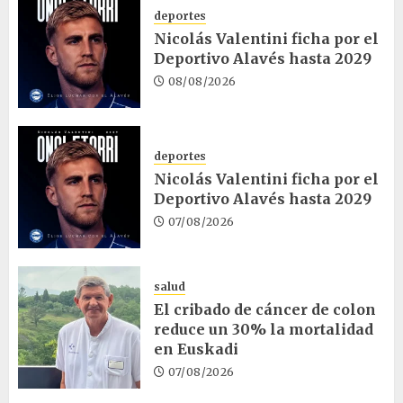
deportes
Nicolás Valentini ficha por el
Deportivo Alavés hasta 2029
08/08/2026
deportes
Nicolás Valentini ficha por el
Deportivo Alavés hasta 2029
07/08/2026
salud
El cribado de cáncer de colon
reduce un 30% la mortalidad
en Euskadi
07/08/2026