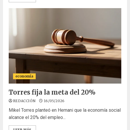
economía
Torres fija la meta del 20%
REDACCIÓN
16/05/2026
Mikel Torres planteó en Hernani que la economía social
alcance el 20% del empleo...
LEER MÁS