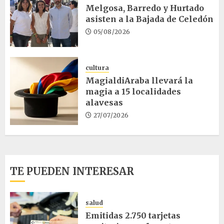
Melgosa, Barredo y Hurtado
asisten a la Bajada de Celedón
05/08/2026
cultura
MagialdiAraba llevará la
magia a 15 localidades
alavesas
27/07/2026
TE PUEDEN INTERESAR
salud
Emitidas 2.750 tarjetas