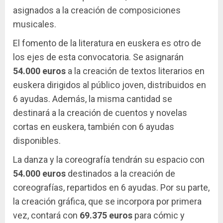
asignados a la creación de composiciones
musicales.
El fomento de la literatura en euskera es otro de
los ejes de esta convocatoria. Se asignarán
54.000 euros
a la creación de textos literarios en
euskera dirigidos al público joven, distribuidos en
6 ayudas. Además, la misma cantidad se
destinará a la creación de cuentos y novelas
cortas en euskera, también con 6 ayudas
disponibles.
La danza y la coreografía tendrán su espacio con
54.000 euros
destinados a la creación de
coreografías, repartidos en 6 ayudas. Por su parte,
la creación gráfica, que se incorpora por primera
vez, contará con
69.375 euros
para cómic y