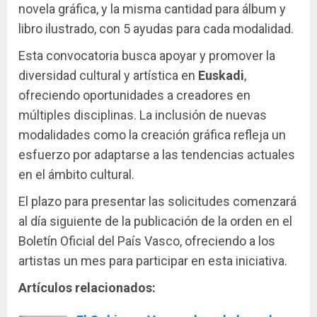
novela gráfica, y la misma cantidad para álbum y
libro ilustrado, con 5 ayudas para cada modalidad.
Esta convocatoria busca apoyar y promover la
diversidad cultural y artística en
Euskadi
,
ofreciendo oportunidades a creadores en
múltiples disciplinas. La inclusión de nuevas
modalidades como la creación gráfica refleja un
esfuerzo por adaptarse a las tendencias actuales
en el ámbito cultural.
El plazo para presentar las solicitudes comenzará
al día siguiente de la publicación de la orden en el
Boletín Oficial del País Vasco, ofreciendo a los
artistas un mes para participar en esta iniciativa.
Artículos relacionados: