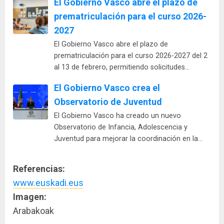
El Gobierno Vasco abre el plazo de
prematriculación para el curso 2026-
2027
El Gobierno Vasco abre el plazo de
prematriculación para el curso 2026-2027 del 2
al 13 de febrero, permitiendo solicitudes…
El Gobierno Vasco crea el
Observatorio de Juventud
El Gobierno Vasco ha creado un nuevo
Observatorio de Infancia, Adolescencia y
Juventud para mejorar la coordinación en la…
Referencias:
www.euskadi.eus
Imagen:
Arabakoak