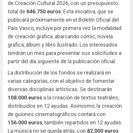
de Creación Cultural 2026, con un presupuesto
total de
646.750 euros
. Esta iniciativa, que se
publicará próximamente en el Boletín Oficial del
País Vasco, incluye por primera vez la modalidad
de creación gráfica, abarcando cómic, novela
gráfica, álbum y libro ilustrado. Los interesados
tendrán un mes para presentar sus solicitudes a
partir del día siguiente de la publicación oficial.
La distribución de los fondos se realizará en
varias categorías, con el objetivo de fomentar
diversas disciplinas artísticas. Se destinarán
108.000 euros
a la creación de textos teatrales,
distribuidos en 12 ayudas. Asimismo, la creación
de guiones cinematográficos contará con
156.000 euros
, también repartidos en 12 ayudas.
La música no se queda atrás, con
82.000 euros