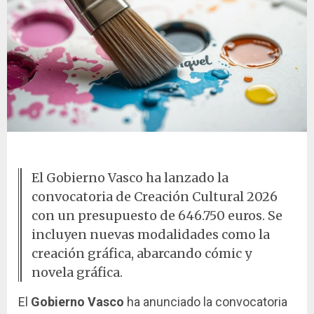
Pincel y paleta de colores
El Gobierno Vasco ha lanzado la
convocatoria de Creación Cultural 2026
con un presupuesto de 646.750 euros. Se
incluyen nuevas modalidades como la
creación gráfica, abarcando cómic y
novela gráfica.
El
Gobierno Vasco
ha anunciado la convocatoria