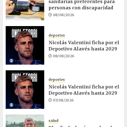
sanitarias preferentes para
personas con discapacidad
08/08/2026
deportes
Nicolás Valentini ficha por el
Deportivo Alavés hasta 2029
08/08/2026
deportes
Nicolás Valentini ficha por el
Deportivo Alavés hasta 2029
07/08/2026
salud