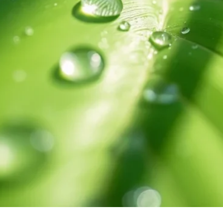
Hoja verde con gotas de agua