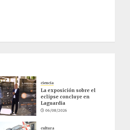
ciencia
La exposición sobre el
eclipse concluye en
Laguardia
06/08/2026
cultura