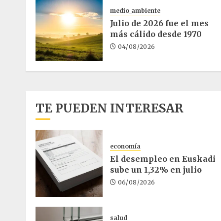
medio_ambiente
Julio de 2026 fue el mes
más cálido desde 1970
04/08/2026
TE PUEDEN INTERESAR
economía
El desempleo en Euskadi
sube un 1,32% en julio
06/08/2026
salud