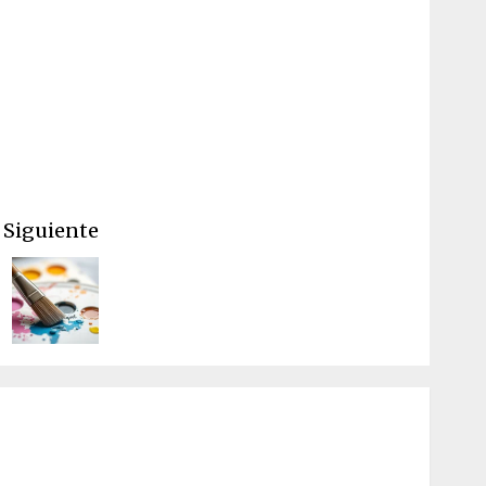
Siguiente