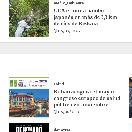
medio_ambiente
URA elimina bambú
japonés en más de 3,3 km
de ríos de Bizkaia
06/07/2026
salud
Bilbao acogerá el mayor
congreso europeo de salud
pública en noviembre
06/08/2026
deportes