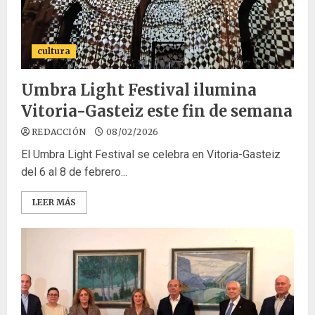
cultura
Umbra Light Festival ilumina
Vitoria-Gasteiz este fin de semana
REDACCIÓN
08/02/2026
El Umbra Light Festival se celebra en Vitoria-Gasteiz
del 6 al 8 de febrero...
LEER MÁS