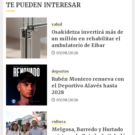
TE PUEDEN INTERESAR
salud
Osakidetza invertirá más de
un millón en rehabilitar el
ambulatorio de Eibar
05/08/2026
deportes
Rubén Montero renueva con
el Deportivo Alavés hasta
2028
05/08/2026
cultura
Melgosa, Barredo y Hurtado