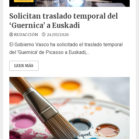
Solicitan traslado temporal del
‘Guernica’ a Euskadi
REDACCIÓN
24/03/2026
El Gobierno Vasco ha solicitado el traslado temporal
del 'Guernica' de Picasso a Euskadi,...
LEER MÁS