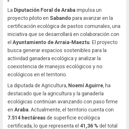
La
Diputación Foral de Araba
impulsa un
proyecto piloto en
Sabando
para avanzar en la
certificación ecológica de pastos comunales, una
iniciativa que se desarrollará en colaboración con
el
Ayuntamiento de Arraia-Maeztu
. El proyecto
busca generar espacios sostenibles para la
actividad ganadera ecológica y analizar la
coexistencia de manejos ecológicos y no
ecológicos en el territorio.
La diputada de Agricultura,
Noemí Aguirre
, ha
destacado que la agricultura y la ganadería
ecológicas continúan avanzando con paso firme
en
Araba
. Actualmente, el territorio cuenta con
7.514 hectáreas
de superficie ecológica
certificada, lo que representa el
41,36 %
del total