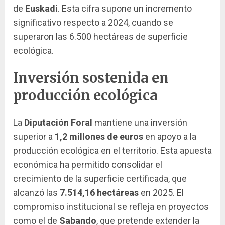
de
Euskadi
. Esta cifra supone un incremento
significativo respecto a 2024, cuando se
superaron las 6.500 hectáreas de superficie
ecológica.
Inversión sostenida en
producción ecológica
La
Diputación Foral
mantiene una inversión
superior a
1,2 millones de euros
en apoyo a la
producción ecológica en el territorio. Esta apuesta
económica ha permitido consolidar el
crecimiento de la superficie certificada, que
alcanzó las
7.514,16 hectáreas
en 2025. El
compromiso institucional se refleja en proyectos
como el de
Sabando
, que pretende extender la