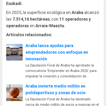
Euskadi
.
En 2025, la superficie ecológica en
Araba
alcanzó
las
7.514,16 hectáreas
, con
11 operadores y
operadoras
en
Arraia-Maeztu
.
Artículos relacionados:
Araba lanza ayudas para
emprendedores con enfoque en
innovación
La Diputación Foral de Araba ha aprobado la
convocatoria ‘Emprender en Araba 2026’ para
impulsar la creación y consolidación de…
Araba invierte medio millón en
polideportivos y zonas de ocio
La Diputación Foral de Araba ha destinado
cerca de medio millón de euros a mejoras en el