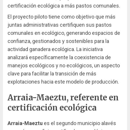
certificación ecológica a más pastos comunales.
El proyecto piloto tiene como objetivo que más
juntas administrativas certifiquen sus pastos
comunales en ecológico, generando espacios de
confianza, gestionados y sostenibles para la
actividad ganadera ecológica. La iniciativa
analizará específicamente la coexistencia de
manejos ecológicos y no ecológicos, un aspecto
clave para facilitar la transición de más
explotaciones hacia este modelo de producción.
Arraia-Maeztu, referente en
certificación ecológica
Arraia-Maeztu
es el segundo municipio alavés