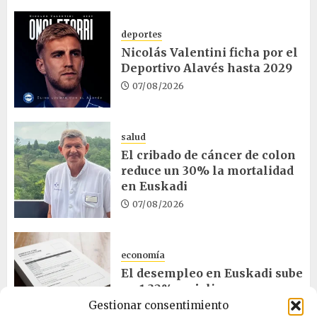
deportes
Nicolás Valentini ficha por el
Deportivo Alavés hasta 2029
07/08/2026
salud
El cribado de cáncer de colon
reduce un 30% la mortalidad
en Euskadi
07/08/2026
economía
El desempleo en Euskadi sube
un 1,32% en julio
Gestionar consentimiento
06/08/2026