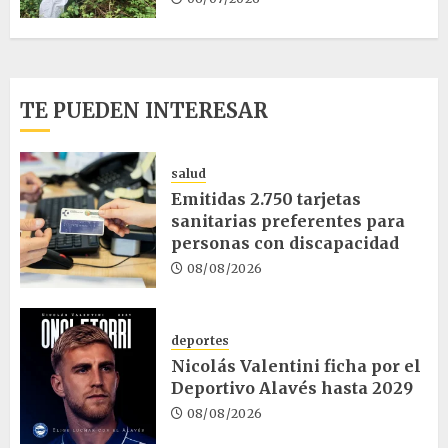
TE PUEDEN INTERESAR
salud
Emitidas 2.750 tarjetas
sanitarias preferentes para
personas con discapacidad
08/08/2026
deportes
Nicolás Valentini ficha por el
Deportivo Alavés hasta 2029
08/08/2026