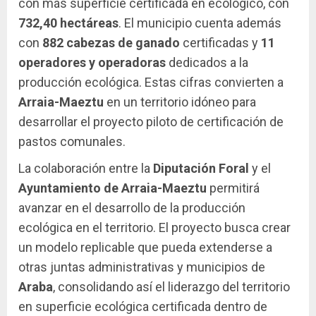
con más superficie certificada en ecológico, con
732,40 hectáreas
. El municipio cuenta además
con
882 cabezas de ganado
certificadas y
11
operadores y operadoras
dedicados a la
producción ecológica. Estas cifras convierten a
Arraia-Maeztu
en un territorio idóneo para
desarrollar el proyecto piloto de certificación de
pastos comunales.
La colaboración entre la
Diputación Foral
y el
Ayuntamiento de Arraia-Maeztu
permitirá
avanzar en el desarrollo de la producción
ecológica en el territorio. El proyecto busca crear
un modelo replicable que pueda extenderse a
otras juntas administrativas y municipios de
Araba
, consolidando así el liderazgo del territorio
en superficie ecológica certificada dentro de