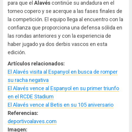
para que el
Alavés
continúe su andadura en el
torneo copero y se acerque a las fases finales de
la competición. El equipo llega al encuentro con la
confianza que proporciona una defensa sólida en
las rondas anteriores y con la experiencia de
haber jugado ya dos derbis vascos en esta
edición.
Artículos relacionados:
El Alavés visita al Espanyol en busca de romper
su racha negativa
El Alavés vence al Espanyol en su primer triunfo
en el RCDE Stadium
El Alavés vence al Betis en su 105 aniversario
Referencias:
deportivoalaves.com
Imagen: