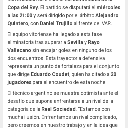
Copa del Rey
. El partido se disputará el
miércoles
a las 21:00
y será dirigido por el árbitro
Alejandro
Quintero
, con
Daniel Trujillo
al frente del VAR.
El equipo vitoriense ha llegado a esta fase
eliminatoria tras superar a
Sevilla
y
Rayo
Vallecano
sin encajar goles en ninguno de los
dos encuentros. Esta trayectoria defensiva
representa un punto de fortaleza para el conjunto
que dirige
Eduardo Coudet
, quien ha citado a
20
jugadores
para el encuentro de esta noche.
El técnico argentino se muestra optimista ante el
desafío que supone enfrentarse a un rival de la
categoría de la
Real Sociedad
. “Estamos con
mucha ilusión. Enfrentamos un rival complicado,
pero creemos en nuestro trabajo y en la idea que