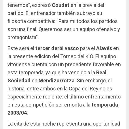
tenemos”, expresó
Coudet
en la previa del
partido. El entrenador también subrayó su
filosofía competitiva: “Para mí todos los partidos
son una final. Queremos ser un equipo ofensivo y
protagonista”.
Este será el
tercer derbi vasco
para el
Alavés
en
la presente edición del Torneo del K.O. El equipo
vitoriense cuenta con un precedente favorable en
esta temporada, ya que ha vencido a la
Real
Sociedad
en
Mendizorrotza
. Sin embargo, el
historial entre ambos en la Copa del Rey no es
especialmente reciente: el último enfrentamiento
en esta competición se remonta a la
temporada
2003/04
.
La cita de esta noche representa una oportunidad