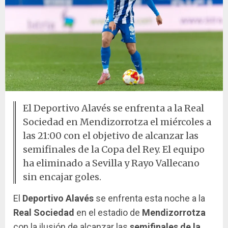
El Deportivo Alavés se enfrenta a la Real
Sociedad en Mendizorrotza el miércoles a
las 21:00 con el objetivo de alcanzar las
semifinales de la Copa del Rey. El equipo
ha eliminado a Sevilla y Rayo Vallecano
sin encajar goles.
El
Deportivo Alavés
se enfrenta esta noche a la
Real Sociedad
en el estadio de
Mendizorrotza
con la ilusión de alcanzar las
semifinales de la