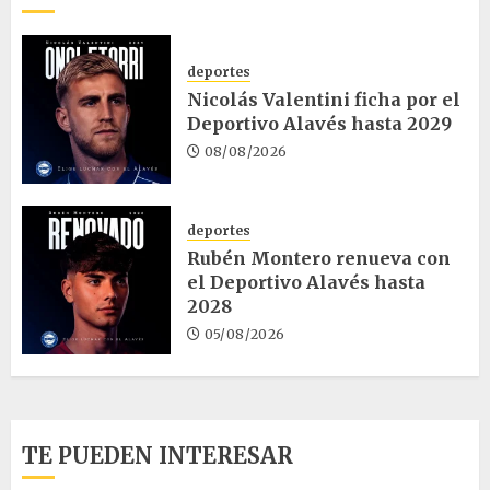
deportes
Nicolás Valentini ficha por el
Deportivo Alavés hasta 2029
08/08/2026
deportes
Rubén Montero renueva con
el Deportivo Alavés hasta
2028
05/08/2026
TE PUEDEN INTERESAR