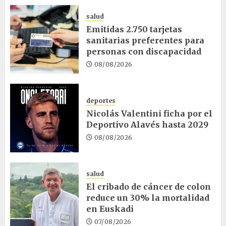
salud
Emitidas 2.750 tarjetas
sanitarias preferentes para
personas con discapacidad
08/08/2026
deportes
Nicolás Valentini ficha por el
Deportivo Alavés hasta 2029
08/08/2026
salud
El cribado de cáncer de colon
reduce un 30% la mortalidad
en Euskadi
07/08/2026