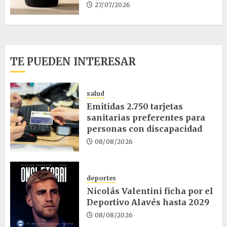
27/07/2026
TE PUEDEN INTERESAR
salud
Emitidas 2.750 tarjetas
sanitarias preferentes para
personas con discapacidad
08/08/2026
deportes
Nicolás Valentini ficha por el
Deportivo Alavés hasta 2029
08/08/2026