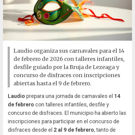
Laudio organiza sus carnavales para el 14
de febrero de 2026 con talleres infantiles,
desfile guiado por la Bruja de Lezeaga y
concurso de disfraces con inscripciones
abiertas hasta el 9 de febrero.
Laudio
prepara una jornada de carnavales el
14
de febrero
con talleres infantiles, desfile y
concurso de disfraces. El municipio ha abierto las
inscripciones para participar en el concurso de
disfraces desde el
2 al 9 de febrero
, tanto de