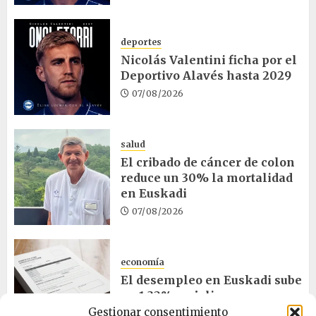
deportes
Nicolás Valentini ficha por el
Deportivo Alavés hasta 2029
07/08/2026
salud
El cribado de cáncer de colon
reduce un 30% la mortalidad
en Euskadi
07/08/2026
economía
El desempleo en Euskadi sube
un 1,32% en julio
Gestionar consentimiento
06/08/2026