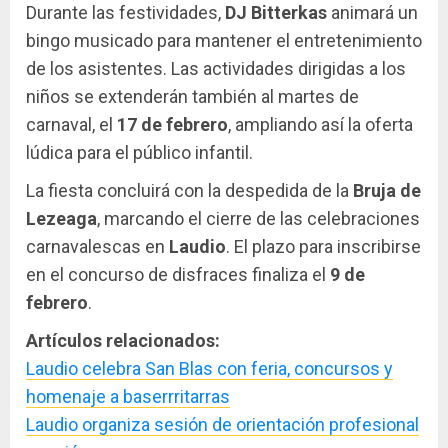
Durante las festividades,
DJ Bitterkas
animará un
bingo musicado para mantener el entretenimiento
de los asistentes. Las actividades dirigidas a los
niños se extenderán también al martes de
carnaval, el
17 de febrero
, ampliando así la oferta
lúdica para el público infantil.
La fiesta concluirá con la despedida de la
Bruja de
Lezeaga
, marcando el cierre de las celebraciones
carnavalescas en
Laudio
. El plazo para inscribirse
en el concurso de disfraces finaliza el
9 de
febrero
.
Artículos relacionados:
Laudio celebra San Blas con feria, concursos y
homenaje a baserrritarras
Laudio organiza sesión de orientación profesional