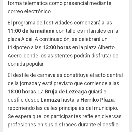
forma telemática como presencial mediante
correo electrónico.
El programa de festividades comenzará a las
11:00 de la mañana
con talleres infantiles en la
plaza Aldai. A continuación, se celebrará un
trikipoteo a las
13:00 horas
en la plaza Alberto
Acero, donde los asistentes podrán disfrutar de
comida popular.
El desfile de carnavales constituye el acto central
de la jornada y está previsto que comience a las
18:00 horas
. La
Bruja de Lezeaga
guiará el
desfile desde
Lamuza
hasta la
Herriko Plaza
,
recorriendo las calles principales del municipio.
Se espera que los participantes reflejen diversas
profesiones en sus disfraces durante el desfile.