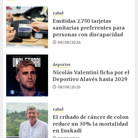
salud
Emitidas 2.750 tarjetas
sanitarias preferentes para
personas con discapacidad
08/08/2026
deportes
Nicolás Valentini ficha por el
Deportivo Alavés hasta 2029
08/08/2026
salud
El cribado de cáncer de colon
reduce un 30% la mortalidad
en Euskadi