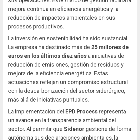
sus operaciones. Este marco de gestión facilita la
mejora continua en eficiencia energética y la
reducción de impactos ambientales en sus
procesos productivos.
La inversión en sostenibilidad ha sido sustancial.
La empresa ha destinado más de
25 millones de
euros en los últimos diez años
a iniciativas de
reducción de emisiones, gestión de residuos y
mejora de la eficiencia energética. Estas
actuaciones reflejan un compromiso estructural
con la descarbonización del sector siderúrgico,
más allá de iniciativas puntuales.
La implementación del
EPD Process
representa
un avance en la transparencia ambiental del
sector. Al permitir que
Sidenor
gestione de forma
autónoma sus declaraciones ambientales, la