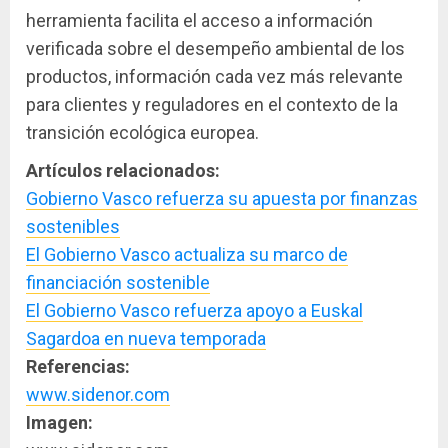
herramienta facilita el acceso a información
verificada sobre el desempeño ambiental de los
productos, información cada vez más relevante
para clientes y reguladores en el contexto de la
transición ecológica europea.
Artículos relacionados:
Gobierno Vasco refuerza su apuesta por finanzas
sostenibles
El Gobierno Vasco actualiza su marco de
financiación sostenible
El Gobierno Vasco refuerza apoyo a Euskal
Sagardoa en nueva temporada
Referencias:
www.sidenor.com
Imagen: