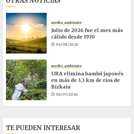
OTRAS NOTICIAS
medio_ambiente
Julio de 2026 fue el mes más
cálido desde 1970
04/08/2026
medio_ambiente
URA elimina bambú japonés
en más de 3,3 km de ríos de
Bizkaia
06/07/2026
TE PUEDEN INTERESAR