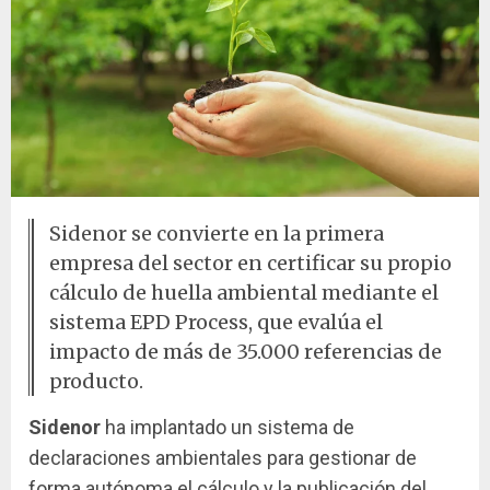
Sidenor se convierte en la primera
empresa del sector en certificar su propio
cálculo de huella ambiental mediante el
sistema EPD Process, que evalúa el
impacto de más de 35.000 referencias de
producto.
Sidenor
ha implantado un sistema de
declaraciones ambientales para gestionar de
forma autónoma el cálculo y la publicación del