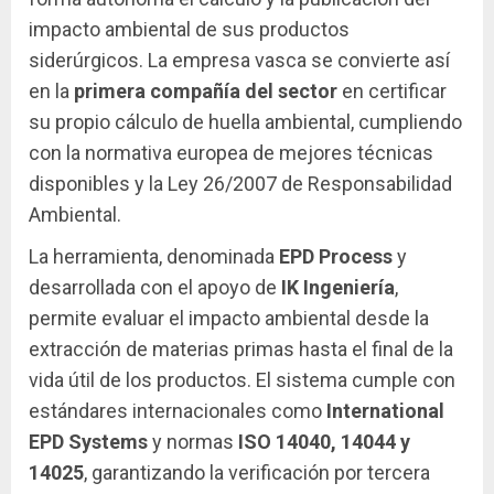
impacto ambiental de sus productos
siderúrgicos. La empresa vasca se convierte así
en la
primera compañía del sector
en certificar
su propio cálculo de huella ambiental, cumpliendo
con la normativa europea de mejores técnicas
disponibles y la Ley 26/2007 de Responsabilidad
Ambiental.
La herramienta, denominada
EPD Process
y
desarrollada con el apoyo de
IK Ingeniería
,
permite evaluar el impacto ambiental desde la
extracción de materias primas hasta el final de la
vida útil de los productos. El sistema cumple con
estándares internacionales como
International
EPD Systems
y normas
ISO 14040, 14044 y
14025
, garantizando la verificación por tercera