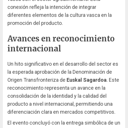
conexión refleja la intención de integrar
diferentes elementos de la cultura vasca en la
promoción del producto.
Avances en reconocimiento
internacional
Un hito significativo en el desarrollo del sector es
la esperada aprobación de la Denominación de
Origen Transfronteriza de
Euskal Sagardoa
. Este
reconocimiento representa un avance en la
consolidación de la identidad y la calidad del
producto a nivel internacional, permitiendo una
diferenciación clara en mercados competitivos.
El evento concluyó con la entrega simbólica de un