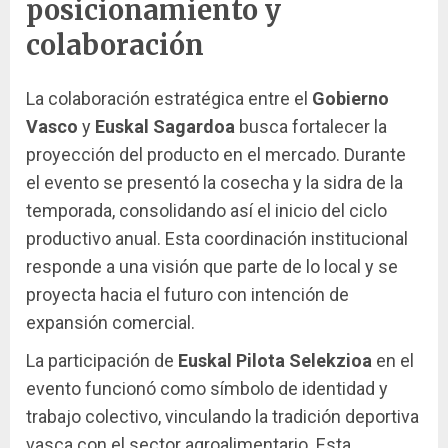
posicionamiento y
colaboración
La colaboración estratégica entre el
Gobierno
Vasco
y
Euskal Sagardoa
busca fortalecer la
proyección del producto en el mercado. Durante
el evento se presentó la cosecha y la sidra de la
temporada, consolidando así el inicio del ciclo
productivo anual. Esta coordinación institucional
responde a una visión que parte de lo local y se
proyecta hacia el futuro con intención de
expansión comercial.
La participación de
Euskal Pilota Selekzioa
en el
evento funcionó como símbolo de identidad y
trabajo colectivo, vinculando la tradición deportiva
vasca con el sector agroalimentario. Esta