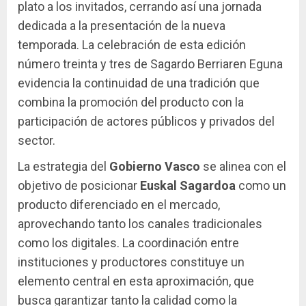
plato a los invitados, cerrando así una jornada
dedicada a la presentación de la nueva
temporada. La celebración de esta edición
número treinta y tres de Sagardo Berriaren Eguna
evidencia la continuidad de una tradición que
combina la promoción del producto con la
participación de actores públicos y privados del
sector.
La estrategia del
Gobierno Vasco
se alinea con el
objetivo de posicionar
Euskal Sagardoa
como un
producto diferenciado en el mercado,
aprovechando tanto los canales tradicionales
como los digitales. La coordinación entre
instituciones y productores constituye un
elemento central en esta aproximación, que
busca garantizar tanto la calidad como la