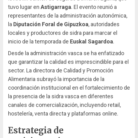
tuvo lugar en
Astigarraga
. El evento reunió a
representantes de la administración autonómica,
la
Diputación Foral de Gipuzkoa
, autoridades
locales y productores de sidra para marcar el
inicio de la temporada de
Euskal Sagardoa
.
Desde la administración vasca se ha enfatizado
que garantizar la calidad es imprescindible para el
sector. La directora de Calidad y Promoción
Alimentaria subrayó la importancia de la
coordinación institucional en el fortalecimiento de
la presencia de la sidra vasca en diferentes
canales de comercialización, incluyendo retail,
hostelería, venta directa y plataformas online.
Estrategia de