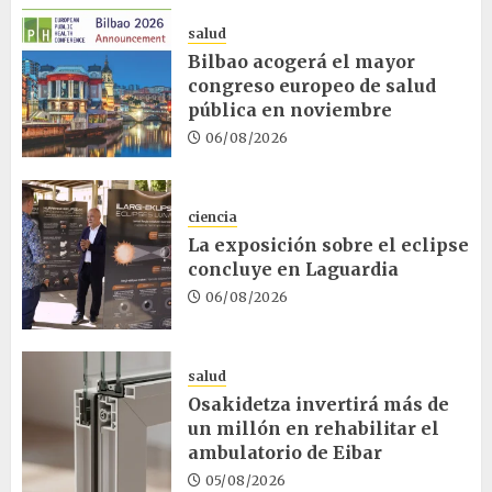
salud
Bilbao acogerá el mayor
congreso europeo de salud
pública en noviembre
06/08/2026
ciencia
La exposición sobre el eclipse
concluye en Laguardia
06/08/2026
salud
Osakidetza invertirá más de
un millón en rehabilitar el
ambulatorio de Eibar
05/08/2026