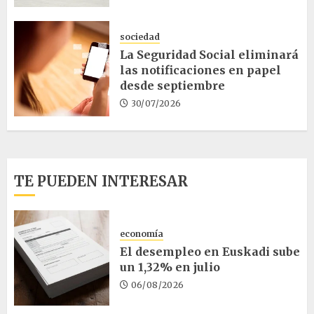
sociedad
La Seguridad Social eliminará
las notificaciones en papel
desde septiembre
30/07/2026
TE PUEDEN INTERESAR
economía
El desempleo en Euskadi sube
un 1,32% en julio
06/08/2026