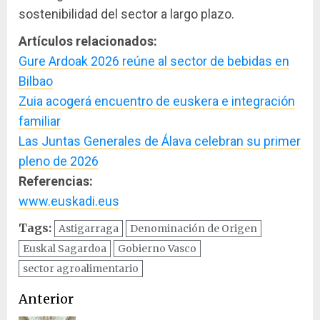
sostenibilidad del sector a largo plazo.
Artículos relacionados:
Gure Ardoak 2026 reúne al sector de bebidas en
Bilbao
Zuia acogerá encuentro de euskera e integración
familiar
Las Juntas Generales de Álava celebran su primer
pleno de 2026
Referencias:
www.euskadi.eus
Tags:
Astigarraga
Denominación de Origen
Euskal Sagardoa
Gobierno Vasco
sector agroalimentario
Navegación
Anterior