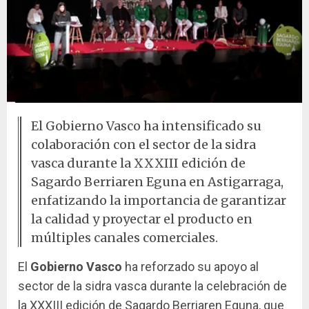
El Gobierno Vasco ha intensificado su
colaboración con el sector de la sidra
vasca durante la XXXIII edición de
Sagardo Berriaren Eguna en Astigarraga,
enfatizando la importancia de garantizar
la calidad y proyectar el producto en
múltiples canales comerciales.
El
Gobierno Vasco
ha reforzado su apoyo al
sector de la sidra vasca durante la celebración de
la XXXIII edición de Sagardo Berriaren Eguna, que