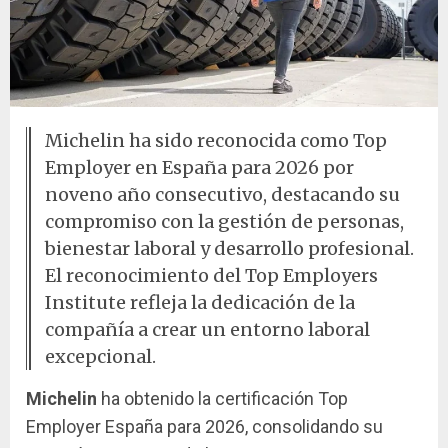
Michelin ha sido reconocida como Top
Employer en España para 2026 por
noveno año consecutivo, destacando su
compromiso con la gestión de personas,
bienestar laboral y desarrollo profesional.
El reconocimiento del Top Employers
Institute refleja la dedicación de la
compañía a crear un entorno laboral
excepcional.
Michelin
ha obtenido la certificación Top
Employer España para 2026, consolidando su