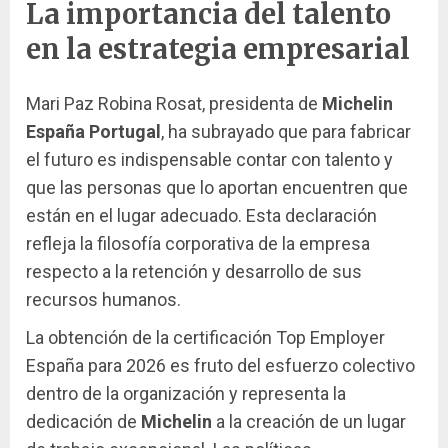
La importancia del talento
en la estrategia empresarial
Mari Paz Robina Rosat, presidenta de
Michelin
España Portugal
, ha subrayado que para fabricar
el futuro es indispensable contar con talento y
que las personas que lo aportan encuentren que
están en el lugar adecuado. Esta declaración
refleja la filosofía corporativa de la empresa
respecto a la retención y desarrollo de sus
recursos humanos.
La obtención de la certificación Top Employer
España para 2026 es fruto del esfuerzo colectivo
dentro de la organización y representa la
dedicación de
Michelin
a la creación de un lugar