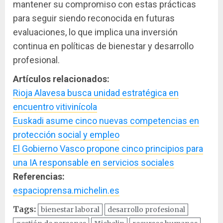
mantener su compromiso con estas prácticas
para seguir siendo reconocida en futuras
evaluaciones, lo que implica una inversión
continua en políticas de bienestar y desarrollo
profesional.
Artículos relacionados:
Rioja Alavesa busca unidad estratégica en
encuentro vitivinícola
Euskadi asume cinco nuevas competencias en
protección social y empleo
El Gobierno Vasco propone cinco principios para
una IA responsable en servicios sociales
Referencias:
espacioprensa.michelin.es
Tags:
bienestar laboral
desarrollo profesional