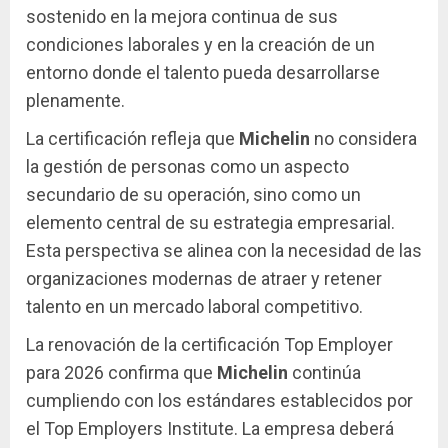
sostenido en la mejora continua de sus
condiciones laborales y en la creación de un
entorno donde el talento pueda desarrollarse
plenamente.
La certificación refleja que
Michelin
no considera
la gestión de personas como un aspecto
secundario de su operación, sino como un
elemento central de su estrategia empresarial.
Esta perspectiva se alinea con la necesidad de las
organizaciones modernas de atraer y retener
talento en un mercado laboral competitivo.
La renovación de la certificación Top Employer
para 2026 confirma que
Michelin
continúa
cumpliendo con los estándares establecidos por
el Top Employers Institute. La empresa deberá