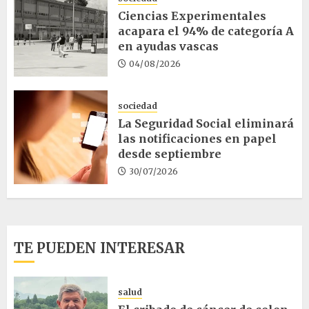
Ciencias Experimentales
acapara el 94% de categoría A
en ayudas vascas
04/08/2026
sociedad
La Seguridad Social eliminará
las notificaciones en papel
desde septiembre
30/07/2026
TE PUEDEN INTERESAR
salud