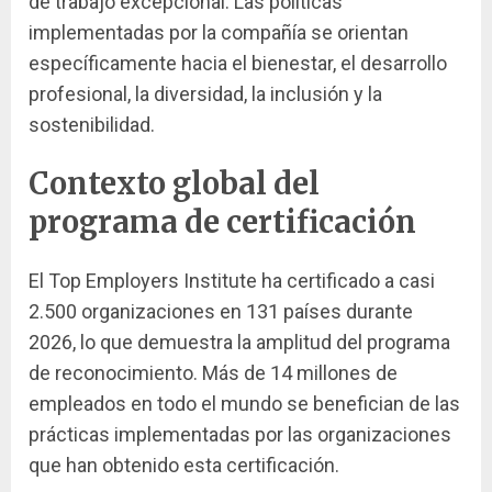
de trabajo excepcional. Las políticas
implementadas por la compañía se orientan
específicamente hacia el bienestar, el desarrollo
profesional, la diversidad, la inclusión y la
sostenibilidad.
Contexto global del
programa de certificación
El Top Employers Institute ha certificado a casi
2.500 organizaciones en 131 países durante
2026, lo que demuestra la amplitud del programa
de reconocimiento. Más de 14 millones de
empleados en todo el mundo se benefician de las
prácticas implementadas por las organizaciones
que han obtenido esta certificación.