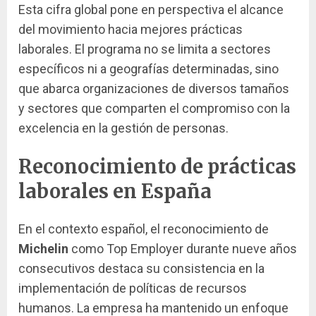
Esta cifra global pone en perspectiva el alcance
del movimiento hacia mejores prácticas
laborales. El programa no se limita a sectores
específicos ni a geografías determinadas, sino
que abarca organizaciones de diversos tamaños
y sectores que comparten el compromiso con la
excelencia en la gestión de personas.
Reconocimiento de prácticas
laborales en España
En el contexto español, el reconocimiento de
Michelin
como Top Employer durante nueve años
consecutivos destaca su consistencia en la
implementación de políticas de recursos
humanos. La empresa ha mantenido un enfoque