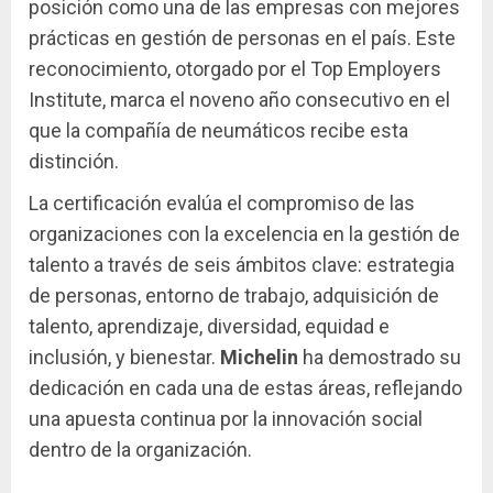
posición como una de las empresas con mejores
prácticas en gestión de personas en el país. Este
reconocimiento, otorgado por el Top Employers
Institute, marca el noveno año consecutivo en el
que la compañía de neumáticos recibe esta
distinción.
La certificación evalúa el compromiso de las
organizaciones con la excelencia en la gestión de
talento a través de seis ámbitos clave: estrategia
de personas, entorno de trabajo, adquisición de
talento, aprendizaje, diversidad, equidad e
inclusión, y bienestar.
Michelin
ha demostrado su
dedicación en cada una de estas áreas, reflejando
una apuesta continua por la innovación social
dentro de la organización.