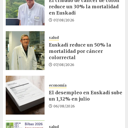
El cribado de cáncer de colon
reduce un 30% la mortalidad
en Euskadi
07/08/2026
salud
Euskadi reduce un 50% la
mortalidad por cáncer
colorrectal
07/08/2026
economía
El desempleo en Euskadi sube
un 1,32% en julio
06/08/2026
salud