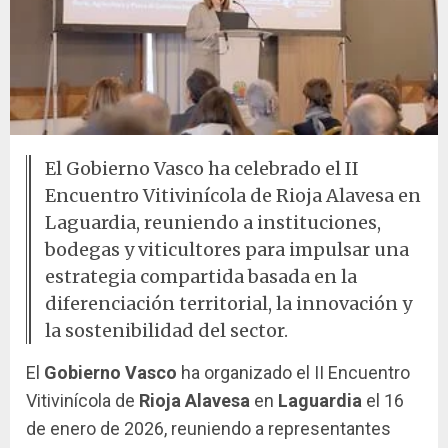
El Gobierno Vasco ha celebrado el II
Encuentro Vitivinícola de Rioja Alavesa en
Laguardia, reuniendo a instituciones,
bodegas y viticultores para impulsar una
estrategia compartida basada en la
diferenciación territorial, la innovación y
la sostenibilidad del sector.
El
Gobierno Vasco
ha organizado el II Encuentro
Vitivinícola de
Rioja Alavesa
en
Laguardia
el 16
de enero de 2026, reuniendo a representantes