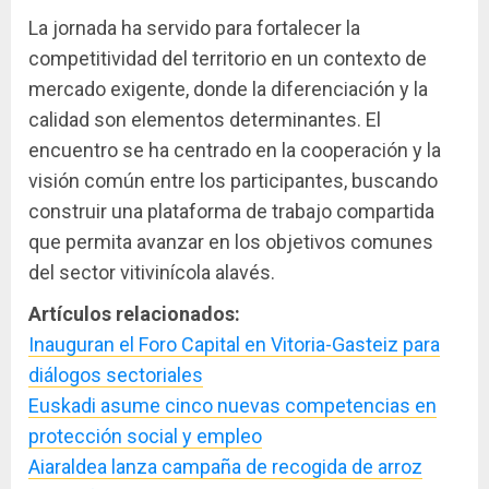
La jornada ha servido para fortalecer la
competitividad del territorio en un contexto de
mercado exigente, donde la diferenciación y la
calidad son elementos determinantes. El
encuentro se ha centrado en la cooperación y la
visión común entre los participantes, buscando
construir una plataforma de trabajo compartida
que permita avanzar en los objetivos comunes
del sector vitivinícola alavés.
Artículos relacionados:
Inauguran el Foro Capital en Vitoria-Gasteiz para
diálogos sectoriales
Euskadi asume cinco nuevas competencias en
protección social y empleo
Aiaraldea lanza campaña de recogida de arroz