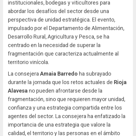
institucionales, bodegas y viticultores para
abordar los desafíos del sector desde una
perspectiva de unidad estratégica. El evento,
impulsado por el Departamento de Alimentación,
Desarrollo Rural, Agricultura y Pesca, se ha
centrado en la necesidad de superar la
fragmentación que caracteriza actualmente al
territorio vinícola.
La consejera
Amaia Barredo
ha subrayado
durante la jornada que los retos actuales de
Rioja
Alavesa
no pueden afrontarse desde la
fragmentación, sino que requieren mayor unidad,
confianza y una estrategia compartida entre los
agentes del sector. La consejera ha enfatizado la
importancia de una estrategia que valore la
calidad, el territorio y las personas en el ámbito