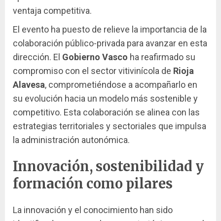
ventaja competitiva.
El evento ha puesto de relieve la importancia de la
colaboración público-privada para avanzar en esta
dirección. El
Gobierno Vasco
ha reafirmado su
compromiso con el sector vitivinícola de
Rioja
Alavesa
, comprometiéndose a acompañarlo en
su evolución hacia un modelo más sostenible y
competitivo. Esta colaboración se alinea con las
estrategias territoriales y sectoriales que impulsa
la administración autonómica.
Innovación, sostenibilidad y
formación como pilares
La innovación y el conocimiento han sido