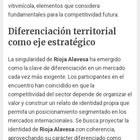
vitivinícola, elementos que considera
fundamentales para la competitividad futura.
Diferenciación territorial
como eje estratégico
La singularidad de
Rioja Alavesa
ha emergido
como la clave de diferenciación en un mercado
cada vez más exigente. Los participantes en el
encuentro han coincidido en que la
competitividad del sector depende de organizar el
valor y construir un relato de identidad propia que
permita un posicionamiento segmentado en los
mercados internacionales. Se busca proyectar la
identidad de
Rioja Alavesa
con coherencia,
aprovechando su carácter diferenciado como