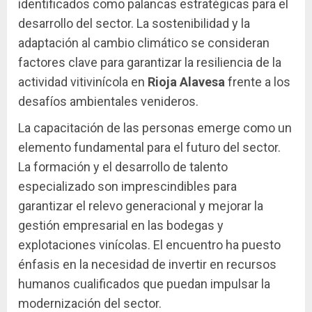
identificados como palancas estratégicas para el
desarrollo del sector. La sostenibilidad y la
adaptación al cambio climático se consideran
factores clave para garantizar la resiliencia de la
actividad vitivinícola en
Rioja Alavesa
frente a los
desafíos ambientales venideros.
La capacitación de las personas emerge como un
elemento fundamental para el futuro del sector.
La formación y el desarrollo de talento
especializado son imprescindibles para
garantizar el relevo generacional y mejorar la
gestión empresarial en las bodegas y
explotaciones vinícolas. El encuentro ha puesto
énfasis en la necesidad de invertir en recursos
humanos cualificados que puedan impulsar la
modernización del sector.