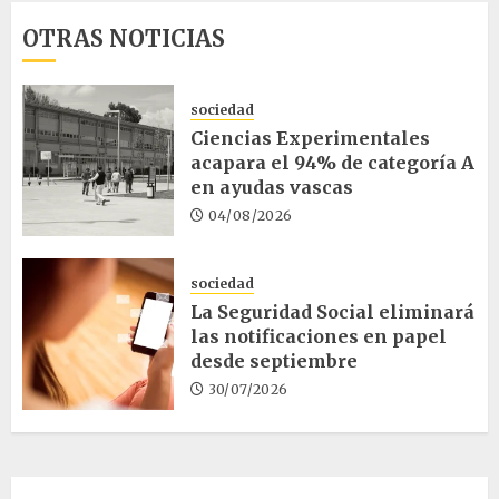
OTRAS NOTICIAS
sociedad
Ciencias Experimentales
acapara el 94% de categoría A
en ayudas vascas
04/08/2026
sociedad
La Seguridad Social eliminará
las notificaciones en papel
desde septiembre
30/07/2026