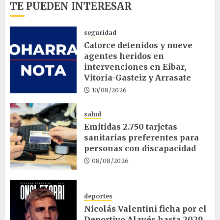
TE PUEDEN INTERESAR
seguridad
Catorce detenidos y nueve
agentes heridos en
intervenciones en Eibar,
Vitoria-Gasteiz y Arrasate
10/08/2026
salud
Emitidas 2.750 tarjetas
sanitarias preferentes para
personas con discapacidad
08/08/2026
deportes
Nicolás Valentini ficha por el
Deportivo Alavés hasta 2029