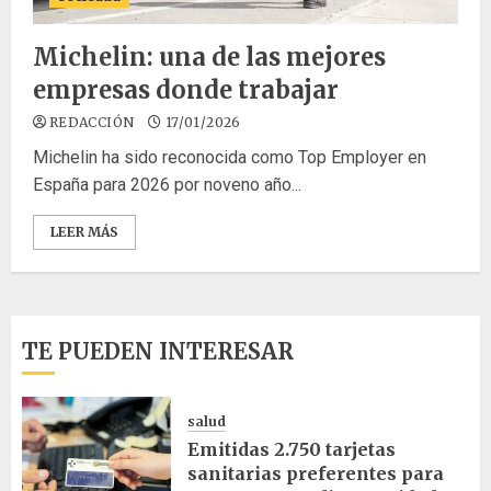
Michelin: una de las mejores
empresas donde trabajar
REDACCIÓN
17/01/2026
Michelin ha sido reconocida como Top Employer en
España para 2026 por noveno año...
LEER MÁS
TE PUEDEN INTERESAR
salud
Emitidas 2.750 tarjetas
sanitarias preferentes para