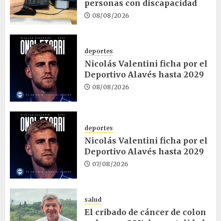
personas con discapacidad
08/08/2026
deportes
Nicolás Valentini ficha por el
Deportivo Alavés hasta 2029
08/08/2026
deportes
Nicolás Valentini ficha por el
Deportivo Alavés hasta 2029
07/08/2026
salud
El cribado de cáncer de colon