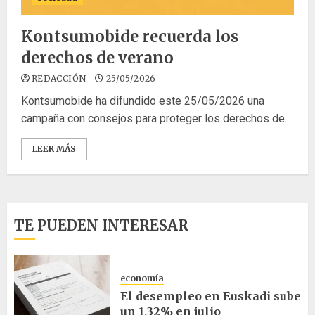
Kontsumobide recuerda los
derechos de verano
REDACCIÓN
25/05/2026
Kontsumobide ha difundido este 25/05/2026 una
campaña con consejos para proteger los derechos de...
LEER MÁS
TE PUEDEN INTERESAR
economía
El desempleo en Euskadi sube
un 1,32% en julio