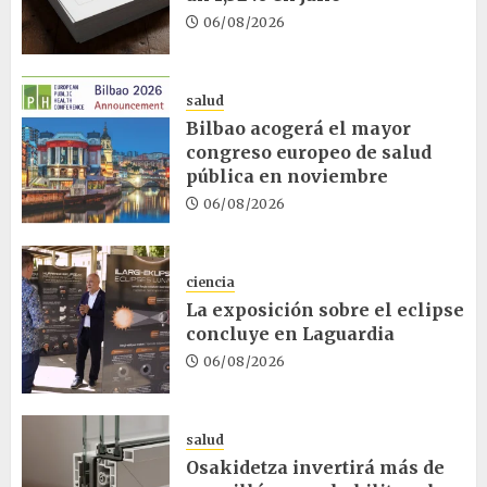
06/08/2026
salud
Bilbao acogerá el mayor
congreso europeo de salud
pública en noviembre
06/08/2026
ciencia
La exposición sobre el eclipse
concluye en Laguardia
06/08/2026
salud
Osakidetza invertirá más de