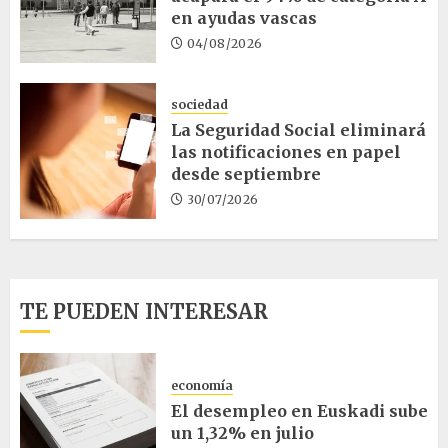
en ayudas vascas
04/08/2026
sociedad
La Seguridad Social eliminará
las notificaciones en papel
desde septiembre
30/07/2026
TE PUEDEN INTERESAR
economía
El desempleo en Euskadi sube
un 1,32% en julio