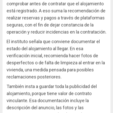
comprobar antes de contratar que el alojamiento
está registrado. A eso suma la recomendación de
realizar reservas y pagos a través de plataformas
seguras, con el fin de dejar constancia de la
operación y reducir incidencias en la contratación.
El instituto señala que conviene documentar el
estado del alojamiento al llegar. En esa
verificación inicial, recomienda hacer fotos de
desperfectos o de falta de limpieza al entrar en la
vivienda, una medida pensada para posibles
reclamaciones posteriores.
También insta a guardar toda la publicidad del
alojamiento, porque tiene valor de contrato
vinculante. Esa documentación incluye la
descripción del anuncio, las fotos y las