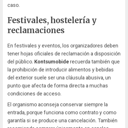
caso.
Festivales, hostelería y
reclamaciones
En festivales y eventos, los organizadores deben
tener hojas oficiales de reclamación a disposición
del público.
Kontsumobide
recuerda también que
la prohibición de introducir alimentos y bebidas
del exterior suele ser una cláusula abusiva, un
punto que afecta de forma directa a muchas
condiciones de acceso.
El organismo aconseja conservar siempre la
entrada, porque funciona como contrato y como
garantía si se produce una cancelación. También