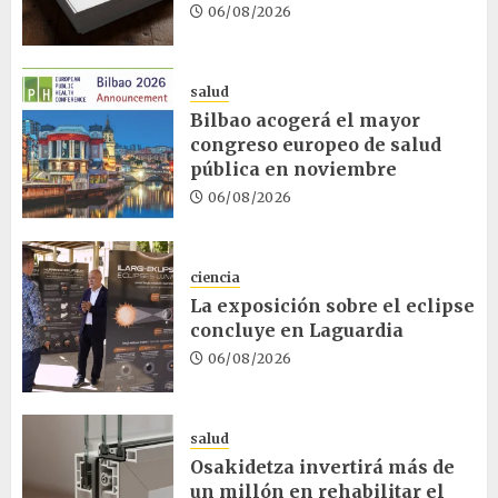
06/08/2026
salud
Bilbao acogerá el mayor
congreso europeo de salud
pública en noviembre
06/08/2026
ciencia
La exposición sobre el eclipse
concluye en Laguardia
06/08/2026
salud
Osakidetza invertirá más de
un millón en rehabilitar el