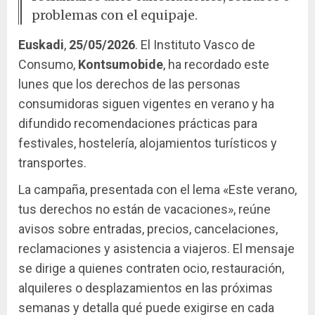
problemas con el equipaje.
Euskadi
,
25/05/2026
. El Instituto Vasco de
Consumo,
Kontsumobide
, ha recordado este
lunes que los derechos de las personas
consumidoras siguen vigentes en verano y ha
difundido recomendaciones prácticas para
festivales, hostelería, alojamientos turísticos y
transportes.
La campaña, presentada con el lema «Este verano,
tus derechos no están de vacaciones», reúne
avisos sobre entradas, precios, cancelaciones,
reclamaciones y asistencia a viajeros. El mensaje
se dirige a quienes contraten ocio, restauración,
alquileres o desplazamientos en las próximas
semanas y detalla qué puede exigirse en cada