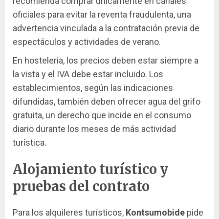
recomienda comprar únicamente en canales
oficiales para evitar la reventa fraudulenta, una
advertencia vinculada a la contratación previa de
espectáculos y actividades de verano.
En hostelería, los precios deben estar siempre a
la vista y el IVA debe estar incluido. Los
establecimientos, según las indicaciones
difundidas, también deben ofrecer agua del grifo
gratuita, un derecho que incide en el consumo
diario durante los meses de más actividad
turística.
Alojamiento turístico y
pruebas del contrato
Para los alquileres turísticos,
Kontsumobide
pide