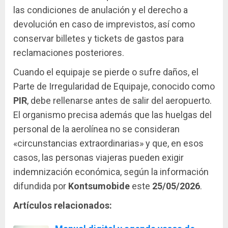
las condiciones de anulación y el derecho a
devolución en caso de imprevistos, así como
conservar billetes y tickets de gastos para
reclamaciones posteriores.
Cuando el equipaje se pierde o sufre daños, el
Parte de Irregularidad de Equipaje, conocido como
PIR
, debe rellenarse antes de salir del aeropuerto.
El organismo precisa además que las huelgas del
personal de la aerolínea no se consideran
«circunstancias extraordinarias» y que, en esos
casos, las personas viajeras pueden exigir
indemnización económica, según la información
difundida por
Kontsumobide
este
25/05/2026
.
Artículos relacionados: