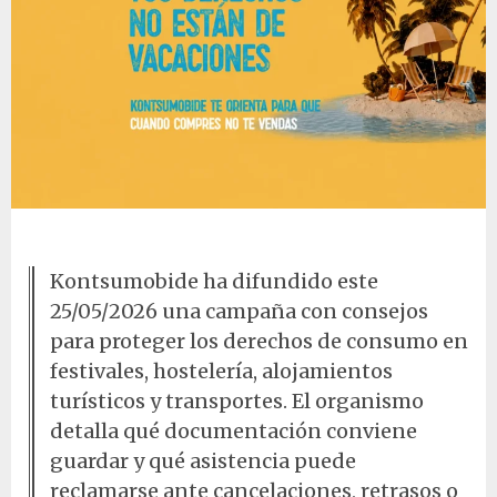
Derechos de consumo en verano
Kontsumobide ha difundido este
25/05/2026 una campaña con consejos
para proteger los derechos de consumo en
festivales, hostelería, alojamientos
turísticos y transportes. El organismo
detalla qué documentación conviene
guardar y qué asistencia puede
reclamarse ante cancelaciones, retrasos o