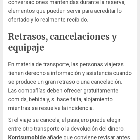
conversaciones mantenidas durante la reserva,
elementos que pueden servir para acreditar lo
ofertado y lo realmente recibido.
Retrasos, cancelaciones y
equipaje
En materia de transporte, las personas viajeras
tienen derecho a información y asistencia cuando
se produce un gran retraso o una cancelación.
Las compañías deben ofrecer gratuitamente
comida, bebida y, si hace falta, alojamiento
mientras se resuelve la incidencia.
Si el viaje se cancela, el pasajero puede elegir
entre otro transporte o la devolución del dinero.
Kontsumobide
añade que conviene revisar antes