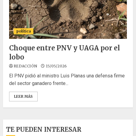
política
Choque entre PNV y UAGA por el
lobo
REDACCIÓN
15/05/2026
El PNV pidió al ministro Luis Planas una defensa firme
del sector ganadero frente...
LEER MÁS
TE PUEDEN INTERESAR