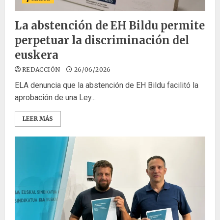
La abstención de EH Bildu permite
perpetuar la discriminación del
euskera
REDACCIÓN
26/06/2026
ELA denuncia que la abstención de EH Bildu facilitó la
aprobación de una Ley...
LEER MÁS