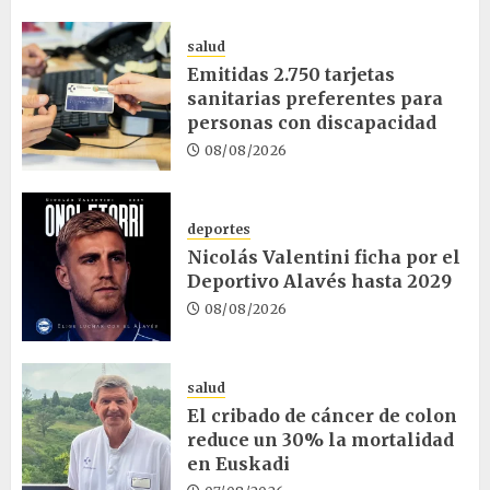
salud
Emitidas 2.750 tarjetas
sanitarias preferentes para
personas con discapacidad
08/08/2026
deportes
Nicolás Valentini ficha por el
Deportivo Alavés hasta 2029
08/08/2026
salud
El cribado de cáncer de colon
reduce un 30% la mortalidad
en Euskadi