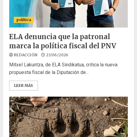
política
ELA denuncia que la patronal
marca la política fiscal del PNV
REDACCIÓN
23/06/2026
Mitxel Lakuntza, de ELA Sindikatua, critica la nueva
propuesta fiscal de la Diputación de...
LEER MÁS