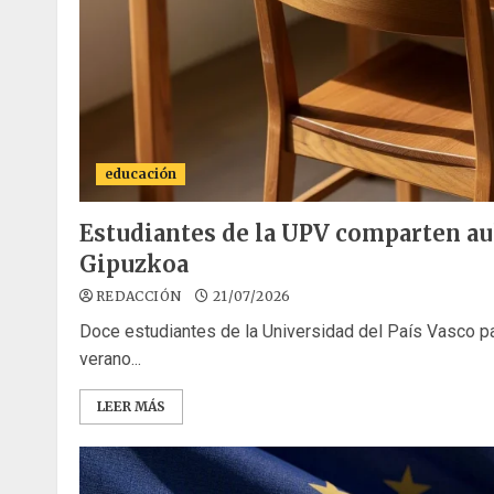
educación
Estudiantes de la UPV comparten au
Gipuzkoa
REDACCIÓN
21/07/2026
Doce estudiantes de la Universidad del País Vasco pa
verano...
LEER MÁS