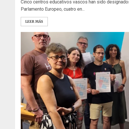
Cinco centros educativos vascos han sido designado
Parlamento Europeo, cuatro en...
LEER MÁS