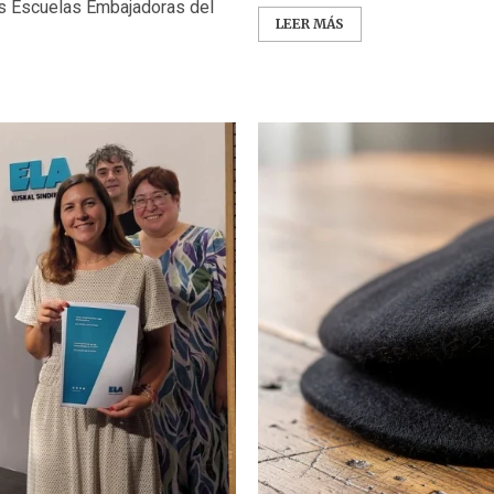
s Escuelas Embajadoras del
LEER MÁS