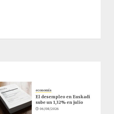
economía
El desempleo en Euskadi
sube un 1,32% en julio
06/08/2026