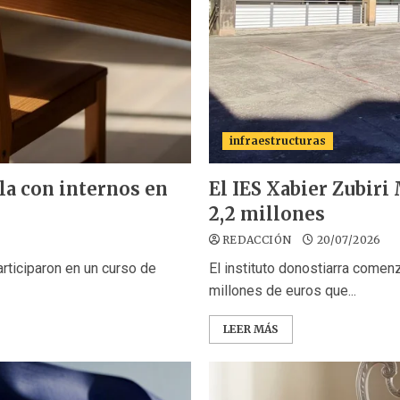
infraestructuras
la con internos en
El IES Xabier Zubiri
2,2 millones
REDACCIÓN
20/07/2026
rticiparon en un curso de
El instituto donostiarra comenz
millones de euros que...
LEER MÁS