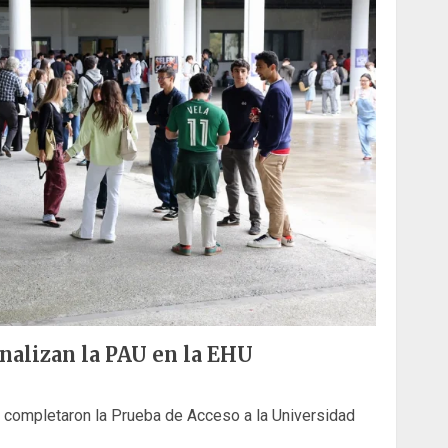
inalizan la PAU en la EHU
s completaron la Prueba de Acceso a la Universidad