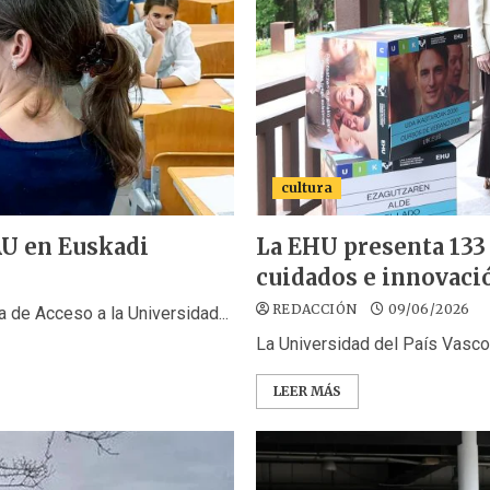
cultura
AU en Euskadi
La EHU presenta 133
cuidados e innovaci
REDACCIÓN
09/06/2026
 de Acceso a la Universidad...
La Universidad del País Vasco 
LEER MÁS