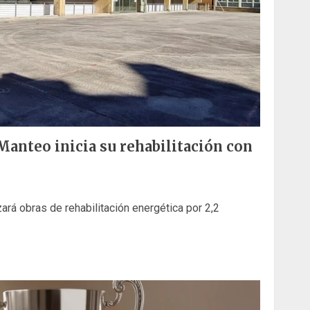
 Manteo inicia su rehabilitación con
ará obras de rehabilitación energética por 2,2