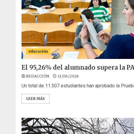
educación
El 95,26% del alumnado supera la P
REDACCIÓN
11/06/2026
Un total de 11.507 estudiantes han aprobado la Prueba
LEER MÁS