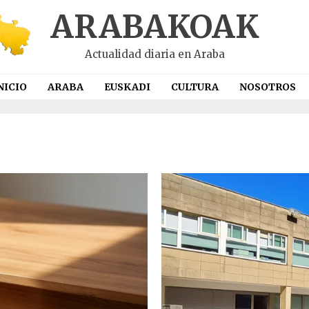
ARABAKOAK
Actualidad diaria en Araba
NICIO
ARABA
EUSKADI
CULTURA
NOSOTROS