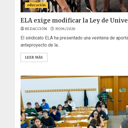
educación
ELA exige modificar la Ley de Univ
REDACCIÓN
19/06/2026
El sindicato ELA ha presentado una veintena de aporta
anteproyecto de la...
LEER MÁS