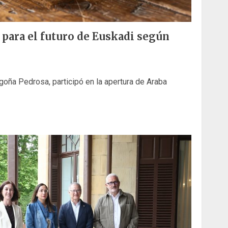
a para el futuro de Euskadi según
oña Pedrosa, participó en la apertura de Araba