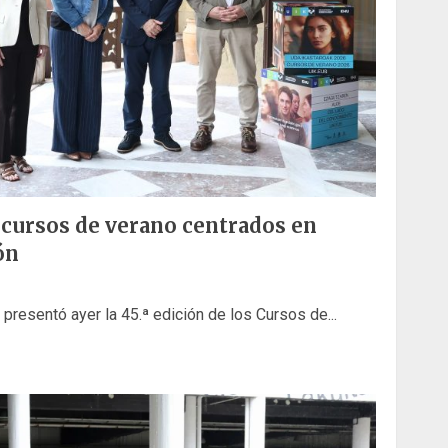
 cursos de verano centrados en
ón
presentó ayer la 45.ª edición de los Cursos de...