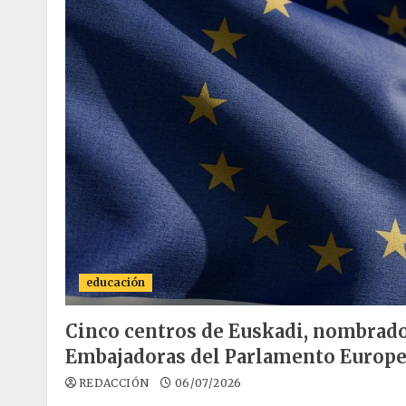
educación
Cinco centros de Euskadi, nombrado
Embajadoras del Parlamento Europ
REDACCIÓN
06/07/2026