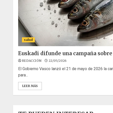
salud
Euskadi difunde una campaña sobre
REDACCIÓN
22/05/2026
El Gobierno Vasco lanzó el 21 de mayo de 2026 la 
para...
LEER MÁS