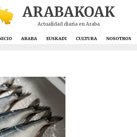
ARABAKOAK
Actualidad diaria en Araba
NICIO
ARABA
EUSKADI
CULTURA
NOSOTROS