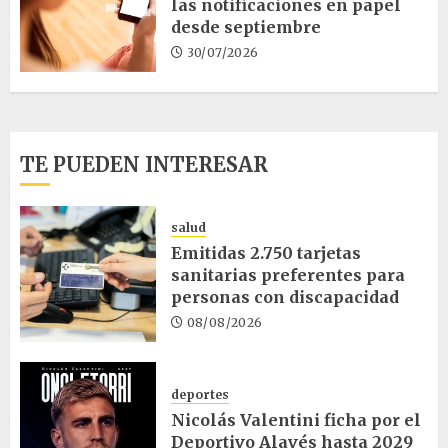
las notificaciones en papel
desde septiembre
30/07/2026
TE PUEDEN INTERESAR
salud
Emitidas 2.750 tarjetas
sanitarias preferentes para
personas con discapacidad
08/08/2026
deportes
Nicolás Valentini ficha por el
Deportivo Alavés hasta 2029