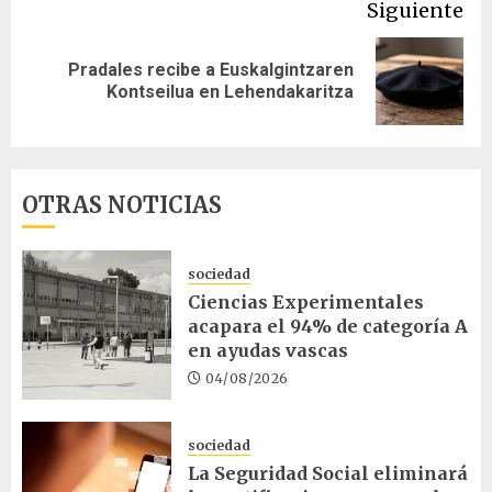
Siguiente
Pradales recibe a Euskalgintzaren
Siguiente
Kontseilua en Lehendakaritza
entrada:
OTRAS NOTICIAS
sociedad
Ciencias Experimentales
acapara el 94% de categoría A
en ayudas vascas
04/08/2026
sociedad
La Seguridad Social eliminará