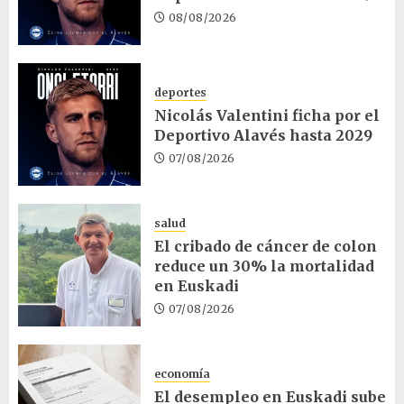
08/08/2026
deportes
Nicolás Valentini ficha por el
Deportivo Alavés hasta 2029
07/08/2026
salud
El cribado de cáncer de colon
reduce un 30% la mortalidad
en Euskadi
07/08/2026
economía
El desempleo en Euskadi sube