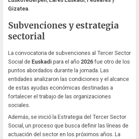
Gizatea
.
Subvenciones y estrategia
sectorial
La convocatoria de subvenciones al Tercer Sector
Social de
Euskadi
para el año
2026
fue otro de los
puntos abordados durante la jornada. Las
entidades analizaron las condiciones y el alcance
de estas ayudas económicas destinadas a
fortalecer el trabajo de las organizaciones
sociales.
Además, se inició la Estrategia del Tercer Sector
Social, un proceso que busca definir las líneas de
actuación del sector en los próximos años. La