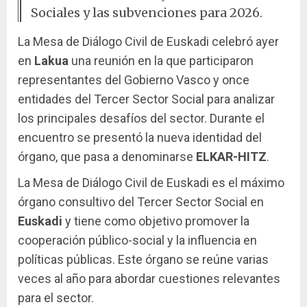
Sociales y las subvenciones para 2026.
La Mesa de Diálogo Civil de Euskadi celebró ayer
en
Lakua
una reunión en la que participaron
representantes del Gobierno Vasco y once
entidades del Tercer Sector Social para analizar
los principales desafíos del sector. Durante el
encuentro se presentó la nueva identidad del
órgano, que pasa a denominarse
ELKAR-HITZ
.
La Mesa de Diálogo Civil de Euskadi es el máximo
órgano consultivo del Tercer Sector Social en
Euskadi
y tiene como objetivo promover la
cooperación público-social y la influencia en
políticas públicas. Este órgano se reúne varias
veces al año para abordar cuestiones relevantes
para el sector.