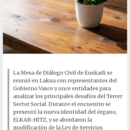
Planta en mesa de madera
La Mesa de Diálogo Civil de Euskadi se
reunió en Lakua con representantes del
Gobierno Vasco y once entidades para
analizar los principales desafíos del Tercer
Sector Social. Durante el encuentro se
presentó la nueva identidad del órgano,
ELKAR-HITZ, y se abordaron la
modificación de la Ley de Servicios