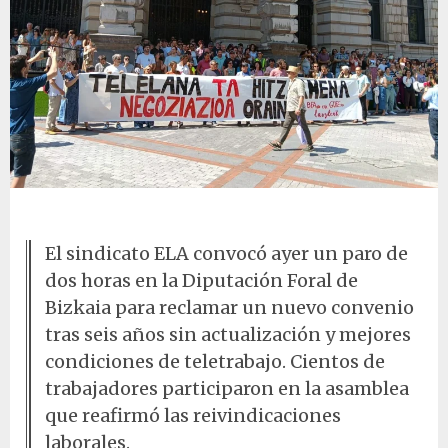
Paro en Diputación Foral de Bizkaia
El sindicato ELA convocó ayer un paro de
dos horas en la Diputación Foral de
Bizkaia para reclamar un nuevo convenio
tras seis años sin actualización y mejores
condiciones de teletrabajo. Cientos de
trabajadores participaron en la asamblea
que reafirmó las reivindicaciones
laborales.