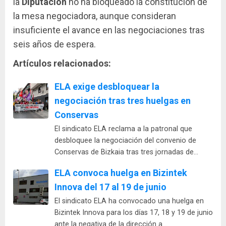
la
Diputación
no ha bloqueado la constitución de
la mesa negociadora, aunque consideran
insuficiente el avance en las negociaciones tras
seis años de espera.
Artículos relacionados:
ELA exige desbloquear la
negociación tras tres huelgas en
Conservas
El sindicato ELA reclama a la patronal que
desbloquee la negociación del convenio de
Conservas de Bizkaia tras tres jornadas de…
ELA convoca huelga en Bizintek
Innova del 17 al 19 de junio
El sindicato ELA ha convocado una huelga en
Bizintek Innova para los días 17, 18 y 19 de junio
ante la negativa de la dirección a…