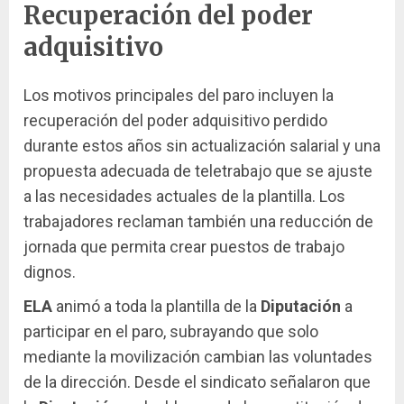
Recuperación del poder
adquisitivo
Los motivos principales del paro incluyen la
recuperación del poder adquisitivo perdido
durante estos años sin actualización salarial y una
propuesta adecuada de teletrabajo que se ajuste
a las necesidades actuales de la plantilla. Los
trabajadores reclaman también una reducción de
jornada que permita crear puestos de trabajo
dignos.
ELA
animó a toda la plantilla de la
Diputación
a
participar en el paro, subrayando que solo
mediante la movilización cambian las voluntades
de la dirección. Desde el sindicato señalaron que