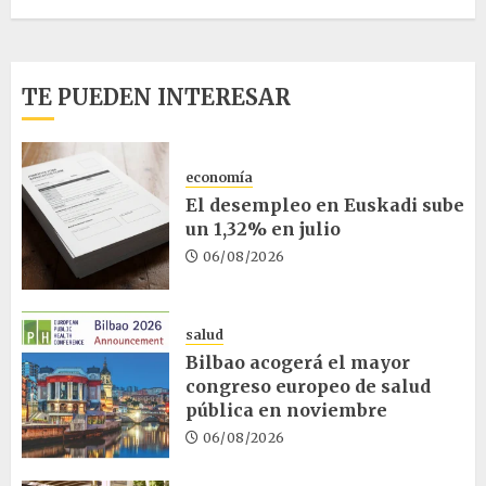
TE PUEDEN INTERESAR
economía
El desempleo en Euskadi sube
un 1,32% en julio
06/08/2026
salud
Bilbao acogerá el mayor
congreso europeo de salud
pública en noviembre
06/08/2026