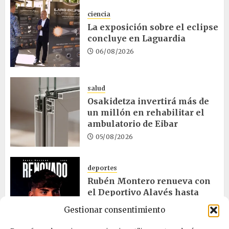
ciencia
La exposición sobre el eclipse
concluye en Laguardia
06/08/2026
salud
Osakidetza invertirá más de
un millón en rehabilitar el
ambulatorio de Eibar
05/08/2026
deportes
Rubén Montero renueva con
el Deportivo Alavés hasta
2028
Gestionar consentimiento
05/08/2026