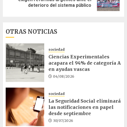
entrada:
deterioro del sistema público
OTRAS NOTICIAS
sociedad
Ciencias Experimentales
acapara el 94% de categoría A
en ayudas vascas
04/08/2026
sociedad
La Seguridad Social eliminará
las notificaciones en papel
desde septiembre
30/07/2026