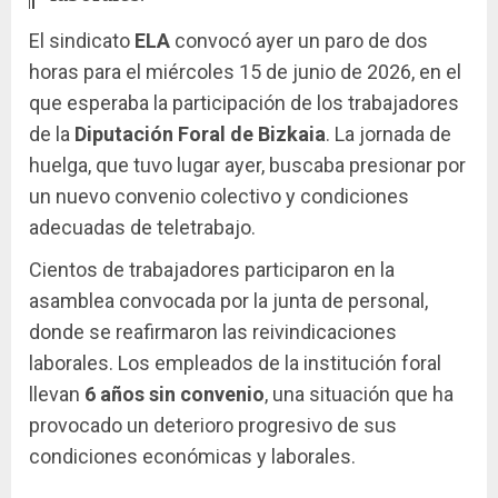
El sindicato
ELA
convocó ayer un paro de dos
horas para el miércoles 15 de junio de 2026, en el
que esperaba la participación de los trabajadores
de la
Diputación Foral de Bizkaia
. La jornada de
huelga, que tuvo lugar ayer, buscaba presionar por
un nuevo convenio colectivo y condiciones
adecuadas de teletrabajo.
Cientos de trabajadores participaron en la
asamblea convocada por la junta de personal,
donde se reafirmaron las reivindicaciones
laborales. Los empleados de la institución foral
llevan
6 años sin convenio
, una situación que ha
provocado un deterioro progresivo de sus
condiciones económicas y laborales.