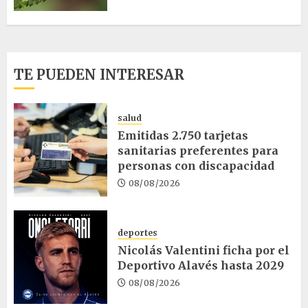
TE PUEDEN INTERESAR
salud
Emitidas 2.750 tarjetas
sanitarias preferentes para
personas con discapacidad
08/08/2026
deportes
Nicolás Valentini ficha por el
Deportivo Alavés hasta 2029
08/08/2026