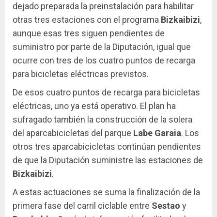
dejado preparada la preinstalación para habilitar
otras tres estaciones con el programa
Bizkaibizi
,
aunque esas tres siguen pendientes de
suministro por parte de la Diputación, igual que
ocurre con tres de los cuatro puntos de recarga
para bicicletas eléctricas previstos.
De esos cuatro puntos de recarga para bicicletas
eléctricas, uno ya está operativo. El plan ha
sufragado también la construcción de la solera
del aparcabicicletas del parque
Labe Garaia
. Los
otros tres aparcabicicletas continúan pendientes
de que la Diputación suministre las estaciones de
Bizkaibizi
.
A estas actuaciones se suma la finalización de la
primera fase del carril ciclable entre
Sestao
y