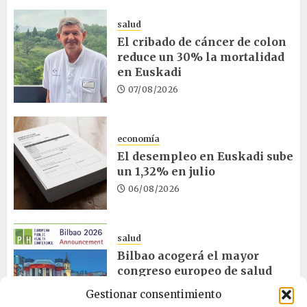
salud
El cribado de cáncer de colon
reduce un 30% la mortalidad
en Euskadi
07/08/2026
economía
El desempleo en Euskadi sube
un 1,32% en julio
06/08/2026
salud
Bilbao acogerá el mayor
congreso europeo de salud
pública en noviembre
Gestionar consentimiento
06/08/2026