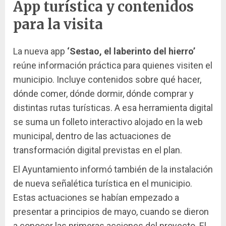
App turística y contenidos
para la visita
La nueva app
‘Sestao, el laberinto del hierro’
reúne información práctica para quienes visiten el
municipio. Incluye contenidos sobre qué hacer,
dónde comer, dónde dormir, dónde comprar y
distintas rutas turísticas. A esa herramienta digital
se suma un folleto interactivo alojado en la web
municipal, dentro de las actuaciones de
transformación digital previstas en el plan.
El Ayuntamiento informó también de la instalación
de nueva señalética turística en el municipio.
Estas actuaciones se habían empezado a
presentar a principios de mayo, cuando se dieron
a conocer las primeras acciones del proyecto. El