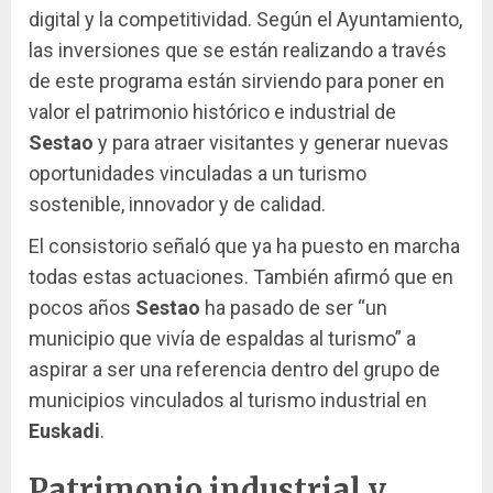
digital y la competitividad. Según el Ayuntamiento,
las inversiones que se están realizando a través
de este programa están sirviendo para poner en
valor el patrimonio histórico e industrial de
Sestao
y para atraer visitantes y generar nuevas
oportunidades vinculadas a un turismo
sostenible, innovador y de calidad.
El consistorio señaló que ya ha puesto en marcha
todas estas actuaciones. También afirmó que en
pocos años
Sestao
ha pasado de ser “un
municipio que vivía de espaldas al turismo” a
aspirar a ser una referencia dentro del grupo de
municipios vinculados al turismo industrial en
Euskadi
.
Patrimonio industrial y