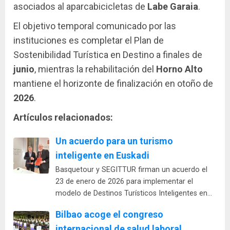
asociados al aparcabicicletas de
Labe Garaia
.
El objetivo temporal comunicado por las
instituciones es completar el Plan de
Sostenibilidad Turística en Destino a finales de
junio
, mientras la rehabilitación del
Horno Alto
mantiene el horizonte de finalización en otoño de
2026
.
Artículos relacionados:
Un acuerdo para un turismo
inteligente en Euskadi
Basquetour y SEGITTUR firman un acuerdo el
23 de enero de 2026 para implementar el
modelo de Destinos Turísticos Inteligentes en…
Bilbao acoge el congreso
internacional de salud laboral