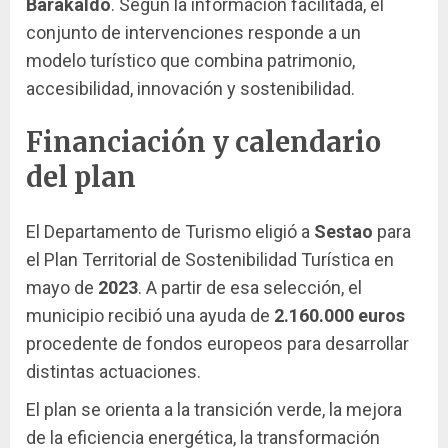
Barakaldo
. Según la información facilitada, el
conjunto de intervenciones responde a un
modelo turístico que combina patrimonio,
accesibilidad, innovación y sostenibilidad.
Financiación y calendario
del plan
El Departamento de Turismo eligió a
Sestao
para
el Plan Territorial de Sostenibilidad Turística en
mayo de
2023
. A partir de esa selección, el
municipio recibió una ayuda de
2.160.000 euros
procedente de fondos europeos para desarrollar
distintas actuaciones.
El plan se orienta a la transición verde, la mejora
de la eficiencia energética, la transformación