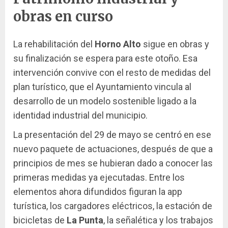
obras en curso
La rehabilitación del
Horno Alto
sigue en obras y
su finalización se espera para este otoño. Esa
intervención convive con el resto de medidas del
plan turístico, que el Ayuntamiento vincula al
desarrollo de un modelo sostenible ligado a la
identidad industrial del municipio.
La presentación del 29 de mayo se centró en ese
nuevo paquete de actuaciones, después de que a
principios de mes se hubieran dado a conocer las
primeras medidas ya ejecutadas. Entre los
elementos ahora difundidos figuran la app
turística, los cargadores eléctricos, la estación de
bicicletas de
La Punta
, la señalética y los trabajos