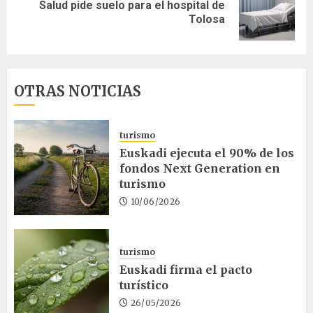
Salud pide suelo para el hospital de
Siguiente
Tolosa
entrada:
OTRAS NOTICIAS
turismo
Euskadi ejecuta el 90% de los
fondos Next Generation en
turismo
10/06/2026
turismo
Euskadi firma el pacto
turístico
26/05/2026