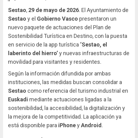
Sestao
,
29 de mayo de 2026
. El Ayuntamiento de
Sestao
y el
Gobierno Vasco
presentaron un
nuevo paquete de actuaciones del Plan de
Sostenibilidad Turística en Destino, con la puesta
en servicio de la app turística
‘Sestao, el
laberinto del hierro’
y nuevas infraestructuras de
movilidad para visitantes y residentes.
Según la información difundida por ambas
instituciones, las medidas buscan consolidar a
Sestao
como referencia del turismo industrial en
Euskadi
mediante actuaciones ligadas a la
sostenibilidad, la accesibilidad, la digitalización y
la mejora de la competitividad. La aplicación ya
está disponible para
iPhone
y
Android
.