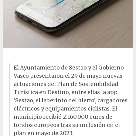
Mapa de Sestao en app turística
El Ayuntamiento de Sestao y el Gobierno
Vasco presentaron el 29 de mayo nuevas
actuaciones del Plan de Sostenibilidad
Turística en Destino, entre ellas la app
‘Sestao, el laberinto del hierro’, cargadores
eléctricos y equipamientos ciclistas. El
municipio recibió 2.160.000 euros de
fondos europeos tras su inclusión en el
plan en mayo de 2023.