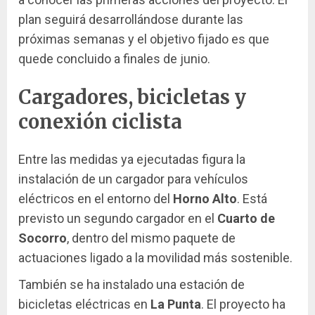
plan seguirá desarrollándose durante las
próximas semanas y el objetivo fijado es que
quede concluido a finales de junio.
Cargadores, bicicletas y
conexión ciclista
Entre las medidas ya ejecutadas figura la
instalación de un cargador para vehículos
eléctricos en el entorno del
Horno Alto
. Está
previsto un segundo cargador en el
Cuarto de
Socorro
, dentro del mismo paquete de
actuaciones ligado a la movilidad más sostenible.
También se ha instalado una estación de
bicicletas eléctricas en
La Punta
. El proyecto ha