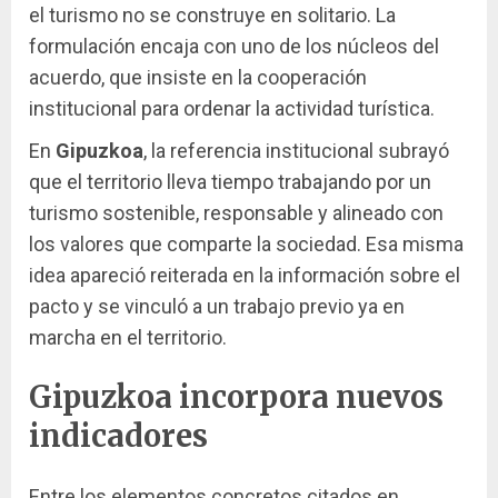
el turismo no se construye en solitario. La
formulación encaja con uno de los núcleos del
acuerdo, que insiste en la cooperación
institucional para ordenar la actividad turística.
En
Gipuzkoa
, la referencia institucional subrayó
que el territorio lleva tiempo trabajando por un
turismo sostenible, responsable y alineado con
los valores que comparte la sociedad. Esa misma
idea apareció reiterada en la información sobre el
pacto y se vinculó a un trabajo previo ya en
marcha en el territorio.
Gipuzkoa incorpora nuevos
indicadores
Entre los elementos concretos citados en