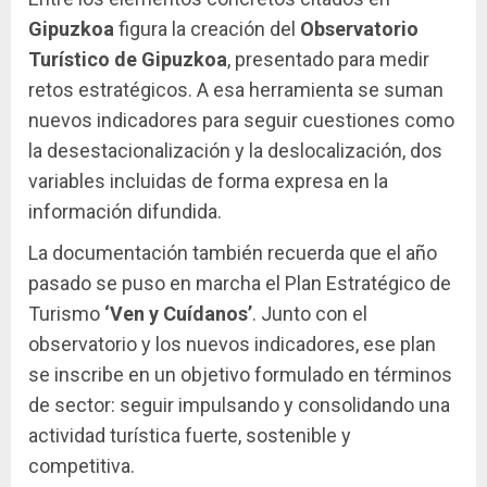
Gipuzkoa
figura la creación del
Observatorio
Turístico de Gipuzkoa
, presentado para medir
retos estratégicos. A esa herramienta se suman
nuevos indicadores para seguir cuestiones como
la desestacionalización y la deslocalización, dos
variables incluidas de forma expresa en la
información difundida.
La documentación también recuerda que el año
pasado se puso en marcha el Plan Estratégico de
Turismo
‘Ven y Cuídanos’
. Junto con el
observatorio y los nuevos indicadores, ese plan
se inscribe en un objetivo formulado en términos
de sector: seguir impulsando y consolidando una
actividad turística fuerte, sostenible y
competitiva.