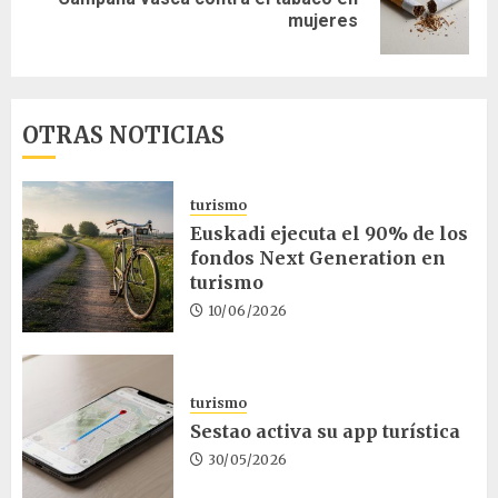
Siguiente
mujeres
entrada:
OTRAS NOTICIAS
turismo
Euskadi ejecuta el 90% de los
fondos Next Generation en
turismo
10/06/2026
turismo
Sestao activa su app turística
30/05/2026