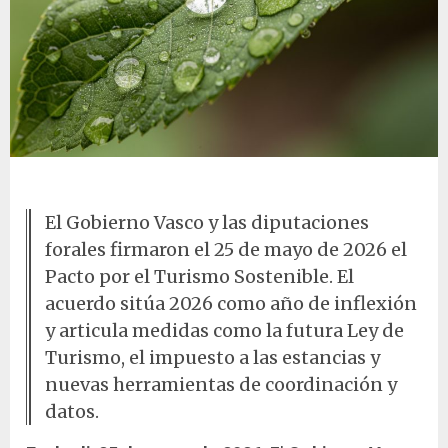
Hoja con gotas de agua
El Gobierno Vasco y las diputaciones
forales firmaron el 25 de mayo de 2026 el
Pacto por el Turismo Sostenible. El
acuerdo sitúa 2026 como año de inflexión
y articula medidas como la futura Ley de
Turismo, el impuesto a las estancias y
nuevas herramientas de coordinación y
datos.