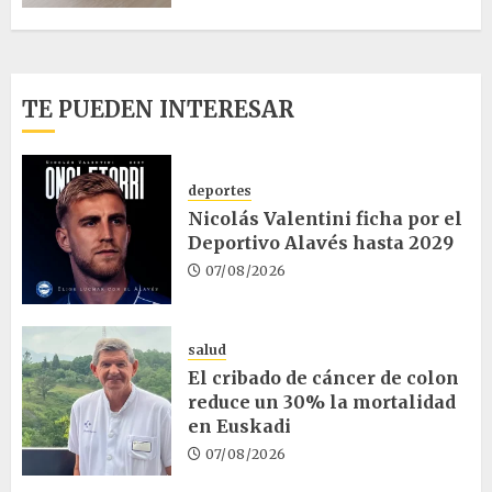
TE PUEDEN INTERESAR
deportes
Nicolás Valentini ficha por el
Deportivo Alavés hasta 2029
07/08/2026
salud
El cribado de cáncer de colon
reduce un 30% la mortalidad
en Euskadi
07/08/2026