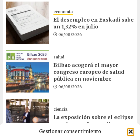
economía
El desempleo en Euskadi sube
un 1,32% en julio
06/08/2026
salud
Bilbao acogerá el mayor
congreso europeo de salud
pública en noviembre
06/08/2026
ciencia
La exposición sobre el eclipse
concluye en Laguardia
Gestionar consentimiento
06/08/2026