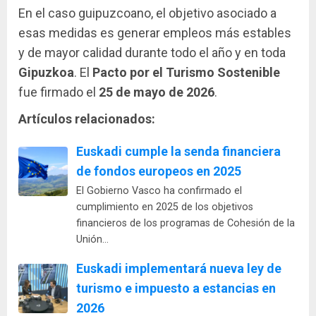
En el caso guipuzcoano, el objetivo asociado a
esas medidas es generar empleos más estables
y de mayor calidad durante todo el año y en toda
Gipuzkoa
. El
Pacto por el Turismo Sostenible
fue firmado el
25 de mayo de 2026
.
Artículos relacionados:
Euskadi cumple la senda financiera
de fondos europeos en 2025
El Gobierno Vasco ha confirmado el
cumplimiento en 2025 de los objetivos
financieros de los programas de Cohesión de la
Unión…
Euskadi implementará nueva ley de
turismo e impuesto a estancias en
2026