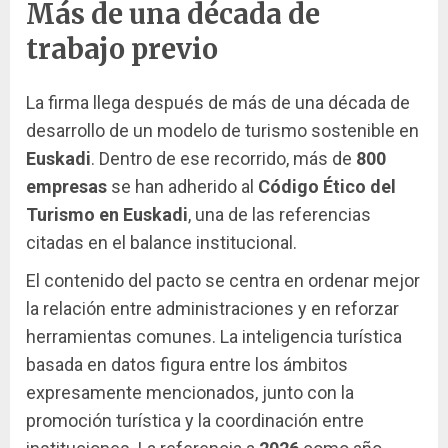
Más de una década de
trabajo previo
La firma llega después de más de una década de
desarrollo de un modelo de turismo sostenible en
Euskadi
. Dentro de ese recorrido, más de
800
empresas
se han adherido al
Código Ético del
Turismo en Euskadi
, una de las referencias
citadas en el balance institucional.
El contenido del pacto se centra en ordenar mejor
la relación entre administraciones y en reforzar
herramientas comunes. La inteligencia turística
basada en datos figura entre los ámbitos
expresamente mencionados, junto con la
promoción turística y la coordinación entre