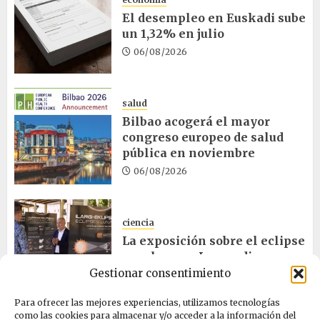
El desempleo en Euskadi sube
un 1,32% en julio
06/08/2026
salud
Bilbao acogerá el mayor
congreso europeo de salud
pública en noviembre
06/08/2026
ciencia
La exposición sobre el eclipse
concluye en Laguardia
Gestionar consentimiento
06/08/2026
Para ofrecer las mejores experiencias, utilizamos tecnologías
como las cookies para almacenar y/o acceder a la información del