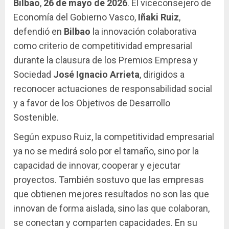
Bilbao
,
26 de mayo de 2026
. El viceconsejero de
Economía del Gobierno Vasco,
Iñaki Ruiz
,
defendió en
Bilbao
la innovación colaborativa
como criterio de competitividad empresarial
durante la clausura de los Premios Empresa y
Sociedad
José Ignacio Arrieta
, dirigidos a
reconocer actuaciones de responsabilidad social
y a favor de los Objetivos de Desarrollo
Sostenible.
Según expuso Ruiz, la competitividad empresarial
ya no se medirá solo por el tamaño, sino por la
capacidad de innovar, cooperar y ejecutar
proyectos. También sostuvo que las empresas
que obtienen mejores resultados no son las que
innovan de forma aislada, sino las que colaboran,
se conectan y comparten capacidades. En su