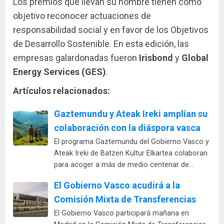
Los premios que llevan su nombre tienen como
objetivo reconocer actuaciones de
responsabilidad social y en favor de los Objetivos
de Desarrollo Sostenible. En esta edición, las
empresas galardonadas fueron
Irisbond
y
Global
Energy Services (GES)
.
Artículos relacionados:
Gaztemundu y Ateak Ireki amplían su
colaboración con la diáspora vasca
El programa Gaztemundu del Gobierno Vasco y
Ateak Ireki de Batzen Kultur Elkartea colaboran
para acoger a más de medio centenar de…
El Gobierno Vasco acudirá a la
Comisión Mixta de Transferencias
El Gobierno Vasco participará mañana en