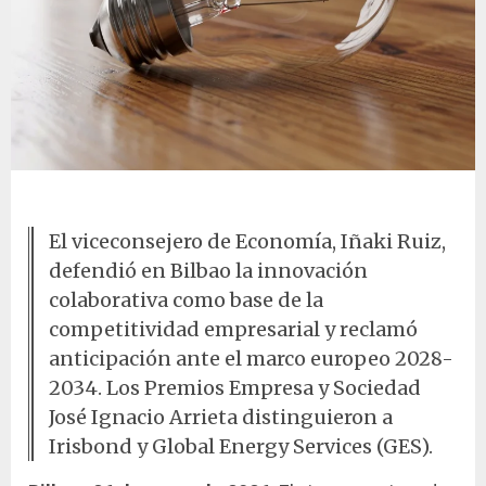
Bombilla sobre mesa
El viceconsejero de Economía, Iñaki Ruiz,
defendió en Bilbao la innovación
colaborativa como base de la
competitividad empresarial y reclamó
anticipación ante el marco europeo 2028-
2034. Los Premios Empresa y Sociedad
José Ignacio Arrieta distinguieron a
Irisbond y Global Energy Services (GES).