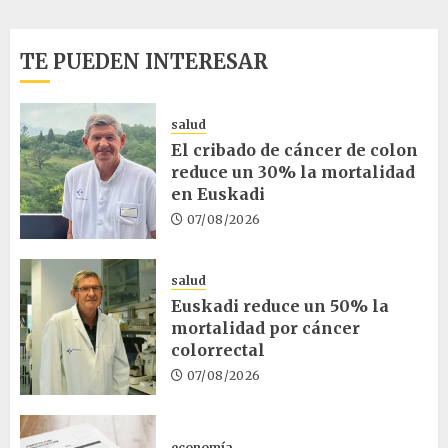
TE PUEDEN INTERESAR
salud
El cribado de cáncer de colon
reduce un 30% la mortalidad
en Euskadi
07/08/2026
salud
Euskadi reduce un 50% la
mortalidad por cáncer
colorrectal
07/08/2026
economía