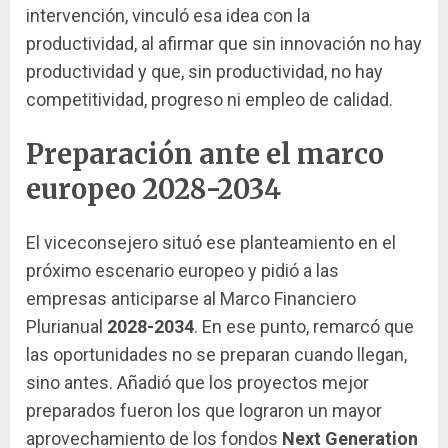
intervención, vinculó esa idea con la
productividad, al afirmar que sin innovación no hay
productividad y que, sin productividad, no hay
competitividad, progreso ni empleo de calidad.
Preparación ante el marco
europeo 2028-2034
El viceconsejero situó ese planteamiento en el
próximo escenario europeo y pidió a las
empresas anticiparse al Marco Financiero
Plurianual
2028-2034
. En ese punto, remarcó que
las oportunidades no se preparan cuando llegan,
sino antes. Añadió que los proyectos mejor
preparados fueron los que lograron un mayor
aprovechamiento de los fondos
Next Generation