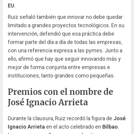
EU
.
Ruiz señaló también que innovar no debe quedar
limitado a grandes proyectos tecnológicos. En su
intervención, defendió que esa práctica debe
formar parte del día a día de todas las empresas,
con una referencia expresa a las pymes. Junto a
ello, afirmó que hay que seguir innovando más y
mejor de forma conjunta entre empresas e
instituciones, tanto grandes como pequeñas.
Premios con el nombre de
José Ignacio Arrieta
Durante la clausura, Ruiz recordó la figura de
José
Ignacio Arrieta
en el acto celebrado en
Bilbao
.