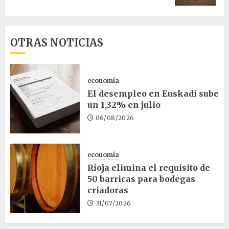
OTRAS NOTICIAS
economía
El desempleo en Euskadi sube
un 1,32% en julio
06/08/2026
economía
Rioja elimina el requisito de
50 barricas para bodegas
criadoras
31/07/2026