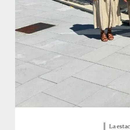
La esta