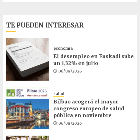
TE PUEDEN INTERESAR
economía
El desempleo en Euskadi sube
un 1,32% en julio
06/08/2026
salud
Bilbao acogerá el mayor
congreso europeo de salud
pública en noviembre
06/08/2026