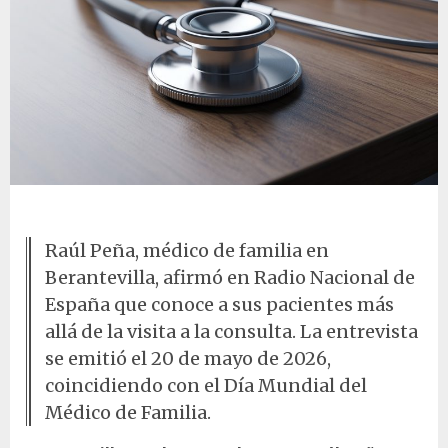
Estetoscopio en consulta médica
Raúl Peña, médico de familia en
Berantevilla, afirmó en Radio Nacional de
España que conoce a sus pacientes más
allá de la visita a la consulta. La entrevista
se emitió el 20 de mayo de 2026,
coincidiendo con el Día Mundial del
Médico de Familia.