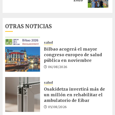
entrada:
OTRAS NOTICIAS
salud
Bilbao acogerá el mayor
congreso europeo de salud
pública en noviembre
06/08/2026
salud
Osakidetza invertirá más de
un millón en rehabilitar el
ambulatorio de Eibar
05/08/2026