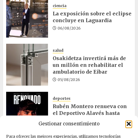
ciencia
La exposición sobre el eclipse
concluye en Laguardia
06/08/2026
salud
Osakidetza invertirá más de
un millón en rehabilitar el
ambulatorio de Eibar
05/08/2026
deportes
Rubén Montero renueva con
el Deportivo Alavés hasta
2028
Gestionar consentimiento
05/08/2026
Para ofrecer las mejores experiencias, utilizamos tecnologías