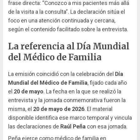
frase directa: “Conozco a mis pacientes más allá
de la visita a la consulta”. La declaración sitúa el
foco en una atención continuada y cercana,
según el contenido facilitado sobre la entrevista.
La referencia al Día Mundial
del Médico de Familia
La emisión coincidió con la celebración del
Día
Mundial del Médico de Familia
, fijado cada año
el
20 de mayo
. La fecha en la que se realizó la
entrevista y la jornada conmemorativa fueron la
misma, el
20 de mayo de 2026
. El material
disponible identifica ese marco temporal y vincula
las declaraciones de
Raúl Peña
con esa jornada.
Peña ejerce como médico de familia en