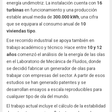
energía undimotriz. La instalación cuenta con
16
turbinas
en funcionamiento y una producción
estable anual media de
300.000 kWh
, una cifra
que se equipara al consumo anual de
10
viviendas tipo
.
Ese recorrido industrial se apoya también en
trabajo académico y técnico. Hace entre
10 y 12
años
comenzó el análisis de la energía de las olas
en el Laboratorio de Mecánica de Fluidos, donde
se decidió fabricar un generador de olas para
trabajar con empresas del sector. A partir de esos
estudios se han generado patentes y se
desarrollan ensayos a escala reproducibles para
cualquier tipo de ola del mundo.
El trabajo actual incluye el cálculo de la estabilidad