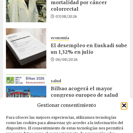
mortalidad por cáncer
colorrectal
07/08/2026
economía
El desempleo en Euskadi sube
un 1,32% en julio
06/08/2026
salud
Bilbao acogerá el mayor
congreso europeo de salud
pública en noviembre
Gestionar consentimiento
06/08/2026
Para ofrecer las mejores experiencias, utilizamos tecnologías
como las cookies para almacenar y/o acceder a la información del
dispositivo. El consentimiento de estas tecnologías nos permitirá
ciencia