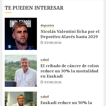
TE PUEDEN INTERESAR
deportes
Nicolás Valentini ficha por el
Deportivo Alavés hasta 2029
07/08/2026
salud
El cribado de cáncer de colon
reduce un 30% la mortalidad
en Euskadi
07/08/2026
salud
Euskadi reduce un 50% la