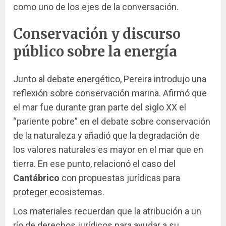
como uno de los ejes de la conversación.
Conservación y discurso
público sobre la energía
Junto al debate energético, Pereira introdujo una
reflexión sobre conservación marina. Afirmó que
el mar fue durante gran parte del siglo XX el
“pariente pobre” en el debate sobre conservación
de la naturaleza y añadió que la degradación de
los valores naturales es mayor en el mar que en
tierra. En ese punto, relacionó el caso del
Cantábrico
con propuestas jurídicas para
proteger ecosistemas.
Los materiales recuerdan que la atribución a un
río de derechos jurídicos para ayudar a su