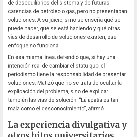
de desequilibrios del sistema y de futuras
carencias de petróleo o gas, pero no presentaban
soluciones. A su juicio, si no se enseña qué se
puede hacer, qué se está haciendo y qué otras
vías de desarrollo de soluciones existen, ese
enfoque no funciona.
En esa misma línea, defendió que, si hay una
intención real de cambiar el statu quo, el
periodismo tiene la responsabilidad de presentar
soluciones. Matizó que no se trata de ocultar la
explicación del problema, sino de explicar
también las vías de solución. “La apatía es tan
mala como el desconocimiento”, afirmó.
La experiencia divulgativa y
otros hitos universitarios