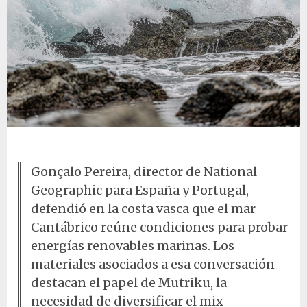
Olas en la costa del Cantábrico
Gonçalo Pereira, director de National
Geographic para España y Portugal,
defendió en la costa vasca que el mar
Cantábrico reúne condiciones para probar
energías renovables marinas. Los
materiales asociados a esa conversación
destacan el papel de Mutriku, la
necesidad de diversificar el mix