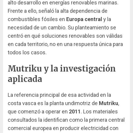
alto desarrollo en energías renovables marinas.
Frente a ello, señaló la alta dependencia de
combustibles fósiles en
Europa central
y la
necesidad de un cambio. Su planteamiento se
centró en qué soluciones renovables son válidas
en cada territorio, no en una respuesta única para
todos los casos.
Mutriku y la investigación
aplicada
La referencia principal de esa actividad en la
costa vasca es la planta undimotriz de
Mutriku
,
que comenzó a operar en
2011
. Los materiales
consultados la identifican como la primera central
comercial europea en producir electricidad con