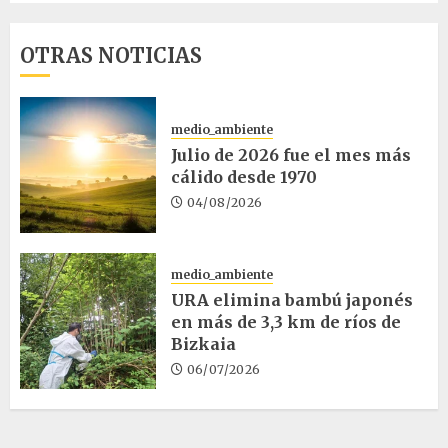
OTRAS NOTICIAS
medio_ambiente
Julio de 2026 fue el mes más
cálido desde 1970
04/08/2026
medio_ambiente
URA elimina bambú japonés
en más de 3,3 km de ríos de
Bizkaia
06/07/2026