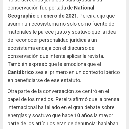
conservación fue portada de
National
Geographic
en
enero de 2021
. Pereira dijo que
asumir un ecosistema no solo como fuente de
materiales le parece justo y sostuvo que la idea
de reconocer personalidad jurídica a un
ecosistema encaja con el discurso de
conservación que intenta aplicar la revista.
También expresó que le emociona que el
Cantábrico
sea el primero en un contexto ibérico
en beneficiarse de ese estatuto.
Otra parte de la conversación se centró en el
papel de los medios. Pereira afirmó que la prensa
internacional ha fallado en el gran debate sobre
energías y sostuvo que hace
10 años
la mayor
parte de los artículos eran de denuncia: hablaban