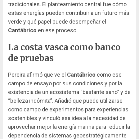
tradicionales. El planteamiento central fue cómo
estas energías pueden contribuir a un futuro más
verde y qué papel puede desempeñar el
Cantábrico
en ese proceso.
La costa vasca como banco
de pruebas
Pereira afirmó que ve el
Cantábrico
como ese
campo de ensayo por sus condiciones y por la
existencia de un ecosistema “bastante sano” y de
“belleza indómita”. Añadió que puede utilizarse
como campo de experimentos para experiencias
sostenibles y vinculó esa idea a la necesidad de
aprovechar mejor la energía marina para reducir la
dependencia de sistemas geoestratégicamente