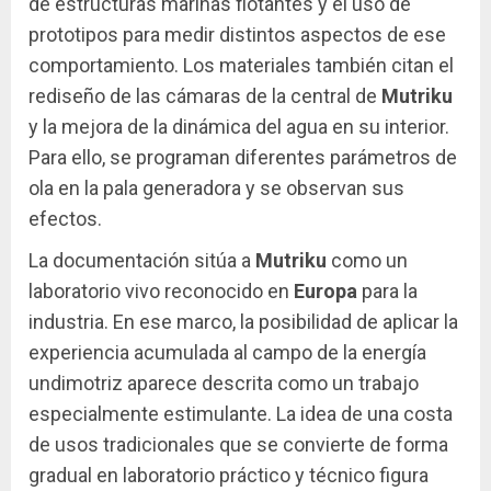
de estructuras marinas flotantes y el uso de
prototipos para medir distintos aspectos de ese
comportamiento. Los materiales también citan el
rediseño de las cámaras de la central de
Mutriku
y la mejora de la dinámica del agua en su interior.
Para ello, se programan diferentes parámetros de
ola en la pala generadora y se observan sus
efectos.
La documentación sitúa a
Mutriku
como un
laboratorio vivo reconocido en
Europa
para la
industria. En ese marco, la posibilidad de aplicar la
experiencia acumulada al campo de la energía
undimotriz aparece descrita como un trabajo
especialmente estimulante. La idea de una costa
de usos tradicionales que se convierte de forma
gradual en laboratorio práctico y técnico figura