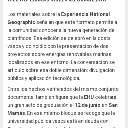
Los materiales sobre la
Experiencia National
Geographic
señalan que este formato permite a
la comunidad conocer a la nueva generación de
científicos. Esa edición se celebró en la costa
vasca y coincidió con la presentación de dos
proyectos sobre energías renovables marinas
localizados en ese entorno. La conversación se
articuló sobre esa doble dimensión: divulgación
pública y aplicación tecnológica.
Entre los hechos verificados del mismo conjunto
documental también figura que la
EHU
celebrará
un gran acto de graduación el
12 de junio
en
San
Mamés
. En ese mismo bloque se recoge que la
universidad pública vasca está en deuda con