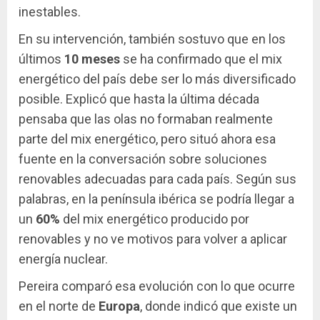
inestables.
En su intervención, también sostuvo que en los
últimos
10 meses
se ha confirmado que el mix
energético del país debe ser lo más diversificado
posible. Explicó que hasta la última década
pensaba que las olas no formaban realmente
parte del mix energético, pero situó ahora esa
fuente en la conversación sobre soluciones
renovables adecuadas para cada país. Según sus
palabras, en la península ibérica se podría llegar a
un
60%
del mix energético producido por
renovables y no ve motivos para volver a aplicar
energía nuclear.
Pereira comparó esa evolución con lo que ocurre
en el norte de
Europa
, donde indicó que existe un