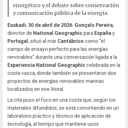
energético y el debate sobre conservación
y comunicación pública de la energía.
Euskadi
,
30 de abril de 2026
.
Gonçalo Pereira
,
director de
National Geographic
para
España
y
Portugal
, situó al mar
Cantábrico
como “el
campo de ensayo perfecto para las energías
renovables” durante una conversación ligada a la
Experiencia National Geographic
celebrada en la
costa vasca, donde también se presentaron dos
proyectos de energías renovables marinas
localizados en ese litoral.
La cita puso el foco en una costa que, según los
materiales difundidos, se está convirtiendo en un
laboratorio práctico y técnico de aplicación de
tecnología, al tiempo que mantiene usos