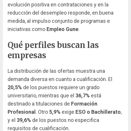
evolución positiva en contrataciones y en la
reducción del desempleo responde, en buena
medida, al impulso conjunto de programas e
iniciativas como
Empleo Gune
.
Qué perfiles buscan las
empresas
La distribución de las ofertas muestra una
demanda diversa en cuanto a cualificación. El
20,5%
de los puestos requiere un grado
universitario, mientras que el
36,7%
está
destinado a titulaciones de
Formación
Profesional
. Otro
5,9%
exige
ESO o Bachillerato
,
y el
39,6%
de los puestos no especifica
requisitos de cualificación.