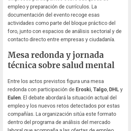
empleo y preparación de currículos. La
documentación del evento recoge esas
actividades como parte del bloque práctico del
foro, junto con espacios de análisis sectorial y de
contacto directo entre empresas y ciudadanía.
Mesa redonda y jornada
técnica sobre salud mental
Entre los actos previstos figura una mesa
redonda con participación de
Eroski
,
Talgo
,
DHL
y
Eulen
. El debate abordará la situación actual del
empleo y los nuevos retos detectados por estas
compañías. La organización sitúa este formato
dentro del programa de análisis del mercado
laboral que acompaña a las ofertas de empleo.