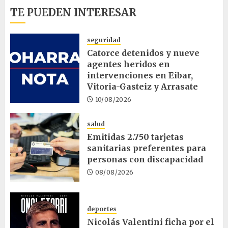
TE PUEDEN INTERESAR
seguridad
Catorce detenidos y nueve
agentes heridos en
intervenciones en Eibar,
Vitoria-Gasteiz y Arrasate
10/08/2026
salud
Emitidas 2.750 tarjetas
sanitarias preferentes para
personas con discapacidad
08/08/2026
deportes
Nicolás Valentini ficha por el