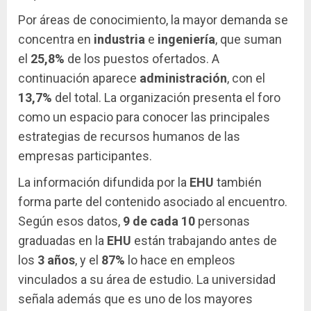
Por áreas de conocimiento, la mayor demanda se
concentra en
industria
e
ingeniería
, que suman
el
25,8%
de los puestos ofertados. A
continuación aparece
administración
, con el
13,7%
del total. La organización presenta el foro
como un espacio para conocer las principales
estrategias de recursos humanos de las
empresas participantes.
La información difundida por la
EHU
también
forma parte del contenido asociado al encuentro.
Según esos datos,
9 de cada 10
personas
graduadas en la
EHU
están trabajando antes de
los
3 años
, y el
87%
lo hace en empleos
vinculados a su área de estudio. La universidad
señala además que es uno de los mayores