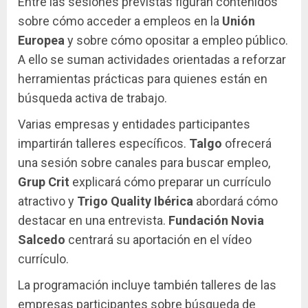
Entre las sesiones previstas figuran contenidos
sobre cómo acceder a empleos en la
Unión
Europea
y sobre cómo opositar a empleo público.
A ello se suman actividades orientadas a reforzar
herramientas prácticas para quienes están en
búsqueda activa de trabajo.
Varias empresas y entidades participantes
impartirán talleres específicos.
Talgo
ofrecerá
una sesión sobre canales para buscar empleo,
Grup Crit
explicará cómo preparar un currículo
atractivo y
Trigo Quality Ibérica
abordará cómo
destacar en una entrevista.
Fundación Novia
Salcedo
centrará su aportación en el vídeo
currículo.
La programación incluye también talleres de las
empresas participantes sobre búsqueda de