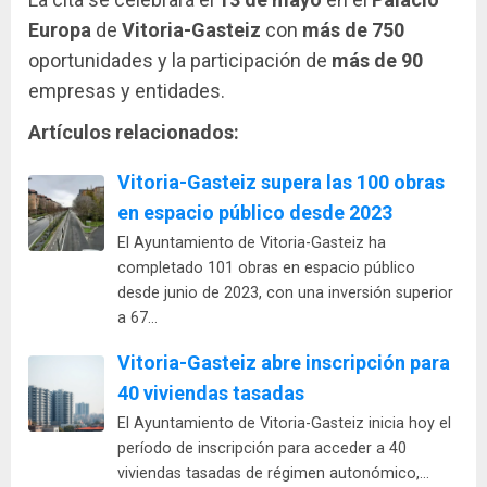
Europa
de
Vitoria-Gasteiz
con
más de 750
oportunidades y la participación de
más de 90
empresas y entidades.
Artículos relacionados:
Vitoria-Gasteiz supera las 100 obras
en espacio público desde 2023
El Ayuntamiento de Vitoria-Gasteiz ha
completado 101 obras en espacio público
desde junio de 2023, con una inversión superior
a 67…
Vitoria-Gasteiz abre inscripción para
40 viviendas tasadas
El Ayuntamiento de Vitoria-Gasteiz inicia hoy el
período de inscripción para acceder a 40
viviendas tasadas de régimen autonómico,…