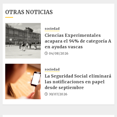
OTRAS NOTICIAS
sociedad
Ciencias Experimentales
acapara el 94% de categoría A
en ayudas vascas
04/08/2026
sociedad
La Seguridad Social eliminará
las notificaciones en papel
desde septiembre
30/07/2026