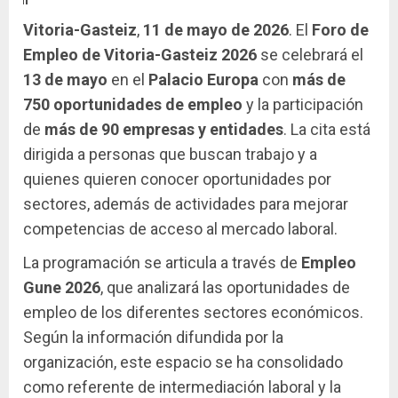
Vitoria-Gasteiz
,
11 de mayo de 2026
. El
Foro de
Empleo de Vitoria-Gasteiz 2026
se celebrará el
13 de mayo
en el
Palacio Europa
con
más de
750 oportunidades de empleo
y la participación
de
más de 90 empresas y entidades
. La cita está
dirigida a personas que buscan trabajo y a
quienes quieren conocer oportunidades por
sectores, además de actividades para mejorar
competencias de acceso al mercado laboral.
La programación se articula a través de
Empleo
Gune 2026
, que analizará las oportunidades de
empleo de los diferentes sectores económicos.
Según la información difundida por la
organización, este espacio se ha consolidado
como referente de intermediación laboral y la