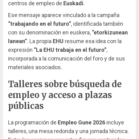
centros de empleo de
Euskadi
.
Ese mensaje aparece vinculado a la campaña
“trabajando en el futuro”
, identificada también
con su denominación en euskera,
“etorkizunean
lanean”
. La propia
EHU
resume esa idea con la
expresión
“La EHU trabaja en el futuro”
,
incorporada a la comunicación del foro y de sus
materiales asociados.
Talleres sobre búsqueda de
empleo y acceso a plazas
públicas
La programación de
Empleo Gune 2026
incluye
talleres, una mesa redonda y una jornada técnica.