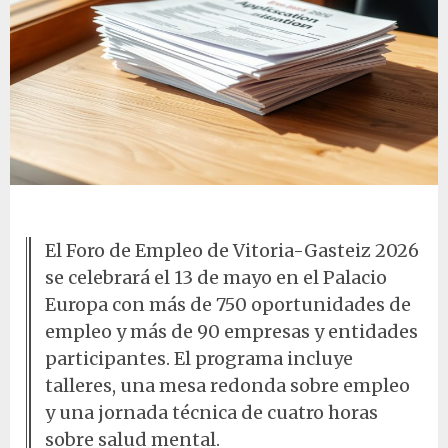
Documentos en mesa de trabajo
El Foro de Empleo de Vitoria-Gasteiz 2026
se celebrará el 13 de mayo en el Palacio
Europa con más de 750 oportunidades de
empleo y más de 90 empresas y entidades
participantes. El programa incluye
talleres, una mesa redonda sobre empleo
y una jornada técnica de cuatro horas
sobre salud mental.