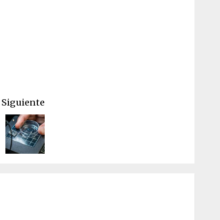
Siguiente