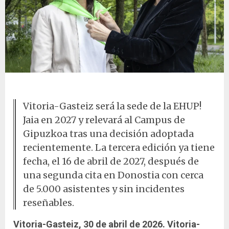
Personas en un entorno natural
Vitoria-Gasteiz será la sede de la EHUP!
Jaia en 2027 y relevará al Campus de
Gipuzkoa tras una decisión adoptada
recientemente. La tercera edición ya tiene
fecha, el 16 de abril de 2027, después de
una segunda cita en Donostia con cerca
de 5.000 asistentes y sin incidentes
reseñables.
Vitoria-Gasteiz, 30 de abril de 2026.
Vitoria-