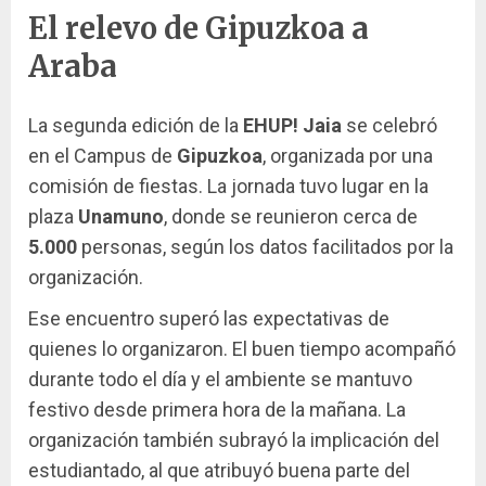
El relevo de Gipuzkoa a
Araba
La segunda edición de la
EHUP! Jaia
se celebró
en el Campus de
Gipuzkoa
, organizada por una
comisión de fiestas. La jornada tuvo lugar en la
plaza
Unamuno
, donde se reunieron cerca de
5.000
personas, según los datos facilitados por la
organización.
Ese encuentro superó las expectativas de
quienes lo organizaron. El buen tiempo acompañó
durante todo el día y el ambiente se mantuvo
festivo desde primera hora de la mañana. La
organización también subrayó la implicación del
estudiantado, al que atribuyó buena parte del