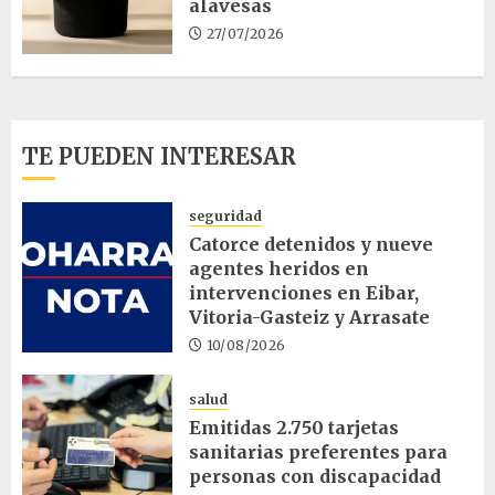
alavesas
27/07/2026
TE PUEDEN INTERESAR
seguridad
Catorce detenidos y nueve
agentes heridos en
intervenciones en Eibar,
Vitoria-Gasteiz y Arrasate
10/08/2026
salud
Emitidas 2.750 tarjetas
sanitarias preferentes para
personas con discapacidad