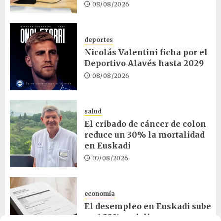
08/08/2026
deportes
Nicolás Valentini ficha por el
Deportivo Alavés hasta 2029
08/08/2026
salud
El cribado de cáncer de colon
reduce un 30% la mortalidad
en Euskadi
07/08/2026
economía
El desempleo en Euskadi sube
un 1,32% en julio