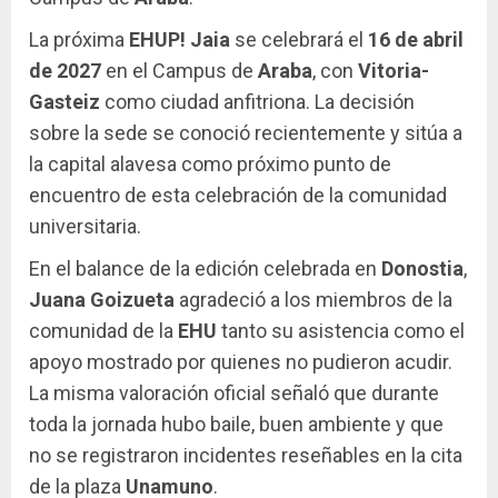
La próxima
EHUP! Jaia
se celebrará el
16 de abril
de 2027
en el Campus de
Araba
, con
Vitoria-
Gasteiz
como ciudad anfitriona. La decisión
sobre la sede se conoció recientemente y sitúa a
la capital alavesa como próximo punto de
encuentro de esta celebración de la comunidad
universitaria.
En el balance de la edición celebrada en
Donostia
,
Juana Goizueta
agradeció a los miembros de la
comunidad de la
EHU
tanto su asistencia como el
apoyo mostrado por quienes no pudieron acudir.
La misma valoración oficial señaló que durante
toda la jornada hubo baile, buen ambiente y que
no se registraron incidentes reseñables en la cita
de la plaza
Unamuno
.