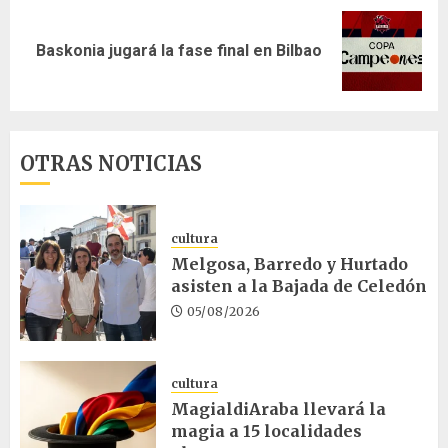
Siguiente
Baskonia jugará la fase final en Bilbao
entrada:
OTRAS NOTICIAS
cultura
Melgosa, Barredo y Hurtado
asisten a la Bajada de Celedón
05/08/2026
cultura
MagialdiAraba llevará la
magia a 15 localidades