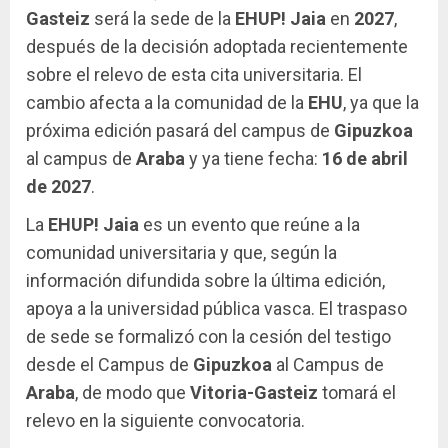
Gasteiz
será la sede de la
EHUP! Jaia
en
2027
,
después de la decisión adoptada recientemente
sobre el relevo de esta cita universitaria. El
cambio afecta a la comunidad de la
EHU
, ya que la
próxima edición pasará del campus de
Gipuzkoa
al campus de
Araba
y ya tiene fecha:
16 de abril
de 2027
.
La
EHUP! Jaia
es un evento que reúne a la
comunidad universitaria y que, según la
información difundida sobre la última edición,
apoya a la universidad pública vasca. El traspaso
de sede se formalizó con la cesión del testigo
desde el Campus de
Gipuzkoa
al Campus de
Araba
, de modo que
Vitoria-Gasteiz
tomará el
relevo en la siguiente convocatoria.