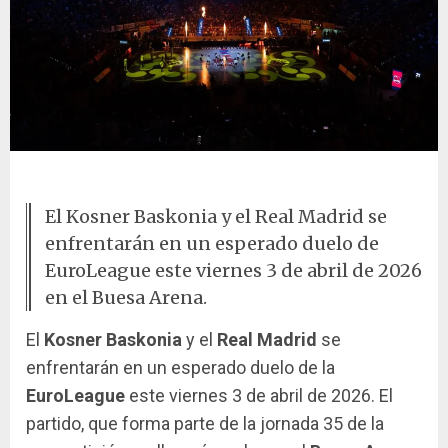
Buesa Arena lleno en EuroLeague
El Kosner Baskonia y el Real Madrid se
enfrentarán en un esperado duelo de
EuroLeague este viernes 3 de abril de 2026
en el Buesa Arena.
El
Kosner Baskonia
y el
Real Madrid
se
enfrentarán en un esperado duelo de la
EuroLeague
este viernes 3 de abril de 2026. El
partido, que forma parte de la jornada 35 de la