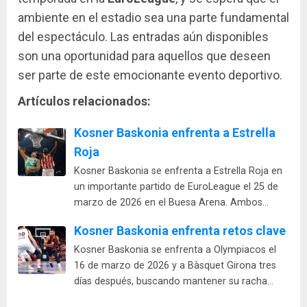
ambiente en el estadio sea una parte fundamental
del espectáculo. Las entradas aún disponibles
son una oportunidad para aquellos que deseen
ser parte de este emocionante evento deportivo.
Artículos relacionados:
Kosner Baskonia enfrenta a Estrella
Roja
Kosner Baskonia se enfrenta a Estrella Roja en
un importante partido de EuroLeague el 25 de
marzo de 2026 en el Buesa Arena. Ambos…
Kosner Baskonia enfrenta retos clave
Kosner Baskonia se enfrenta a Olympiacos el
16 de marzo de 2026 y a Bàsquet Girona tres
días después, buscando mantener su racha…