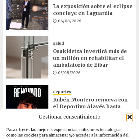
La exposición sobre el eclipse
concluye en Laguardia
06/08/2026
salud
Osakidetza invertirá más de
un millón en rehabilitar el
ambulatorio de Eibar
05/08/2026
deportes
Rubén Montero renueva con
el Deportivo Alavés hasta
2028
Gestionar consentimiento
05/08/2026
Para ofrecer las mejores experiencias, utilizamos tecnologías
como las cookies para almacenar y/o acceder a la información del