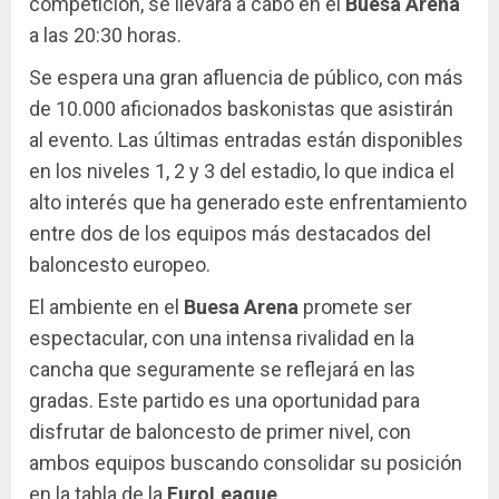
competición, se llevará a cabo en el
Buesa Arena
a las 20:30 horas.
Se espera una gran afluencia de público, con más
de 10.000 aficionados baskonistas que asistirán
al evento. Las últimas entradas están disponibles
en los niveles 1, 2 y 3 del estadio, lo que indica el
alto interés que ha generado este enfrentamiento
entre dos de los equipos más destacados del
baloncesto europeo.
El ambiente en el
Buesa Arena
promete ser
espectacular, con una intensa rivalidad en la
cancha que seguramente se reflejará en las
gradas. Este partido es una oportunidad para
disfrutar de baloncesto de primer nivel, con
ambos equipos buscando consolidar su posición
en la tabla de la
EuroLeague
.