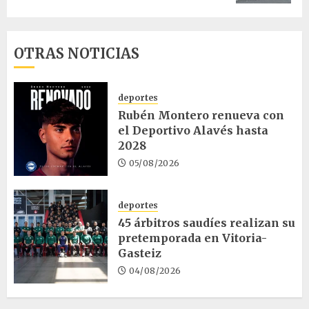
OTRAS NOTICIAS
deportes
Rubén Montero renueva con
el Deportivo Alavés hasta
2028
05/08/2026
deportes
45 árbitros saudíes realizan su
pretemporada en Vitoria-
Gasteiz
04/08/2026