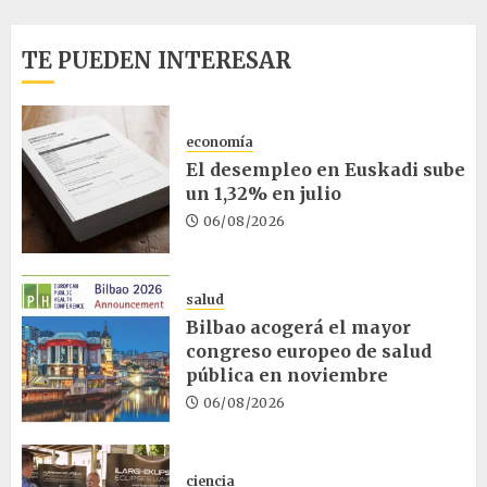
TE PUEDEN INTERESAR
economía
El desempleo en Euskadi sube
un 1,32% en julio
06/08/2026
salud
Bilbao acogerá el mayor
congreso europeo de salud
pública en noviembre
06/08/2026
ciencia