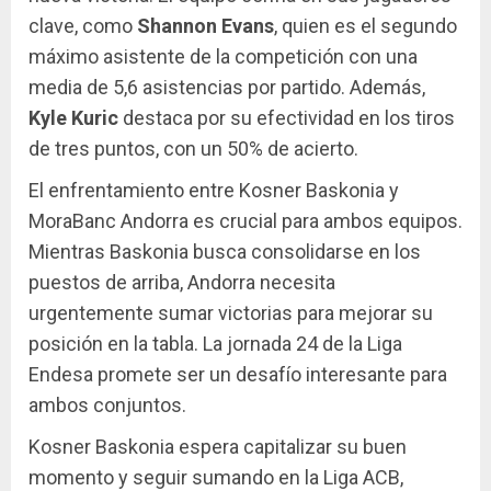
clave, como
Shannon Evans
, quien es el segundo
máximo asistente de la competición con una
media de 5,6 asistencias por partido. Además,
Kyle Kuric
destaca por su efectividad en los tiros
de tres puntos, con un 50% de acierto.
El enfrentamiento entre Kosner Baskonia y
MoraBanc Andorra es crucial para ambos equipos.
Mientras Baskonia busca consolidarse en los
puestos de arriba, Andorra necesita
urgentemente sumar victorias para mejorar su
posición en la tabla. La jornada 24 de la Liga
Endesa promete ser un desafío interesante para
ambos conjuntos.
Kosner Baskonia espera capitalizar su buen
momento y seguir sumando en la Liga ACB,