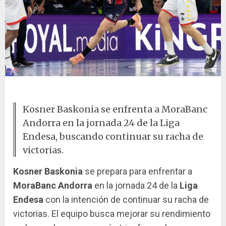
Kosner Baskonia en acción
Kosner Baskonia se enfrenta a MoraBanc
Andorra en la jornada 24 de la Liga
Endesa, buscando continuar su racha de
victorias.
Kosner Baskonia
se prepara para enfrentar a
MoraBanc Andorra
en la jornada 24 de la
Liga
Endesa
con la intención de continuar su racha de
victorias. El equipo busca mejorar su rendimiento