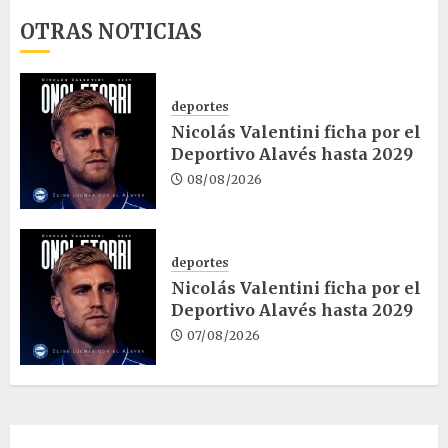
OTRAS NOTICIAS
deportes
Nicolás Valentini ficha por el
Deportivo Alavés hasta 2029
08/08/2026
deportes
Nicolás Valentini ficha por el
Deportivo Alavés hasta 2029
07/08/2026