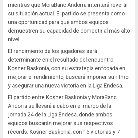
mientras que MoraBanc Andorra intentará revertir
su situación actual. El partido se presenta como
una oportunidad para que ambos equipos
demuestren su capacidad de competir al más alto
nivel.
El rendimiento de los jugadores será
determinante en el resultado del encuentro.
Kosner Baskonia, con su estrategia enfocada en
mejorar el rendimiento, buscará imponer su ritmo
y asegurar una nueva victoria en la Liga Endesa.
El partido entre Kosner Baskonia y MoraBanc
Andorra se llevará a cabo en el marco de la
jornada 24 de la Liga Endesa, donde ambos
equipos buscarán mejorar sus respectivos
récords. Kosner Baskonia, con 15 victorias y 7