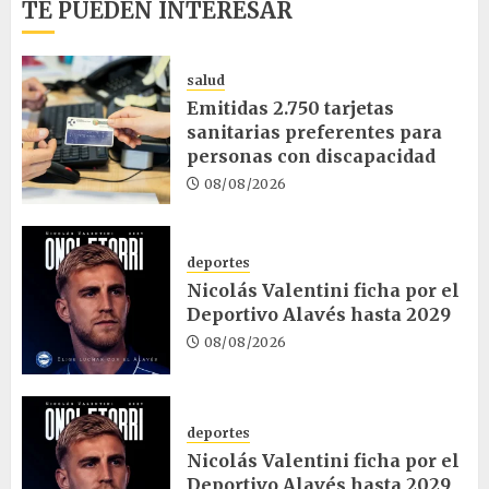
TE PUEDEN INTERESAR
salud
Emitidas 2.750 tarjetas
sanitarias preferentes para
personas con discapacidad
08/08/2026
deportes
Nicolás Valentini ficha por el
Deportivo Alavés hasta 2029
08/08/2026
deportes
Nicolás Valentini ficha por el
Deportivo Alavés hasta 2029