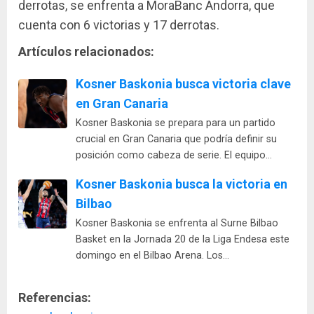
derrotas, se enfrenta a MoraBanc Andorra, que
cuenta con 6 victorias y 17 derrotas.
Artículos relacionados:
Kosner Baskonia busca victoria clave
en Gran Canaria
Kosner Baskonia se prepara para un partido
crucial en Gran Canaria que podría definir su
posición como cabeza de serie. El equipo…
Kosner Baskonia busca la victoria en
Bilbao
Kosner Baskonia se enfrenta al Surne Bilbao
Basket en la Jornada 20 de la Liga Endesa este
domingo en el Bilbao Arena. Los…
Referencias: