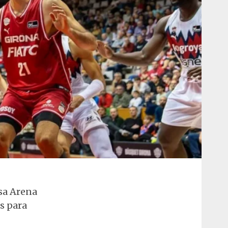
sa Arena
s para