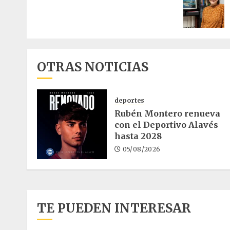
entrad
OTRAS NOTICIAS
deportes
Rubén Montero renueva
con el Deportivo Alavés
hasta 2028
05/08/2026
TE PUEDEN INTERESAR