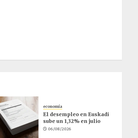
economía
El desempleo en Euskadi
sube un 1,32% en julio
06/08/2026