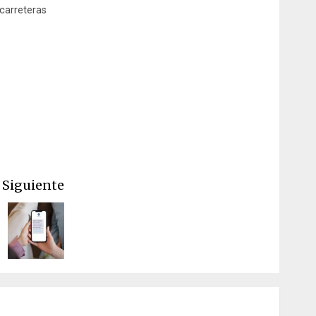
carreteras
Siguiente