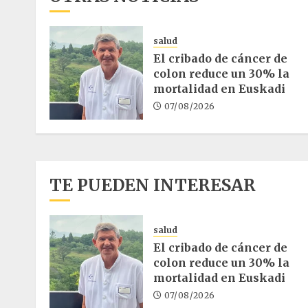
salud
El cribado de cáncer de
colon reduce un 30% la
mortalidad en Euskadi
07/08/2026
TE PUEDEN INTERESAR
salud
El cribado de cáncer de
colon reduce un 30% la
mortalidad en Euskadi
07/08/2026