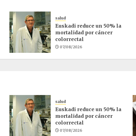
salud
Euskadi reduce un 50% la
mortalidad por cáncer
colorrectal
07/08/2026
salud
Euskadi reduce un 50% la
mortalidad por cáncer
colorrectal
07/08/2026