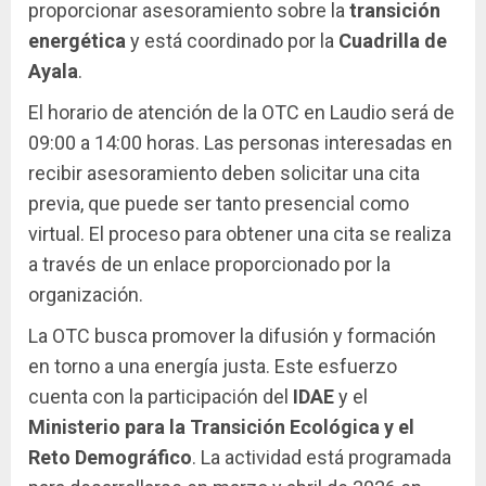
proporcionar asesoramiento sobre la
transición
energética
y está coordinado por la
Cuadrilla de
Ayala
.
El horario de atención de la OTC en Laudio será de
09:00 a 14:00 horas. Las personas interesadas en
recibir asesoramiento deben solicitar una cita
previa, que puede ser tanto presencial como
virtual. El proceso para obtener una cita se realiza
a través de un enlace proporcionado por la
organización.
La OTC busca promover la difusión y formación
en torno a una energía justa. Este esfuerzo
cuenta con la participación del
IDAE
y el
Ministerio para la Transición Ecológica y el
Reto Demográfico
. La actividad está programada