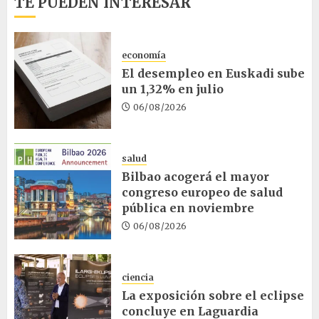
TE PUEDEN INTERESAR
economía
El desempleo en Euskadi sube
un 1,32% en julio
06/08/2026
salud
Bilbao acogerá el mayor
congreso europeo de salud
pública en noviembre
06/08/2026
ciencia
La exposición sobre el eclipse
concluye en Laguardia