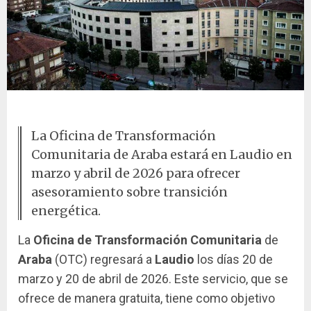
Panorámica de Laudio
La Oficina de Transformación
Comunitaria de Araba estará en Laudio en
marzo y abril de 2026 para ofrecer
asesoramiento sobre transición
energética.
La
Oficina de Transformación Comunitaria
de
Araba
(OTC) regresará a
Laudio
los días 20 de
marzo y 20 de abril de 2026. Este servicio, que se
ofrece de manera gratuita, tiene como objetivo