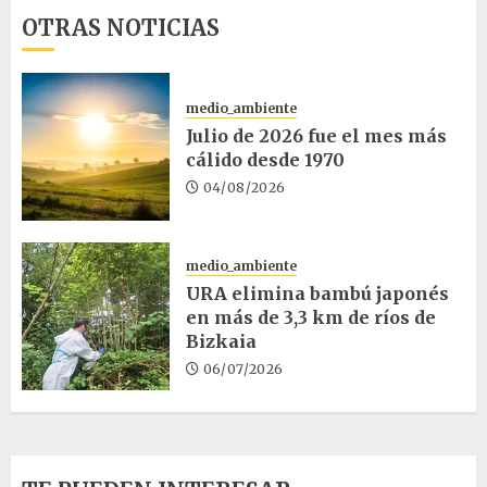
OTRAS NOTICIAS
medio_ambiente
Julio de 2026 fue el mes más
cálido desde 1970
04/08/2026
medio_ambiente
URA elimina bambú japonés
en más de 3,3 km de ríos de
Bizkaia
06/07/2026