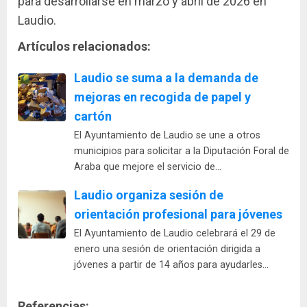
para desarrollarse en marzo y abril de 2026 en
Laudio.
Artículos relacionados:
Laudio se suma a la demanda de
mejoras en recogida de papel y
cartón
El Ayuntamiento de Laudio se une a otros
municipios para solicitar a la Diputación Foral de
Araba que mejore el servicio de…
Laudio organiza sesión de
orientación profesional para jóvenes
El Ayuntamiento de Laudio celebrará el 29 de
enero una sesión de orientación dirigida a
jóvenes a partir de 14 años para ayudarles…
Referencias: