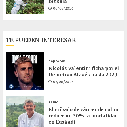
Bizkaia
06/07/2026
TE PUEDEN INTERESAR
deportes
Nicolás Valentini ficha por el
Deportivo Alavés hasta 2029
07/08/2026
salud
El cribado de cáncer de colon
reduce un 30% la mortalidad
en Euskadi