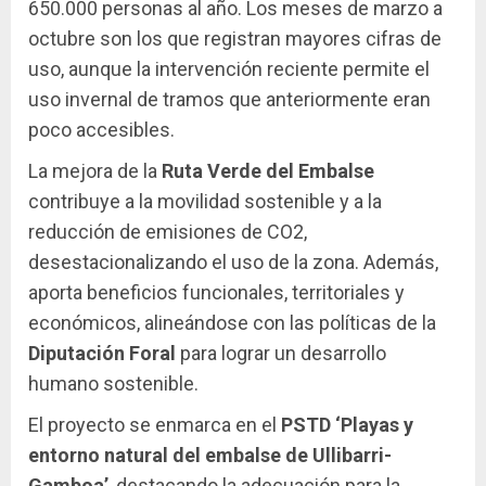
650.000 personas al año. Los meses de marzo a
octubre son los que registran mayores cifras de
uso, aunque la intervención reciente permite el
uso invernal de tramos que anteriormente eran
poco accesibles.
La mejora de la
Ruta Verde del Embalse
contribuye a la movilidad sostenible y a la
reducción de emisiones de CO2,
desestacionalizando el uso de la zona. Además,
aporta beneficios funcionales, territoriales y
económicos, alineándose con las políticas de la
Diputación Foral
para lograr un desarrollo
humano sostenible.
El proyecto se enmarca en el
PSTD ‘Playas y
entorno natural del embalse de Ullibarri-
Gamboa’
, destacando la adecuación para la