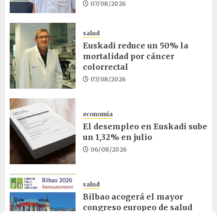
07/08/2026
salud
Euskadi reduce un 50% la
mortalidad por cáncer
colorrectal
07/08/2026
economía
El desempleo en Euskadi sube
un 1,32% en julio
06/08/2026
salud
Bilbao acogerá el mayor
congreso europeo de salud