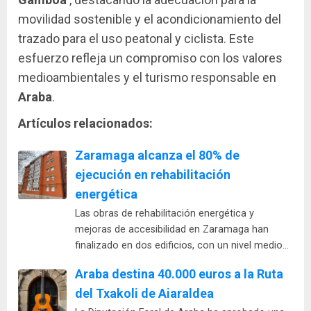
movilidad sostenible y el acondicionamiento del
trazado para el uso peatonal y ciclista. Este
esfuerzo refleja un compromiso con los valores
medioambientales y el turismo responsable en
Araba
.
Artículos relacionados:
Zaramaga alcanza el 80% de
ejecución en rehabilitación
energética
Las obras de rehabilitación energética y
mejoras de accesibilidad en Zaramaga han
finalizado en dos edificios, con un nivel medio…
Araba destina 40.000 euros a la Ruta
del Txakoli de Aiaraldea