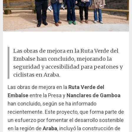
Mejoras en Ruta Verde del Embalse
Las obras de mejora en la Ruta Verde del
Embalse han concluido, mejorando la
seguridad y accesibilidad para peatones y
ciclistas en Araba.
Las obras de mejora en la
Ruta Verde del
Embalse
entre la Presa y
Nanclares de Gamboa
han concluido, según se ha informado
recientemente. Este proyecto, que forma parte de
un esfuerzo por fomentar el desarrollo sostenible
en la región de
Araba
, incluyó la construcción de