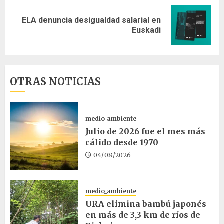
ELA denuncia desigualdad salarial en
Siguiente
Euskadi
entrada:
OTRAS NOTICIAS
medio_ambiente
Julio de 2026 fue el mes más
cálido desde 1970
04/08/2026
medio_ambiente
URA elimina bambú japonés
en más de 3,3 km de ríos de