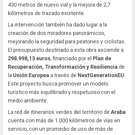
430 metros de nuevo vial y la mejora de 2,7
kilómetros de trazado existente.
La intervención también ha dado lugar a la
creación de dos miradores panorámicos,
mejorando la seguridad para peatones y ciclistas.
El presupuesto destinado a esta obra asciende a
298.998,13 euros
, financiado por el
Plan de
Recuperación, Transformación y Resiliencia
de
la
Unión Europea
a través de
NextGenerationEU
.
Este proyecto busca promover un modelo
turístico más equilibrado y respetuoso con el
medio ambiente.
La red de itinerarios verdes del territorio de
Araba
cuenta con más de 1.000 kilómetros de vías en
servicio, con un promedio de uso de más de