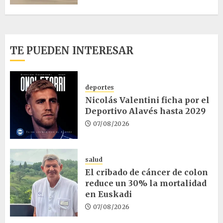
TE PUEDEN INTERESAR
deportes
Nicolás Valentini ficha por el
Deportivo Alavés hasta 2029
07/08/2026
salud
El cribado de cáncer de colon
reduce un 30% la mortalidad
en Euskadi
07/08/2026