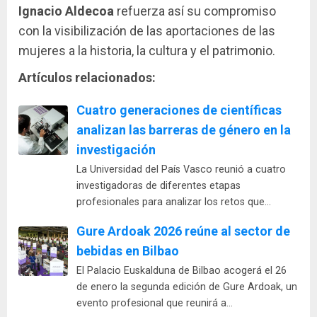
Ignacio Aldecoa
refuerza así su compromiso
con la visibilización de las aportaciones de las
mujeres a la historia, la cultura y el patrimonio.
Artículos relacionados:
Cuatro generaciones de científicas
analizan las barreras de género en la
investigación
La Universidad del País Vasco reunió a cuatro
investigadoras de diferentes etapas
profesionales para analizar los retos que…
Gure Ardoak 2026 reúne al sector de
bebidas en Bilbao
El Palacio Euskalduna de Bilbao acogerá el 26
de enero la segunda edición de Gure Ardoak, un
evento profesional que reunirá a…