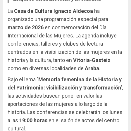
La
Casa de Cultura Ignacio Aldecoa
ha
organizado una programación especial para
marzo de 2026
en conmemoración del Día
Internacional de las Mujeres. La agenda incluye
conferencias, talleres y clubes de lectura
centrados en la visibilización de las mujeres en la
historia y la cultura, tanto en
Vitoria-Gasteiz
como en diversas localidades de
Araba
.
Bajo el lema
‘Memoria femenina de la Historia y
del Patrimonio: visibilización y transformación’
,
las actividades buscan poner en valor las
aportaciones de las mujeres a lo largo de la
historia. Las conferencias se celebrarán los lunes
a las
19:00 horas
en el salón de actos del centro
cultural.