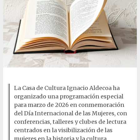
Libro abierto
La Casa de Cultura Ignacio Aldecoa ha
organizado una programación especial
para marzo de 2026 en conmemoración
del Día Internacional de las Mujeres, con
conferencias, talleres y clubes de lectura
centrados en la visibilización de las
mujeres en la historia y la cultura.