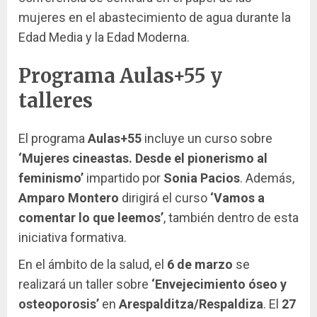
mujeres en el abastecimiento de agua durante la
Edad Media y la Edad Moderna.
Programa Aulas+55 y
talleres
El programa
Aulas+55
incluye un curso sobre
‘Mujeres cineastas. Desde el pionerismo al
feminismo’
impartido por
Sonia Pacios
. Además,
Amparo Montero
dirigirá el curso
‘Vamos a
comentar lo que leemos’
, también dentro de esta
iniciativa formativa.
En el ámbito de la salud, el
6 de marzo
se
realizará un taller sobre
‘Envejecimiento óseo y
osteoporosis’
en
Arespalditza/Respaldiza
. El
27