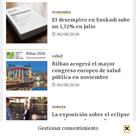
economía
El desempleo en Euskadi sube
un 1,32% en julio
06/08/2026
salud
Bilbao acogerá el mayor
congreso europeo de salud
pública en noviembre
06/08/2026
ciencia
La exposición sobre el eclipse
concluye en Laguardia
Gestionar consentimiento
06/08/2026