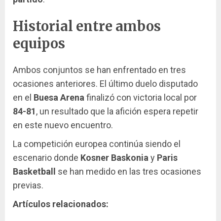
Historial entre ambos
equipos
Ambos conjuntos se han enfrentado en tres
ocasiones anteriores. El último duelo disputado
en el
Buesa Arena
finalizó con victoria local por
84-81
, un resultado que la afición espera repetir
en este nuevo encuentro.
La competición europea continúa siendo el
escenario donde
Kosner Baskonia
y
Paris
Basketball
se han medido en las tres ocasiones
previas.
Artículos relacionados: