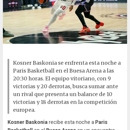
Partido de baloncesto entre Baskonia y Paris Basketball
Kosner Baskonia se enfrenta esta noche a
Paris Basketball en el Buesa Arena a las
20:30 horas. El equipo vitoriano, con 9
victorias y 20 derrotas, busca sumar ante
un rival que presenta un balance de 10
victorias y 18 derrotas en la competición
europea.
Kosner Baskonia
recibe esta noche a
Paris