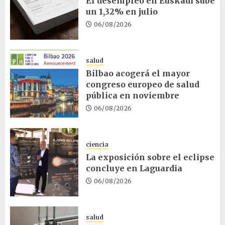
El desempleo en Euskadi sube
un 1,32% en julio
06/08/2026
salud
Bilbao acogerá el mayor
congreso europeo de salud
pública en noviembre
06/08/2026
ciencia
La exposición sobre el eclipse
concluye en Laguardia
06/08/2026
salud