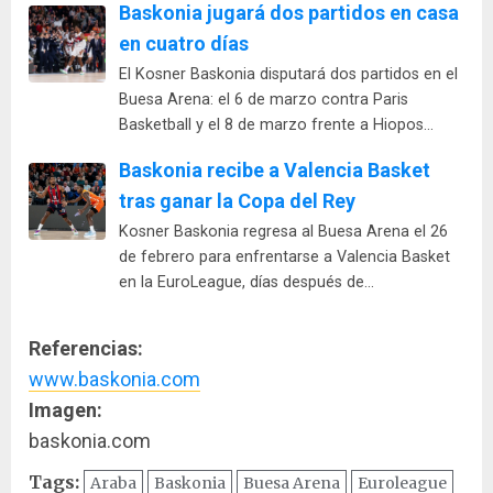
Baskonia jugará dos partidos en casa
en cuatro días
El Kosner Baskonia disputará dos partidos en el
Buesa Arena: el 6 de marzo contra Paris
Basketball y el 8 de marzo frente a Hiopos…
Baskonia recibe a Valencia Basket
tras ganar la Copa del Rey
Kosner Baskonia regresa al Buesa Arena el 26
de febrero para enfrentarse a Valencia Basket
en la EuroLeague, días después de…
Referencias:
www.baskonia.com
Imagen:
baskonia.com
Tags:
Araba
Baskonia
Buesa Arena
Euroleague