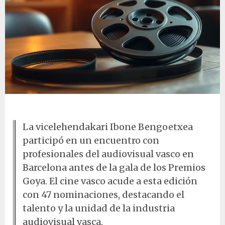
Carrete de película
La vicelehendakari Ibone Bengoetxea
participó en un encuentro con
profesionales del audiovisual vasco en
Barcelona antes de la gala de los Premios
Goya. El cine vasco acude a esta edición
con 47 nominaciones, destacando el
talento y la unidad de la industria
audiovisual vasca.