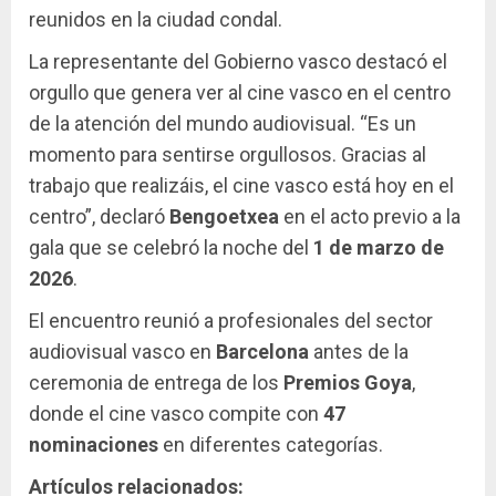
reunidos en la ciudad condal.
La representante del Gobierno vasco destacó el
orgullo que genera ver al cine vasco en el centro
de la atención del mundo audiovisual. “Es un
momento para sentirse orgullosos. Gracias al
trabajo que realizáis, el cine vasco está hoy en el
centro”, declaró
Bengoetxea
en el acto previo a la
gala que se celebró la noche del
1 de marzo de
2026
.
El encuentro reunió a profesionales del sector
audiovisual vasco en
Barcelona
antes de la
ceremonia de entrega de los
Premios Goya
,
donde el cine vasco compite con
47
nominaciones
en diferentes categorías.
Artículos relacionados: