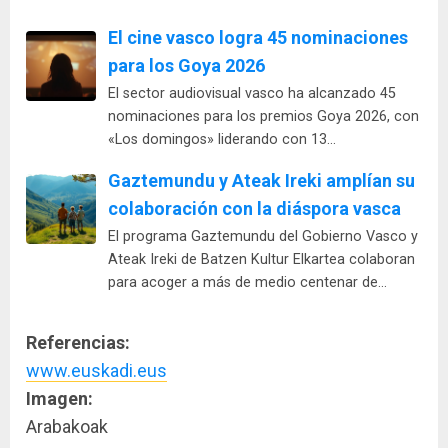
El cine vasco logra 45 nominaciones
para los Goya 2026
El sector audiovisual vasco ha alcanzado 45
nominaciones para los premios Goya 2026, con
«Los domingos» liderando con 13…
Gaztemundu y Ateak Ireki amplían su
colaboración con la diáspora vasca
El programa Gaztemundu del Gobierno Vasco y
Ateak Ireki de Batzen Kultur Elkartea colaboran
para acoger a más de medio centenar de…
Referencias:
www.euskadi.eus
Imagen:
Arabakoak