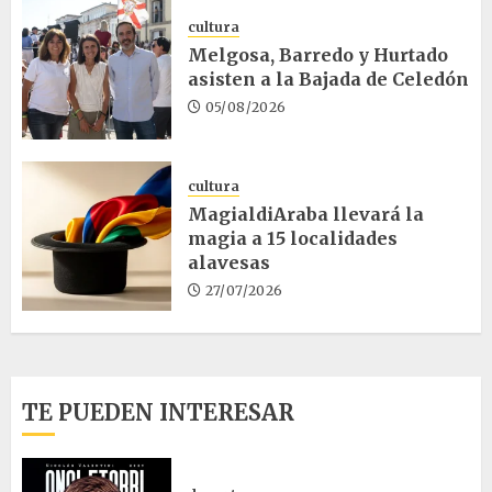
cultura
Melgosa, Barredo y Hurtado
asisten a la Bajada de Celedón
05/08/2026
cultura
MagialdiAraba llevará la
magia a 15 localidades
alavesas
27/07/2026
TE PUEDEN INTERESAR