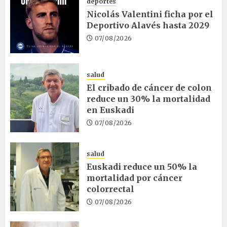
deportes
Nicolás Valentini ficha por el
Deportivo Alavés hasta 2029
07/08/2026
salud
El cribado de cáncer de colon
reduce un 30% la mortalidad
en Euskadi
07/08/2026
salud
Euskadi reduce un 50% la
mortalidad por cáncer
colorrectal
07/08/2026