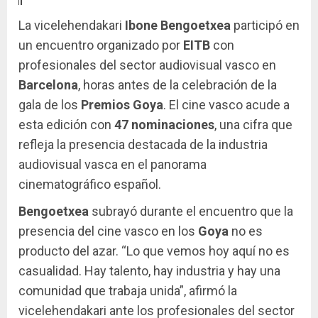
La vicelehendakari
Ibone Bengoetxea
participó en
un encuentro organizado por
EITB
con
profesionales del sector audiovisual vasco en
Barcelona
, horas antes de la celebración de la
gala de los
Premios Goya
. El cine vasco acude a
esta edición con
47 nominaciones
, una cifra que
refleja la presencia destacada de la industria
audiovisual vasca en el panorama
cinematográfico español.
Bengoetxea
subrayó durante el encuentro que la
presencia del cine vasco en los
Goya
no es
producto del azar. “Lo que vemos hoy aquí no es
casualidad. Hay talento, hay industria y hay una
comunidad que trabaja unida”, afirmó la
vicelehendakari ante los profesionales del sector