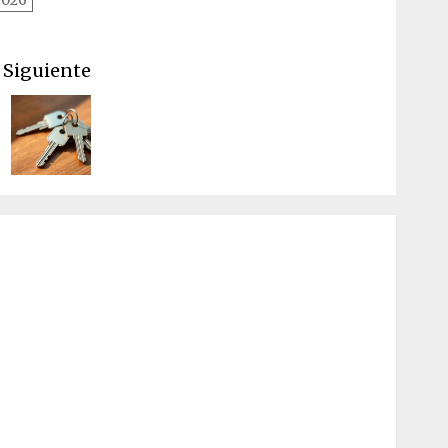
Siguiente