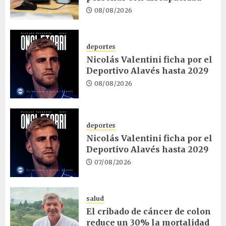
08/08/2026
deportes
Nicolás Valentini ficha por el
Deportivo Alavés hasta 2029
08/08/2026
deportes
Nicolás Valentini ficha por el
Deportivo Alavés hasta 2029
07/08/2026
salud
El cribado de cáncer de colon
reduce un 30% la mortalidad