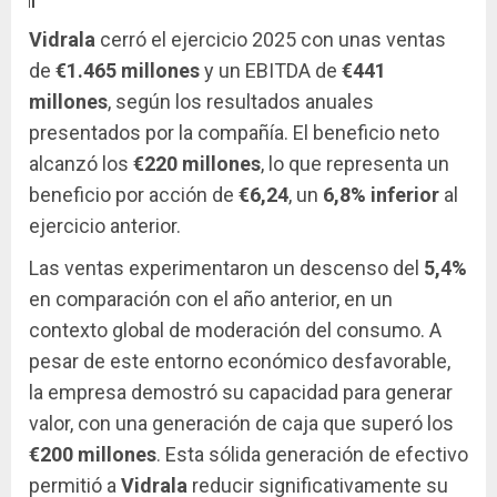
Vidrala
cerró el ejercicio 2025 con unas ventas
de
€1.465 millones
y un EBITDA de
€441
millones
, según los resultados anuales
presentados por la compañía. El beneficio neto
alcanzó los
€220 millones
, lo que representa un
beneficio por acción de
€6,24
, un
6,8% inferior
al
ejercicio anterior.
Las ventas experimentaron un descenso del
5,4%
en comparación con el año anterior, en un
contexto global de moderación del consumo. A
pesar de este entorno económico desfavorable,
la empresa demostró su capacidad para generar
valor, con una generación de caja que superó los
€200 millones
. Esta sólida generación de efectivo
permitió a
Vidrala
reducir significativamente su