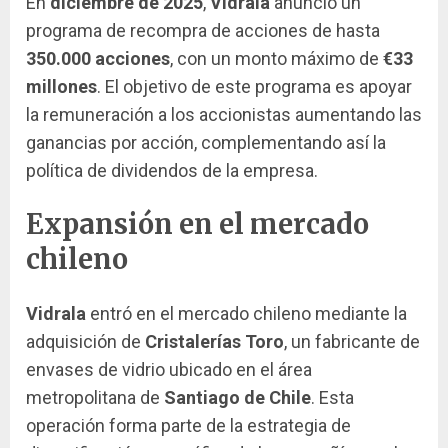
En
diciembre de 2025
,
Vidrala
anunció un
programa de recompra de acciones de hasta
350.000 acciones
, con un monto máximo de
€33
millones
. El objetivo de este programa es apoyar
la remuneración a los accionistas aumentando las
ganancias por acción, complementando así la
política de dividendos de la empresa.
Expansión en el mercado
chileno
Vidrala
entró en el mercado chileno mediante la
adquisición de
Cristalerías Toro
, un fabricante de
envases de vidrio ubicado en el área
metropolitana de
Santiago de Chile
. Esta
operación forma parte de la estrategia de