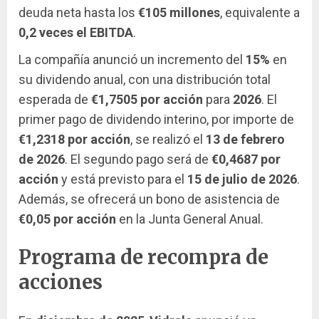
deuda neta hasta los
€105 millones
, equivalente a
0,2 veces el EBITDA
.
La compañía anunció un incremento del
15%
en
su dividendo anual, con una distribución total
esperada de
€1,7505 por acción
para
2026
. El
primer pago de dividendo interino, por importe de
€1,2318 por acción
, se realizó el
13 de febrero
de 2026
. El segundo pago será de
€0,4687 por
acción
y está previsto para el
15 de julio de 2026
.
Además, se ofrecerá un bono de asistencia de
€0,05 por acción
en la Junta General Anual.
Programa de recompra de
acciones