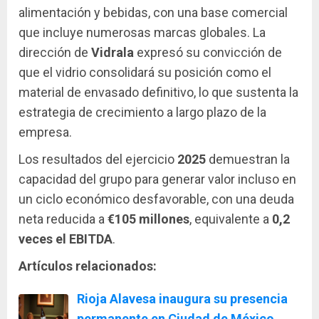
alimentación y bebidas, con una base comercial
que incluye numerosas marcas globales. La
dirección de
Vidrala
expresó su convicción de
que el vidrio consolidará su posición como el
material de envasado definitivo, lo que sustenta la
estrategia de crecimiento a largo plazo de la
empresa.
Los resultados del ejercicio
2025
demuestran la
capacidad del grupo para generar valor incluso en
un ciclo económico desfavorable, con una deuda
neta reducida a
€105 millones
, equivalente a
0,2
veces el EBITDA
.
Artículos relacionados:
Rioja Alavesa inaugura su presencia
permanente en Ciudad de México