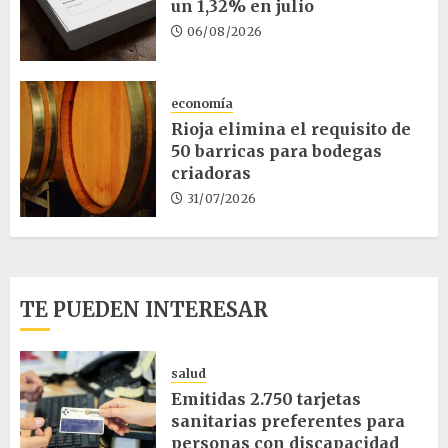
un 1,32% en julio
06/08/2026
economía
Rioja elimina el requisito de
50 barricas para bodegas
criadoras
31/07/2026
TE PUEDEN INTERESAR
salud
Emitidas 2.750 tarjetas
sanitarias preferentes para
personas con discapacidad