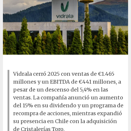
Fábrica de Vidrala
Vidrala cerró 2025 con ventas de €1.465
millones y un EBITDA de €441 millones, a
pesar de un descenso del 5,4% en las
ventas. La compañía anunció un aumento
del 15% en su dividendo y un programa de
recompra de acciones, mientras expandió
su presencia en Chile con la adquisición
de Cristalerías Toro.