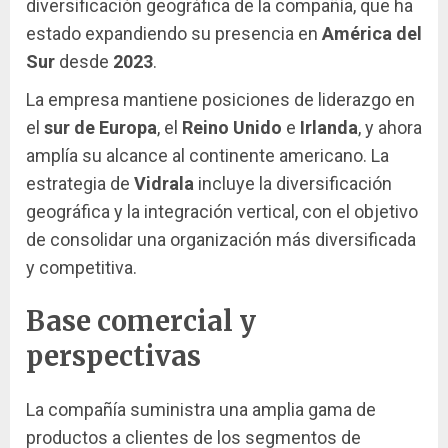
diversificación geográfica de la compañía, que ha
estado expandiendo su presencia en
América del
Sur
desde
2023
.
La empresa mantiene posiciones de liderazgo en
el
sur de Europa
, el
Reino Unido
e
Irlanda
, y ahora
amplía su alcance al continente americano. La
estrategia de
Vidrala
incluye la diversificación
geográfica y la integración vertical, con el objetivo
de consolidar una organización más diversificada
y competitiva.
Base comercial y
perspectivas
La compañía suministra una amplia gama de
productos a clientes de los segmentos de