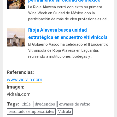
La Rioja Alavesa cerró con éxito su primera
Wine Week en Ciudad de México con la
participación de más de cien profesionales del…
Rioja Alavesa busca unidad
estratégica en encuentro vitivinícola
El Gobierno Vasco ha celebrado el II Encuentro
Vitivinícola de Rioja Alavesa en Laguardia,
reuniendo a instituciones, bodegas y…
Referencias:
www.vidrala.com
Imagen:
vidrala.com
Tags:
Chile
dividendos
envases de vidrio
resultados empresariales
Vidrala