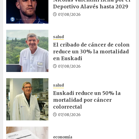
Deportivo Alavés hasta 2029
07/08/2026
salud
El cribado de cáncer de colon
reduce un 30% la mortalidad
en Euskadi
07/08/2026
salud
Euskadi reduce un 50% la
mortalidad por cáncer
colorrectal
07/08/2026
economía