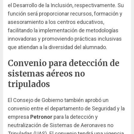
el Desarrollo de la Inclusión, respectivamente. Su
función será proporcionar recursos, formación y
asesoramiento a los centros educativos,
facilitando la implementación de metodologías
innovadoras y promoviendo prácticas inclusivas
que atiendan a la diversidad del alumnado.
Convenio para detección de
sistemas aéreos no
tripulados
El Consejo de Gobierno también aprobó un
convenio entre el departamento de Seguridad y la
empresa
Petronor
para la detección y
neutralización de Sistemas de Aeronaves no
Tripuladas (UAS). El convenio tendrá una vigencia