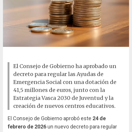
Monedas apiladas
El Consejo de Gobierno ha aprobado un
decreto para regular las Ayudas de
Emergencia Social con una dotación de
41,5 millones de euros, junto con la
Estrategia Vasca 2030 de Juventud y la
creación de nuevos centros educativos.
El Consejo de Gobierno aprobó este
24 de
febrero de 2026
un nuevo decreto para regular