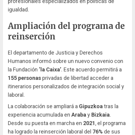
profesionales especializados en políticas de
igualdad.
Ampliación del programa de
reinserción
El departamento de Justicia y Derechos
Humanos informó sobre un nuevo convenio con
la Fundación
‘la Caixa’
. Este acuerdo permitirá a
155 personas
privadas de libertad acceder a
itinerarios personalizados de integración social y
laboral.
La colaboración se ampliará a
Gipuzkoa
tras la
experiencia acumulada en
Araba
y
Bizkaia
.
Desde su puesta en marcha en
2021
, el programa
ha logrado la reinserción laboral del
76%
de sus