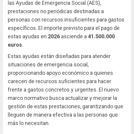
las Ayudas de Emergencia Social (AES),
prestaciones no periódicas destinadas a
personas con recursos insuficientes para gastos
específicos. El importe previsto para el pago de
estas ayudas en
2026
asciende a
41.500.000
euros
.
Estas ayudas están diseñadas para atender
situaciones de emergencia social,
proporcionando apoyo económico a quienes
carecen de recursos suficientes para hacer
frente a gastos concretos y urgentes. El nuevo
marco normativo busca actualizar y mejorar la
gestión de estas prestaciones, garantizando que
lleguen de manera efectiva a las personas que
más lo necesitan.