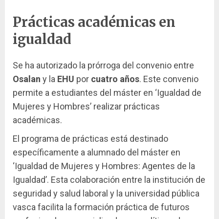
Prácticas académicas en
igualdad
Se ha autorizado la prórroga del convenio entre
Osalan
y la
EHU
por
cuatro años
. Este convenio
permite a estudiantes del máster en ‘Igualdad de
Mujeres y Hombres’ realizar prácticas
académicas.
El programa de prácticas está destinado
específicamente a alumnado del máster en
‘Igualdad de Mujeres y Hombres: Agentes de la
Igualdad’. Esta colaboración entre la institución de
seguridad y salud laboral y la universidad pública
vasca facilita la formación práctica de futuros