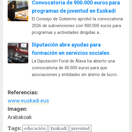
Convocatoria de 900.000 euros para
programas de juventud en Euskadi
El Consejo de Gobierno aprobó la convocatoria
2026 de subvenciones con 900.000 euros para
programas y actividades dirigidas a…
Diputación abre ayudas para
formación en servicios sociales
La Diputación Foral de Álava ha abierto una
convocatoria de 40.000 euros para que
asociaciones y entidades sin ánimo de lucro…
Referencias:
www.euskadi.eus
Imagen:
Arabakoak
Tags:
educación
Euskadi
juventud