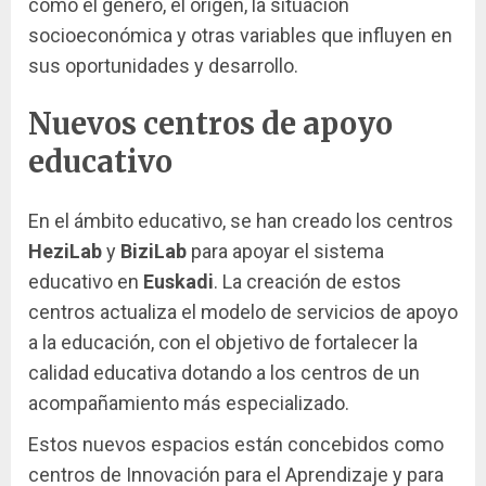
como el género, el origen, la situación
socioeconómica y otras variables que influyen en
sus oportunidades y desarrollo.
Nuevos centros de apoyo
educativo
En el ámbito educativo, se han creado los centros
HeziLab
y
BiziLab
para apoyar el sistema
educativo en
Euskadi
. La creación de estos
centros actualiza el modelo de servicios de apoyo
a la educación, con el objetivo de fortalecer la
calidad educativa dotando a los centros de un
acompañamiento más especializado.
Estos nuevos espacios están concebidos como
centros de Innovación para el Aprendizaje y para