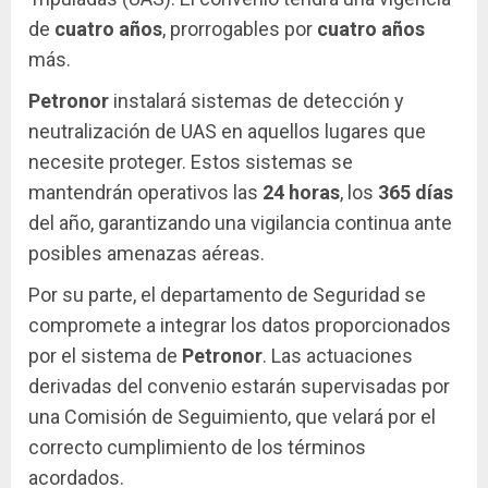
de
cuatro años
, prorrogables por
cuatro años
más.
Petronor
instalará sistemas de detección y
neutralización de UAS en aquellos lugares que
necesite proteger. Estos sistemas se
mantendrán operativos las
24 horas
, los
365 días
del año, garantizando una vigilancia continua ante
posibles amenazas aéreas.
Por su parte, el departamento de Seguridad se
compromete a integrar los datos proporcionados
por el sistema de
Petronor
. Las actuaciones
derivadas del convenio estarán supervisadas por
una Comisión de Seguimiento, que velará por el
correcto cumplimiento de los términos
acordados.