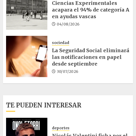
Ciencias Experimentales
acapara el 94% de categoría A
en ayudas vascas
04/08/2026
sociedad
La Seguridad Social eliminará
las notificaciones en papel
desde septiembre
30/07/2026
TE PUEDEN INTERESAR
deportes
Nicolás Valentini ficha por el