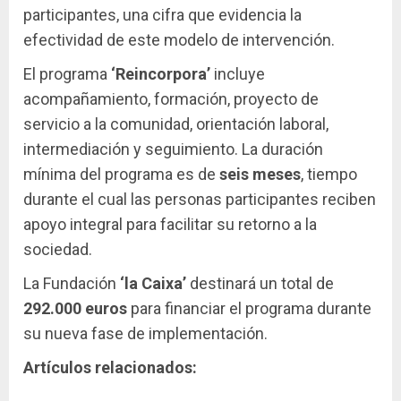
participantes, una cifra que evidencia la
efectividad de este modelo de intervención.
El programa
‘Reincorpora’
incluye
acompañamiento, formación, proyecto de
servicio a la comunidad, orientación laboral,
intermediación y seguimiento. La duración
mínima del programa es de
seis meses
, tiempo
durante el cual las personas participantes reciben
apoyo integral para facilitar su retorno a la
sociedad.
La Fundación
‘la Caixa’
destinará un total de
292.000 euros
para financiar el programa durante
su nueva fase de implementación.
Artículos relacionados: