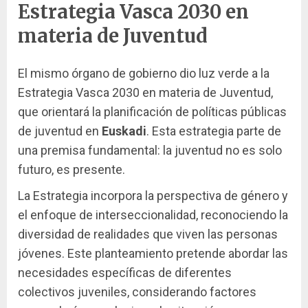
Estrategia Vasca 2030 en
materia de Juventud
El mismo órgano de gobierno dio luz verde a la
Estrategia Vasca 2030 en materia de Juventud,
que orientará la planificación de políticas públicas
de juventud en
Euskadi
. Esta estrategia parte de
una premisa fundamental: la juventud no es solo
futuro, es presente.
La Estrategia incorpora la perspectiva de género y
el enfoque de interseccionalidad, reconociendo la
diversidad de realidades que viven las personas
jóvenes. Este planteamiento pretende abordar las
necesidades específicas de diferentes
colectivos juveniles, considerando factores